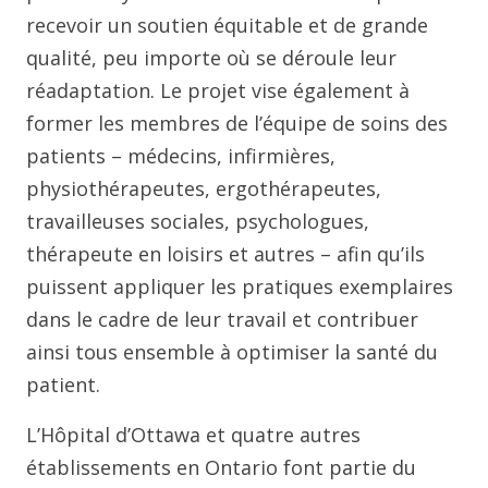
recevoir un soutien équitable et de grande
qualité, peu importe où se déroule leur
réadaptation. Le projet vise également à
former les membres de l’équipe de soins des
patients – médecins, infirmières,
physiothérapeutes, ergothérapeutes,
travailleuses sociales, psychologues,
thérapeute en loisirs et autres – afin qu’ils
puissent appliquer les pratiques exemplaires
dans le cadre de leur travail et contribuer
ainsi tous ensemble à optimiser la santé du
patient.
L’Hôpital d’Ottawa et quatre autres
établissements en Ontario font partie du