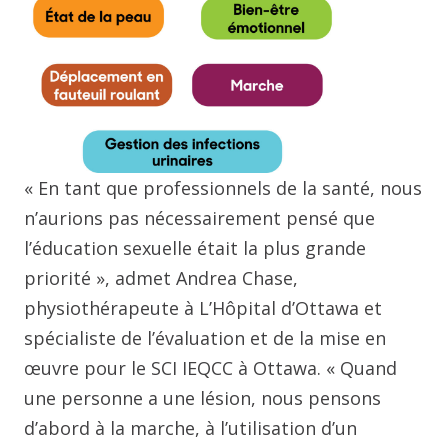
« En tant que professionnels de la santé, nous
n’aurions pas nécessairement pensé que
l’éducation sexuelle était la plus grande
priorité », admet Andrea Chase,
physiothérapeute à L’Hôpital d’Ottawa et
spécialiste de l’évaluation et de la mise en
œuvre pour le SCI IEQCC à Ottawa. « Quand
une personne a une lésion, nous pensons
d’abord à la marche, à l’utilisation d’un