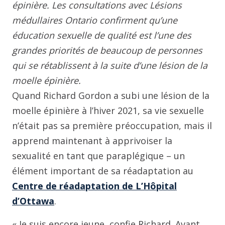
épinière. Les consultations avec Lésions
médullaires Ontario confirment qu’une
éducation sexuelle de qualité est l’une des
grandes priorités de beaucoup de personnes
qui se rétablissent à la suite d’une lésion de la
moelle épinière.
Quand Richard Gordon a subi une lésion de la
moelle épinière à l’hiver 2021, sa vie sexuelle
n’était pas sa première préoccupation, mais il
apprend maintenant à apprivoiser la
sexualité en tant que paraplégique – un
élément important de sa réadaptation au
Centre de réadaptation de L’Hôpital
d’Ottawa
.
« Je suis encore jeune, confie Richard. Avant