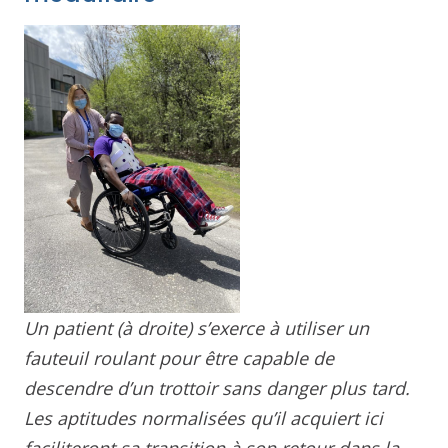
Un patient (à droite) s’exerce à utiliser un
fauteuil roulant pour être capable de
descendre d’un trottoir sans danger plus tard.
Les aptitudes normalisées qu’il acquiert ici
faciliteront sa transition à son retour dans la