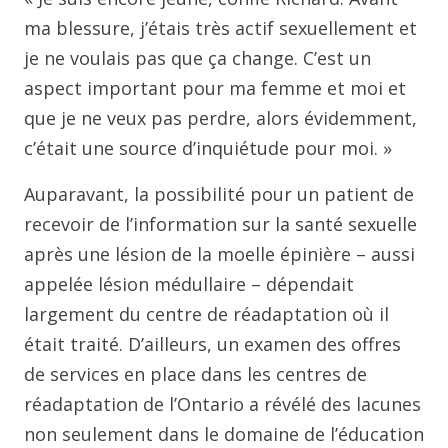
ma blessure, j’étais très actif sexuellement et
je ne voulais pas que ça change. C’est un
aspect important pour ma femme et moi et
que je ne veux pas perdre, alors évidemment,
c’était une source d’inquiétude pour moi. »
Auparavant, la possibilité pour un patient de
recevoir de l’information sur la santé sexuelle
après une lésion de la moelle épinière – aussi
appelée lésion médullaire – dépendait
largement du centre de réadaptation où il
était traité. D’ailleurs, un examen des offres
de services en place dans les centres de
réadaptation de l’Ontario a révélé des lacunes
non seulement dans le domaine de l’éducation