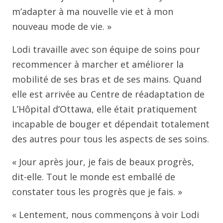
m’adapter à ma nouvelle vie et à mon
nouveau mode de vie. »
Lodi travaille avec son équipe de soins pour
recommencer à marcher et améliorer la
mobilité de ses bras et de ses mains. Quand
elle est arrivée au Centre de réadaptation de
L’Hôpital d’Ottawa, elle était pratiquement
incapable de bouger et dépendait totalement
des autres pour tous les aspects de ses soins.
« Jour après jour, je fais de beaux progrès,
dit-elle. Tout le monde est emballé de
constater tous les progrès que je fais. »
« Lentement, nous commençons à voir Lodi