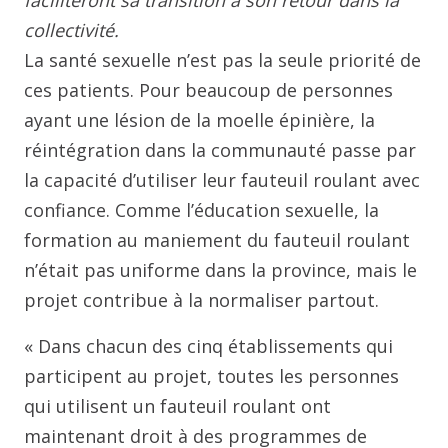
collectivité.
La santé sexuelle n’est pas la seule priorité de
ces patients. Pour beaucoup de personnes
ayant une lésion de la moelle épinière, la
réintégration dans la communauté passe par
la capacité d’utiliser leur fauteuil roulant avec
confiance. Comme l’éducation sexuelle, la
formation au maniement du fauteuil roulant
n’était pas uniforme dans la province, mais le
projet contribue à la normaliser partout.
« Dans chacun des cinq établissements qui
participent au projet, toutes les personnes
qui utilisent un fauteuil roulant ont
maintenant droit à des programmes de