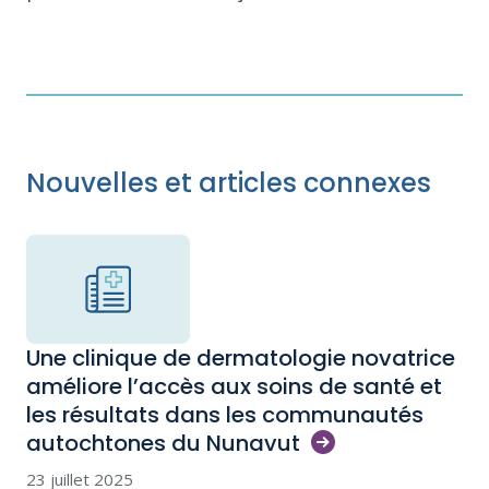
Nouvelles et articles connexes
Une clinique de dermatologie novatrice
améliore l’accès aux soins de santé et
les résultats dans les communautés
autochtones du
Nunavut
23 juillet 2025