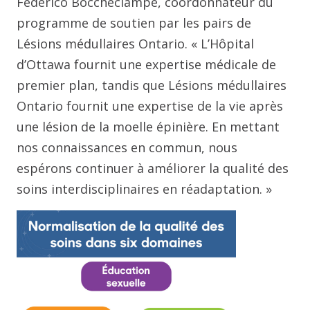
Federico Boccheciampe, coordonnateur du
programme de soutien par les pairs de
Lésions médullaires Ontario. « L’Hôpital
d’Ottawa fournit une expertise médicale de
premier plan, tandis que Lésions médullaires
Ontario fournit une expertise de la vie après
une lésion de la moelle épinière. En mettant
nos connaissances en commun, nous
espérons continuer à améliorer la qualité des
soins interdisciplinaires en réadaptation. »