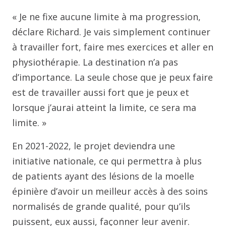
« Je ne fixe aucune limite à ma progression,
déclare Richard. Je vais simplement continuer
à travailler fort, faire mes exercices et aller en
physiothérapie. La destination n’a pas
d’importance. La seule chose que je peux faire
est de travailler aussi fort que je peux et
lorsque j’aurai atteint la limite, ce sera ma
limite. »
En 2021-2022, le projet deviendra une
initiative nationale, ce qui permettra à plus
de patients ayant des lésions de la moelle
épinière d’avoir un meilleur accès à des soins
normalisés de grande qualité, pour qu’ils
puissent, eux aussi, façonner leur avenir.