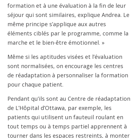
formation et à une évaluation à la fin de leur
séjour qui sont similaires, explique Andrea. Le
même principe s’applique aux autres
éléments ciblés par le programme, comme la
marche et le bien-être émotionnel. »
Même si les aptitudes visées et l’évaluation
sont normalisées, on encourage les centres
de réadaptation à personnaliser la formation
pour chaque patient.
Pendant qu’ils sont au Centre de réadaptation
de L’Hôpital d’Ottawa, par exemple, les
patients qui utilisent un fauteuil roulant en
tout temps ou à temps partiel apprennent à
tourner dans les espaces restreints, à monter