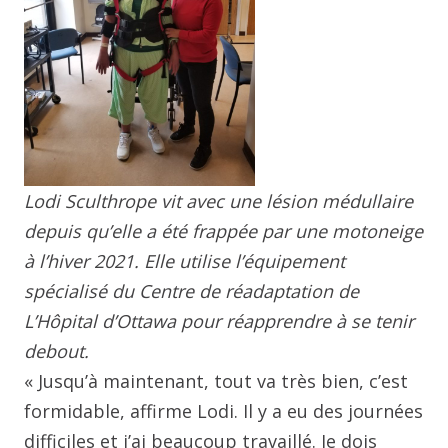
Lodi Sculthrope vit avec une lésion médullaire
depuis qu’elle a été frappée par une motoneige
à l’hiver 2021. Elle utilise l’équipement
spécialisé du Centre de réadaptation de
L’Hôpital d’Ottawa pour réapprendre à se tenir
debout.
« Jusqu’à maintenant, tout va très bien, c’est
formidable, affirme Lodi. Il y a eu des journées
difficiles et j’ai beaucoup travaillé. Je dois