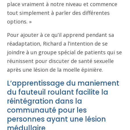
place vraiment à notre niveau et commence
tout simplement à parler des différentes
options. »
Pour ajouter à ce qu’il apprend pendant sa
réadaptation, Richard a l’intention de se
joindre à un groupe spécial de patients qui se
réunissent pour discuter de santé sexuelle
après une lésion de la moelle épinière.
L’apprentissage du maniement
du fauteuil roulant facilite la
réintégration dans la
communauté pour les
personnes ayant une lésion
médullaire