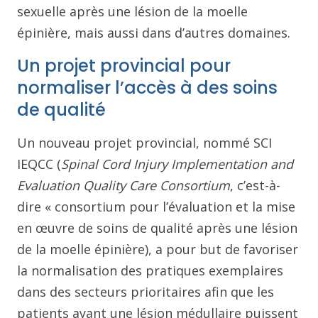
sexuelle après une lésion de la moelle
épinière, mais aussi dans d’autres domaines.
Un projet provincial pour
normaliser l’accès à des soins
de qualité
Un nouveau projet provincial, nommé SCI
IEQCC (
Spinal Cord Injury Implementation and
Evaluation Quality Care Consortium
, c’est-à-
dire « consortium pour l’évaluation et la mise
en œuvre de soins de qualité après une lésion
de la moelle épinière), a pour but de favoriser
la normalisation des pratiques exemplaires
dans des secteurs prioritaires afin que les
patients ayant une lésion médullaire puissent