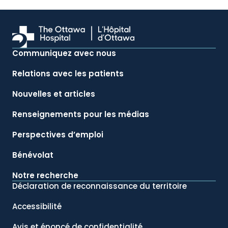
Communiquez avec nous
Relations avec les patients
Nouvelles et articles
Renseignements pour les médias
Perspectives d’emploi
Bénévolat
Notre recherche
Déclaration de reconnaissance du territoire
Accessibilité
Avis et énoncé de confidentialité