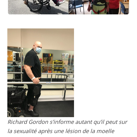
Richard Gordon s’informe autant qu’il peut sur
la sexualité après une lésion de la moelle