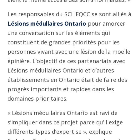
Les responsables du SCI IEQCC se sont alliés à
Lésions médullaires Ontario
pour amorcer
une conversation sur les éléments qui
constituent de grandes priorités pour les
personnes vivant avec une lésion de la moelle
épinière. L’objectif de ces partenariats avec
Lésions médullaires Ontario et d’autres
établissements en Ontario était de faire des
progrès importants et rapides dans les
domaines prioritaires.
« Lésions médullaires Ontario est ravi de
s’impliquer dans ce projet parce qu’il exige
différents types d’expertise », explique