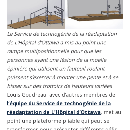
Le Service de technogénie de la réadaptation
de L’Hôpital d’Ottawa a mis au point une
rampe multipositionnelle pour que les
personnes ayant une lésion de la moelle
épinière qui utilisent un fauteuil roulant
puissent s’exercer à monter une pente et à se
hisser sur des trottoirs de hauteurs variées
Louis Goudreau, avec d’autres membres de
l’équipe du Service de technogénie de la
réadaptation de L’Hôpital d’Ottawa
, met au
point une plateforme pliable qui peut se
transformer pour présenter différents défis