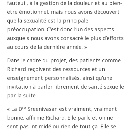
fauteuil, à la gestion de la douleur et au bien-
être émotionnel, mais nous avons découvert
que la sexualité est la principale
préoccupation. C’est donc l’un des aspects
auxquels nous avons consacré le plus d’efforts
au cours de la dernière année. »
Dans le cadre du projet, des patients comme
Richard reçoivent des ressources et un
enseignement personnalisés, ainsi qu’une
invitation à parler librement de santé sexuelle
par la suite.
re
« La D
Sreenivasan est vraiment, vraiment
bonne, affirme Richard. Elle parle et on ne
sent pas intimidé ou rien de tout ça. Elle se