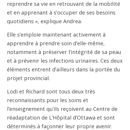
reprendre sa vie en retrouvant de la mobilité
et en apprenant à s’occuper de ses besoins
quotidiens », explique Andrea.
Elle s’emploie maintenant activement à
apprendre à prendre soin d’elle-même,
notamment à préserver l’intégrité de sa peau
et à prévenir les infections urinaires. Ces deux
éléments entrent d’ailleurs dans la portée du
projet provincial.
Lodi et Richard sont tous deux très
reconnaissants pour les soins et
l’enseignement qu’ils reçoivent au Centre de
réadaptation de L’Hôpital d’Ottawa et sont
déterminés à façonner leur propre avenir.