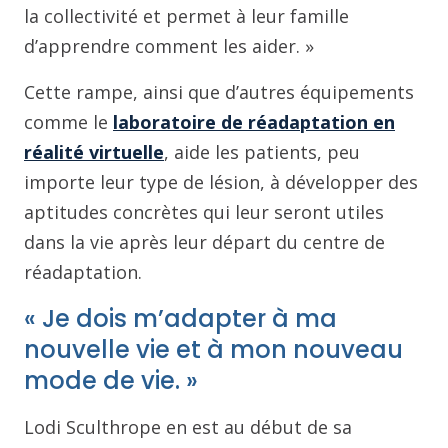
la collectivité et permet à leur famille
d’apprendre comment les aider. »
Cette rampe, ainsi que d’autres équipements
comme le
laboratoire de réadaptation en
réalité virtuelle
, aide les patients, peu
importe leur type de lésion, à développer des
aptitudes concrètes qui leur seront utiles
dans la vie après leur départ du centre de
réadaptation.
« Je dois m’adapter à ma
nouvelle vie et à mon nouveau
mode de vie. »
Lodi Sculthrope en est au début de sa