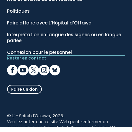
Politiques
Faire affaire avec L’Hôpital d’Ottawa
Interprétation en langue des signes ou en langue
parlée
Connexion pour le personnel
Rester en contact
Faire un don
© L’Hôpital d’Ottawa, 2026.
Veuillez noter que ce site Web peut renfermer du
contenu généré à l’aide de l’intelligence artificielle (IA).