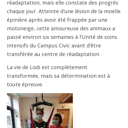
réadaptation, mais elle constate des progrès
chaque jour. Atteinte d’une lésion de la moelle
épinière après avoir été frappée par une
motoneige, cette amoureuse des animaux a
passé environ six semaines à l’Unité de soins
intensifs du Campus Civic avant d’être
transférée au centre de réadaptation.
La vie de Lodi est complètement
transformée, mais sa détermination est à
toute épreuve.