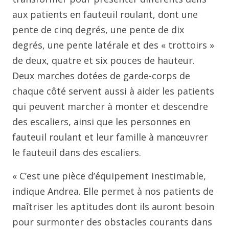
aux patients en fauteuil roulant, dont une
pente de cinq degrés, une pente de dix
degrés, une pente latérale et des « trottoirs »
de deux, quatre et six pouces de hauteur.
Deux marches dotées de garde-corps de
chaque côté servent aussi à aider les patients
qui peuvent marcher à monter et descendre
des escaliers, ainsi que les personnes en
fauteuil roulant et leur famille à manœuvrer
le fauteuil dans des escaliers.
« C’est une pièce d’équipement inestimable,
indique Andrea. Elle permet à nos patients de
maîtriser les aptitudes dont ils auront besoin
pour surmonter des obstacles courants dans