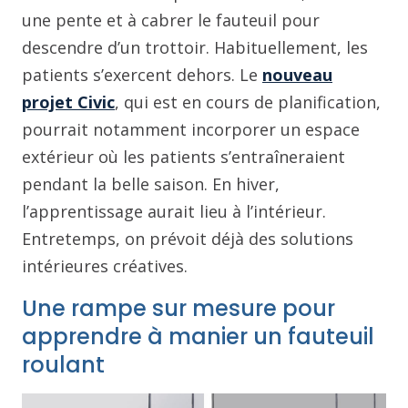
une pente et à cabrer le fauteuil pour
descendre d’un trottoir. Habituellement, les
patients s’exercent dehors. Le
nouveau
projet Civic
, qui est en cours de planification,
pourrait notamment incorporer un espace
extérieur où les patients s’entraîneraient
pendant la belle saison. En hiver,
l’apprentissage aurait lieu à l’intérieur.
Entretemps, on prévoit déjà des solutions
intérieures créatives.
Une rampe sur mesure pour
apprendre à manier un fauteuil
roulant