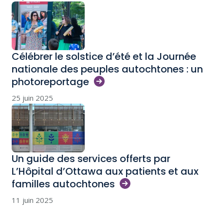
Célébrer le solstice d’été et la Journée
nationale des peuples autochtones : un
photoreportage
25 juin 2025
Un guide des services offerts par
L’Hôpital d’Ottawa aux patients et aux
familles
autochtones
11 juin 2025