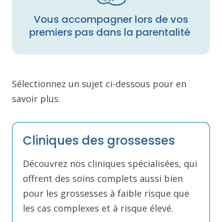
Vous accompagner lors de vos
premiers pas dans la parentalité
Sélectionnez un sujet ci-dessous pour en
savoir plus.
Cliniques des grossesses
Découvrez nos cliniques spécialisées, qui
offrent des soins complets aussi bien
pour les grossesses à faible risque que
les cas complexes et à risque élevé.