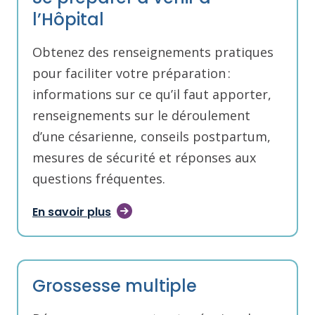
l’Hôpital
Obtenez des renseignements pratiques
pour faciliter votre préparation :
informations sur ce qu’il faut apporter,
renseignements sur le déroulement
d’une césarienne, conseils postpartum,
mesures de sécurité et réponses aux
questions fréquentes.
En savoir plus
Grossesse multiple