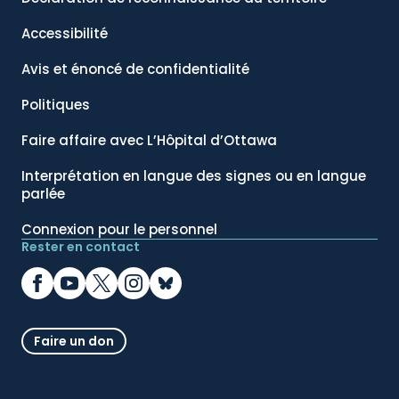
Accessibilité
Avis et énoncé de confidentialité
Politiques
Faire affaire avec L’Hôpital d’Ottawa
Interprétation en langue des signes ou en langue
parlée
Connexion pour le personnel
Rester en contact
Faire un don