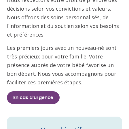
Nous respectons votre droit de prendre des
décisions selon vos convictions et valeurs.
Nous offrons des soins personnalisés, de
l’information et du soutien selon vos besoins
et préférences.
Les premiers jours avec un nouveau-né sont
très précieux pour votre famille. Votre
présence auprès de votre bébé favorise un
bon départ. Nous vous accompagnons pour
faciliter ces premières étapes.
En cas d’urgence