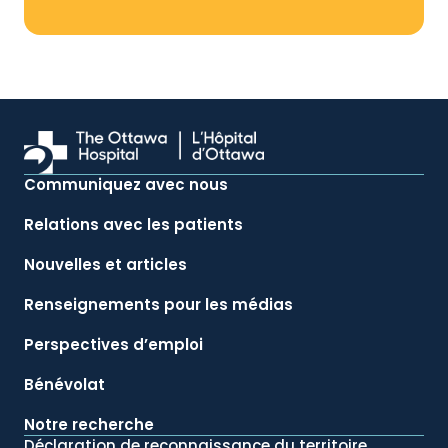
Communiquez avec nous
Relations avec les patients
Nouvelles et articles
Renseignements pour les médias
Perspectives d’emploi
Bénévolat
Notre recherche
Déclaration de reconnaissance du territoire