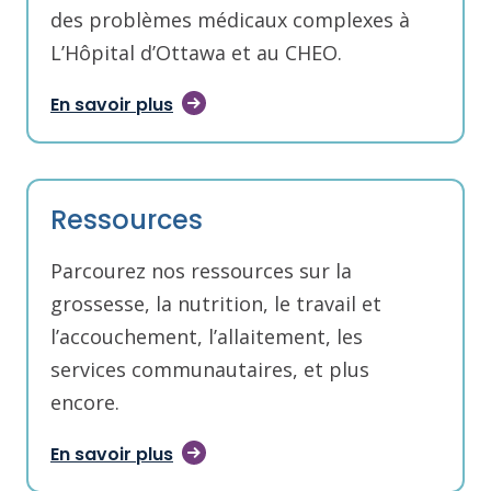
des problèmes médicaux complexes à
L’Hôpital d’Ottawa et au CHEO.
En savoir plus
Ressources
Parcourez nos ressources sur la
grossesse, la nutrition, le travail et
l’accouchement, l’allaitement, les
services communautaires, et plus
encore.
En savoir plus