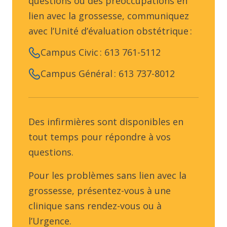
questions ou des préoccupations en
lien avec la grossesse, communiquez
avec l’Unité d’évaluation obstétrique :
Campus Civic : 613 761-5112
Campus Général : 613 737-8012
Des infirmières sont disponibles en
tout temps pour répondre à vos
questions.
Pour les problèmes sans lien avec la
grossesse, présentez-vous à une
clinique sans rendez-vous ou à
l’Urgence.