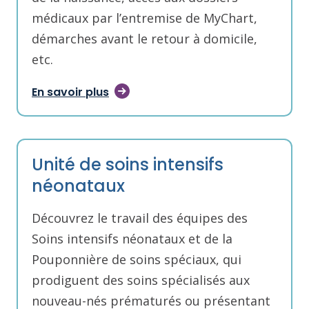
médicaux par l’entremise de MyChart,
démarches avant le retour à domicile,
etc.
En savoir plus
Unité de soins intensifs
néonataux
Découvrez le travail des équipes des
Soins intensifs néonataux et de la
Pouponnière de soins spéciaux, qui
prodiguent des soins spécialisés aux
nouveau-nés prématurés ou présentant