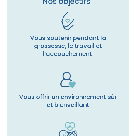
Nos objectifs
Vous soutenir pendant la
grossesse, le travail et
l’accouchement
Vous offrir un environnement sûr
et bienveillant