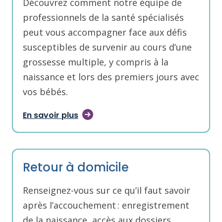
Découvrez comment notre équipe de
professionnels de la santé spécialisés
peut vous accompagner face aux défis
susceptibles de survenir au cours d’une
grossesse multiple, y compris à la
naissance et lors des premiers jours avec
vos bébés.
En savoir plus
Retour à domicile
Renseignez-vous sur ce qu’il faut savoir
après l’accouchement : enregistrement
de la naissance, accès aux dossiers