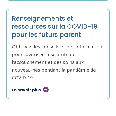
Renseignements et
ressources sur la COVID-19
pour les futurs parent
Obtenez des conseils et de l’information
pour favoriser la sécurité de
l’accouchement et des soins aux
nouveau-nés pendant la pandémie de
COVID-19.
En savoir plus