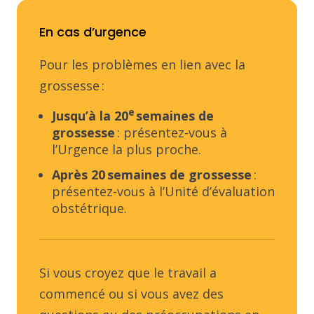
En cas d’urgence
Pour les problèmes en lien avec la
grossesse :
e
Jusqu’à la 20
semaines de
grossesse
: présentez-vous à
l’Urgence la plus proche.
Après 20 semaines de grossesse
:
présentez-vous à l’Unité d’évaluation
obstétrique.
Si vous croyez que le travail a
commencé ou si vous avez des