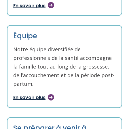
En savoir plus
Équipe
Notre équipe diversifiée de
professionnels de la santé accompagne
la famille tout au long de la grossesse,
de l’accouchement et de la période post-
partum.
En savoir plus
Se préparer à venir à