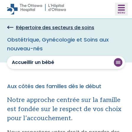
Skip to main content
Répertoire des secteurs de soins
Obstétrique, Gynécologie et Soins aux
nouveau-nés
Accueillir un bébé
Aux côtés des familles dès le début
Notre approche centrée sur la famille
est fondée sur le respect de vos choix
pour l’accouchement.