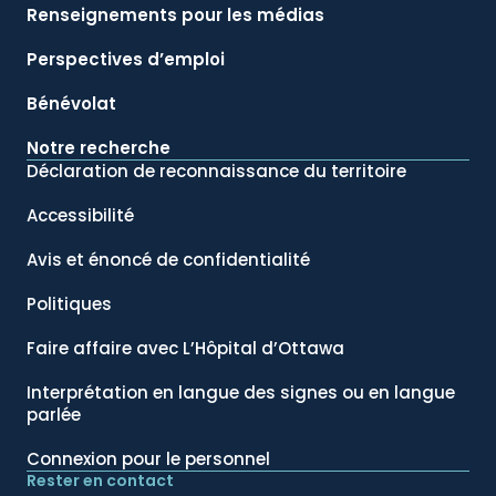
Renseignements pour les médias
Perspectives d’emploi
Bénévolat
Notre recherche
Déclaration de reconnaissance du territoire
Accessibilité
Avis et énoncé de confidentialité
Politiques
Faire affaire avec L’Hôpital d’Ottawa
Interprétation en langue des signes ou en langue
parlée
Connexion pour le personnel
Rester en contact