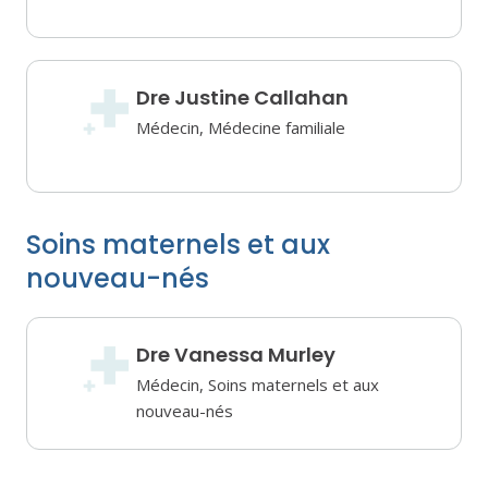
Dre Justine Callahan
Médecin, Médecine familiale
Soins maternels et aux
nouveau-nés
Dre Vanessa Murley
Médecin, Soins maternels et aux
nouveau-nés