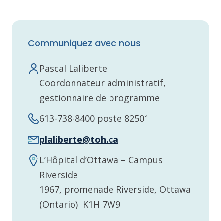
Communiquez avec nous
Pascal Laliberte
Coordonnateur administratif,
gestionnaire de programme
613-738-8400 poste 82501
plaliberte@toh.ca
L’Hôpital d’Ottawa – Campus
Riverside
1967, promenade Riverside, Ottawa
(Ontario) K1H 7W9