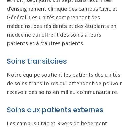
d’enseignement clinique des campus Civic et
Général. Ces unités comprennent des
médecins, des résidents et des étudiants en
médecine qui offrent des soins à leurs
patients et à d’autres patients.
Soins transitoires
Notre équipe soutient les patients des unités
de soins transitoires qui attendent de pouvoir
recevoir des soins en milieu communautaire.
Soins aux patients externes
Les campus Civic et Riverside hébergent