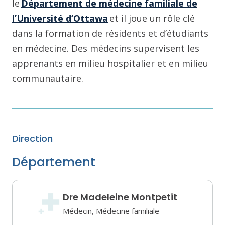
le
Département de médecine familiale de
l’Université d’Ottawa
et il joue un rôle clé
dans la formation de résidents et d’étudiants
en médecine. Des médecins supervisent les
apprenants en milieu hospitalier et en milieu
communautaire.
Direction
Département
Dre Madeleine Montpetit
Médecin, Médecine familiale