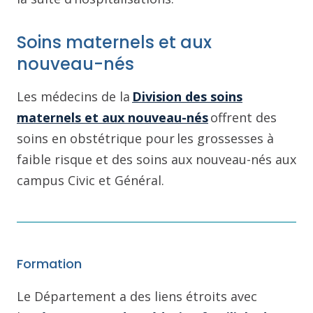
Soins maternels et aux
nouveau-nés
Les médecins de la
Division des soins
maternels et aux nouveau-nés
offrent des
soins en obstétrique pour les grossesses à
faible risque et des soins aux nouveau-nés aux
campus Civic et Général.
Formation
Le Département a des liens étroits avec