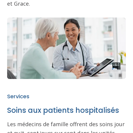
et Grace.
Services
Soins aux patients hospitalisés
Les médecins de famille offrent des soins jour
et nuit, sept jours sur sept dans les unités