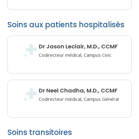
Soins aux patients hospitalisés
Dr Jason Leclair, M.D., CCMF
Codirecteur médical, Campus Civic
Dr Neel Chadha, M.D., CCMF
Codirecteur médical, Campus Général
Soins transitoires