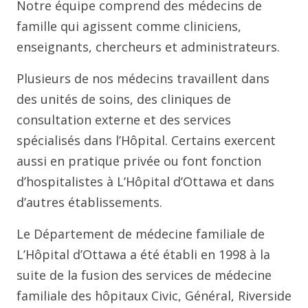
Notre équipe comprend des médecins de
famille qui agissent comme cliniciens,
enseignants, chercheurs et administrateurs.
Plusieurs de nos médecins travaillent dans
des unités de soins, des cliniques de
consultation externe et des services
spécialisés dans l’Hôpital. Certains exercent
aussi en pratique privée ou font fonction
d’hospitalistes à L’Hôpital d’Ottawa et dans
d’autres établissements.
Le Département de médecine familiale de
L’Hôpital d’Ottawa a été établi en 1998 à la
suite de la fusion des services de médecine
familiale des hôpitaux Civic, Général, Riverside