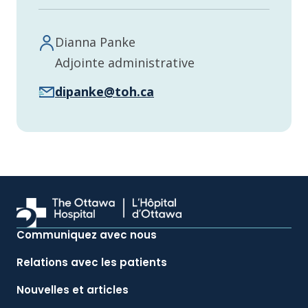
Dianna Panke
Adjointe administrative
dipanke@toh.ca
Communiquez avec nous
Relations avec les patients
Nouvelles et articles