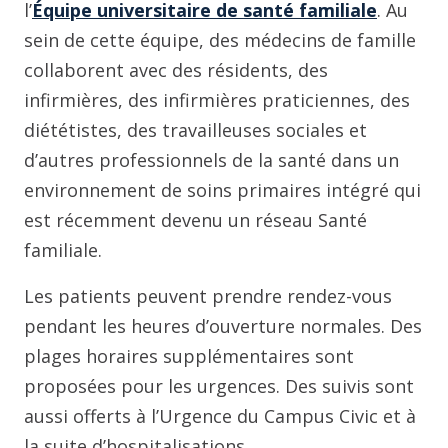
l’
Équipe universitaire de santé familiale
. Au
sein de cette équipe, des médecins de famille
collaborent avec des résidents, des
infirmières, des infirmières praticiennes, des
diététistes, des travailleuses sociales et
d’autres professionnels de la santé dans un
environnement de soins primaires intégré qui
est récemment devenu un réseau Santé
familiale.
Les patients peuvent prendre rendez-vous
pendant les heures d’ouverture normales. Des
plages horaires supplémentaires sont
proposées pour les urgences. Des suivis sont
aussi offerts à l’Urgence du Campus Civic et à
la suite d’hospitalisations.