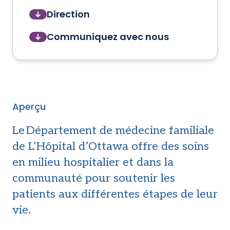
Direction
Communiquez avec nous
Aperçu
Le Département de médecine familiale
de L’Hôpital d’Ottawa offre des soins
en milieu hospitalier et dans la
communauté pour soutenir les
patients aux différentes étapes de leur
vie.