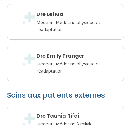
Dre Lei Ma
Médecin, Médecine physique et
réadaptation
Dre Emily Pranger
Médecin, Médecine physique et
réadaptation
Soins aux patients externes
Dre Taunia Rifai
Médecin, Médecine familiale