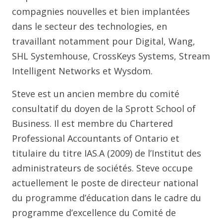
compagnies nouvelles et bien implantées
dans le secteur des technologies, en
travaillant notamment pour Digital, Wang,
SHL Systemhouse, CrossKeys Systems, Stream
Intelligent Networks et Wysdom.
Steve est un ancien membre du comité
consultatif du doyen de la Sprott School of
Business. Il est membre du Chartered
Professional Accountants of Ontario et
titulaire du titre IAS.A (2009) de l’Institut des
administrateurs de sociétés. Steve occupe
actuellement le poste de directeur national
du programme d’éducation dans le cadre du
programme d’excellence du Comité de