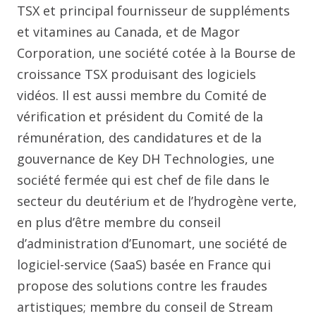
TSX et principal fournisseur de suppléments
et vitamines au Canada, et de Magor
Corporation, une société cotée à la Bourse de
croissance TSX produisant des logiciels
vidéos. Il est aussi membre du Comité de
vérification et président du Comité de la
rémunération, des candidatures et de la
gouvernance de Key DH Technologies, une
société fermée qui est chef de file dans le
secteur du deutérium et de l’hydrogène verte,
en plus d’être membre du conseil
d’administration d’Eunomart, une société de
logiciel-service (SaaS) basée en France qui
propose des solutions contre les fraudes
artistiques; membre du conseil de Stream