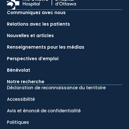
Communiquez avec nous
Relations avec les patients
Nouvelles et articles
Renseignements pour les médias
Perspectives d’emploi
Bénévolat
Notre recherche
Déclaration de reconnaissance du territoire
Accessibilité
Avis et énoncé de confidentialité
Politiques