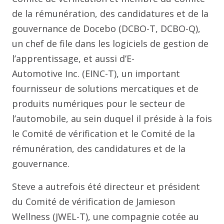
de la rémunération, des candidatures et de la
gouvernance de Docebo (DCBO-T, DCBO-Q),
un chef de file dans les logiciels de gestion de
l’apprentissage, et aussi d’E-
Automotive Inc. (EINC-T), un important
fournisseur de solutions mercatiques et de
produits numériques pour le secteur de
l’automobile, au sein duquel il préside à la fois
le Comité de vérification et le Comité de la
rémunération, des candidatures et de la
gouvernance.
Steve a autrefois été directeur et président
du Comité de vérification de Jamieson
Wellness (JWEL-T), une compagnie cotée au