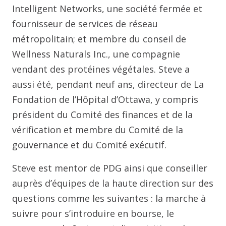
Intelligent Networks, une société fermée et
fournisseur de services de réseau
métropolitain; et membre du conseil de
Wellness Naturals Inc., une compagnie
vendant des protéines végétales. Steve a
aussi été, pendant neuf ans, directeur de La
Fondation de l’Hôpital d’Ottawa, y compris
président du Comité des finances et de la
vérification et membre du Comité de la
gouvernance et du Comité exécutif.
Steve est mentor de PDG ainsi que conseiller
auprès d’équipes de la haute direction sur des
questions comme les suivantes : la marche à
suivre pour s’introduire en bourse, le