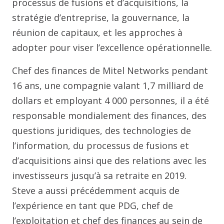
processus de fusions et d’acquisitions, la
stratégie d’entreprise, la gouvernance, la
réunion de capitaux, et les approches à
adopter pour viser l’excellence opérationnelle.
Chef des finances de Mitel Networks pendant
16 ans, une compagnie valant 1,7 milliard de
dollars et employant 4 000 personnes, il a été
responsable mondialement des finances, des
questions juridiques, des technologies de
l’information, du processus de fusions et
d’acquisitions ainsi que des relations avec les
investisseurs jusqu’à sa retraite en 2019.
Steve a aussi précédemment acquis de
l’expérience en tant que PDG, chef de
l’exploitation et chef des finances au sein de