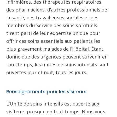
infirmières, des thérapeutes respiratoires,
des pharmaciens, d’autres professionnels de
la santé, des travailleuses sociales et des
membres du Service des soins spirituels
tirent parti de leur expertise unique pour
offrir ces soins essentiels aux patients les
plus gravement malades de l’Hôpital. Étant
donné que des urgences peuvent survenir en
tout temps, les unités de soins intensifs sont
ouvertes jour et nuit, tous les jours.
Renseignements pour les visiteurs
L’Unité de soins intensifs est ouverte aux
visiteurs presque en tout temps. Nous vous