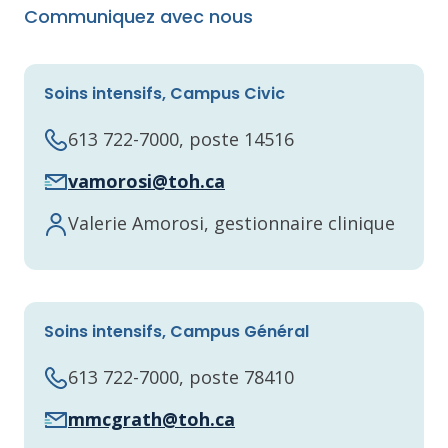
Communiquez avec nous
Soins intensifs, Campus Civic
613 722-7000, poste 14516
vamorosi@toh.ca
Valerie Amorosi, gestionnaire clinique
Soins intensifs, Campus Général
613 722-7000, poste 78410
mmcgrath@toh.ca