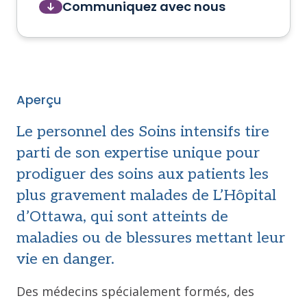
Communiquez avec nous
Aperçu
Le personnel des Soins intensifs tire
parti de son expertise unique pour
prodiguer des soins aux patients les
plus gravement malades de L’Hôpital
d’Ottawa, qui sont atteints de
maladies ou de blessures mettant leur
vie en danger.
Des médecins spécialement formés, des