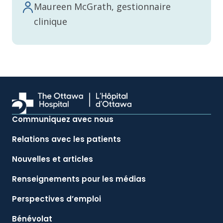
Maureen McGrath, gestionnaire
clinique
Communiquez avec nous
Relations avec les patients
Nouvelles et articles
Renseignements pour les médias
Perspectives d’emploi
Bénévolat