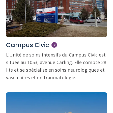
Campus
Civic
L’Unité de soins intensifs du Campus Civic est
située au 1053, avenue Carling. Elle compte 28
lits et se spécialise en soins neurologiques et
vasculaires et en traumatologie.