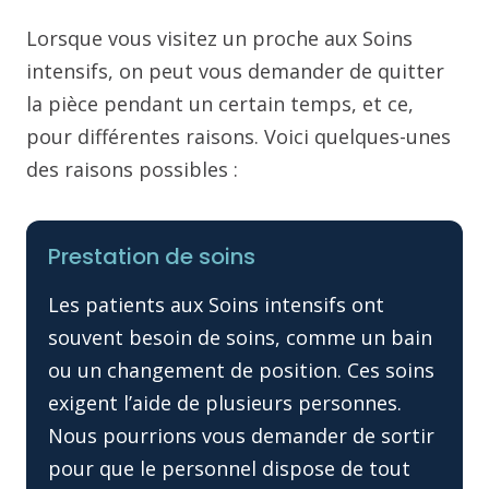
Lorsque vous visitez un proche aux Soins
intensifs, on peut vous demander de quitter
la pièce pendant un certain temps, et ce,
pour différentes raisons. Voici quelques-unes
des raisons possibles :
Prestation de soins
Les patients aux Soins intensifs ont
souvent besoin de soins, comme un bain
ou un changement de position. Ces soins
exigent l’aide de plusieurs personnes.
Nous pourrions vous demander de sortir
pour que le personnel dispose de tout