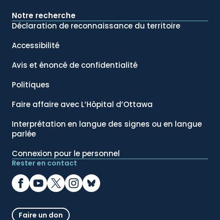
Notre recherche
Déclaration de reconnaissance du territoire
Accessibilité
Avis et énoncé de confidentialité
Politiques
Faire affaire avec L’Hôpital d’Ottawa
Interprétation en langue des signes ou en langue
parlée
Connexion pour le personnel
Rester en contact
Faire un don