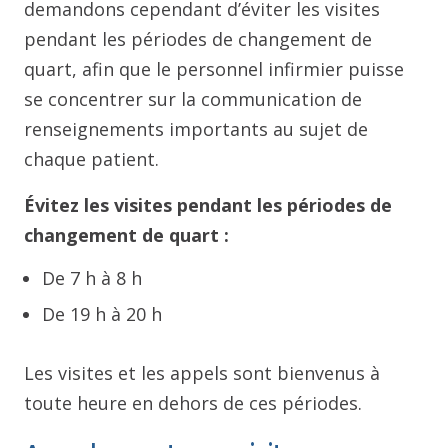
demandons cependant d’éviter les visites
pendant les périodes de changement de
quart, afin que le personnel infirmier puisse
se concentrer sur la communication de
renseignements importants au sujet de
chaque patient.
Évitez les visites pendant les périodes de
changement de quart :
De 7 h à 8 h
De 19 h à 20 h
Les visites et les appels sont bienvenus à
toute heure en dehors de ces périodes.