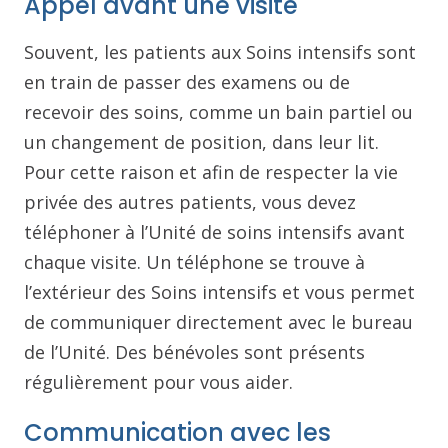
Appel avant une visite
Souvent, les patients aux Soins intensifs sont
en train de passer des examens ou de
recevoir des soins, comme un bain partiel ou
un changement de position, dans leur lit.
Pour cette raison et afin de respecter la vie
privée des autres patients, vous devez
téléphoner à l’Unité de soins intensifs avant
chaque visite. Un téléphone se trouve à
l’extérieur des Soins intensifs et vous permet
de communiquer directement avec le bureau
de l’Unité. Des bénévoles sont présents
régulièrement pour vous aider.
Communication avec les