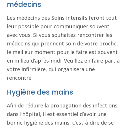
médecins
Les médecins des Soins intensifs feront tout
leur possible pour communiquer souvent
avec vous. Si vous souhaitez rencontrer les
médecins qui prennent soin de votre proche,
le meilleur moment pour le faire est souvent
en milieu d’après-midi. Veuillez en faire part à
votre infirmière, qui organisera une
rencontre.
Hygiène des mains
Afin de réduire la propagation des infections
dans l’hôpital, il est essentiel d’avoir une
bonne hygiène des mains, c’est-à-dire de se