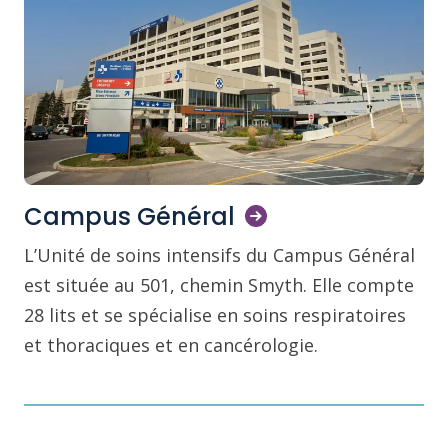
Campus
Général
L’Unité de soins intensifs du Campus Général
est située au 501, chemin Smyth. Elle compte
28 lits et se spécialise en soins respiratoires
et thoraciques et en cancérologie.