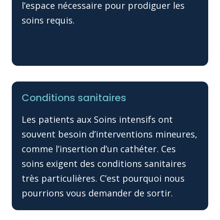
l’espace nécessaire pour prodiguer les
soins requis.
Conditions sanitaires
Les patients aux Soins intensifs ont
souvent besoin d’interventions mineures,
comme l’insertion d’un cathéter. Ces
soins exigent des conditions sanitaires
très particulières. C’est pourquoi nous
pourrions vous demander de sortir.