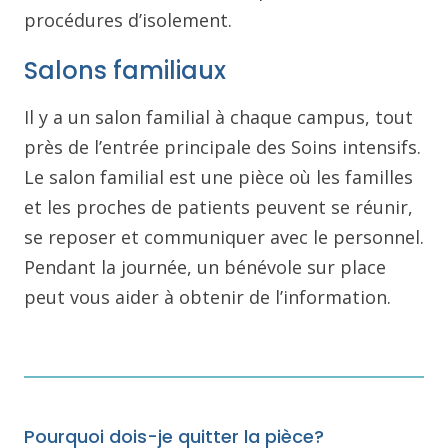
procédures d’isolement.
Salons familiaux
Il y a un salon familial à chaque campus, tout
près de l’entrée principale des Soins intensifs.
Le salon familial est une pièce où les familles
et les proches de patients peuvent se réunir,
se reposer et communiquer avec le personnel.
Pendant la journée, un bénévole sur place
peut vous aider à obtenir de l’information.
Pourquoi dois-je quitter la pièce?