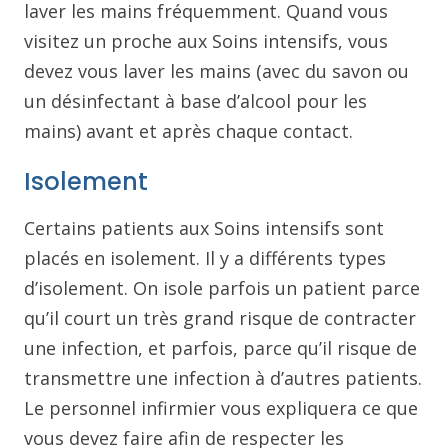
laver les mains fréquemment. Quand vous
visitez un proche aux Soins intensifs, vous
devez vous laver les mains (avec du savon ou
un désinfectant à base d’alcool pour les
mains) avant et après chaque contact.
Isolement
Certains patients aux Soins intensifs sont
placés en isolement. Il y a différents types
d’isolement. On isole parfois un patient parce
qu’il court un très grand risque de contracter
une infection, et parfois, parce qu’il risque de
transmettre une infection à d’autres patients.
Le personnel infirmier vous expliquera ce que
vous devez faire afin de respecter les