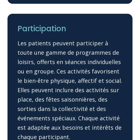
Participation
Les patients peuvent participer à
toute une gamme de programmes de
loisirs, offerts en séances individuelles
ou en groupe. Ces activités favorisent
le bien-être physique, affectif et social.
Elles peuvent inclure des activités sur
place, des fêtes saisonnières, des
sorties dans la collectivité et des
événements spéciaux. Chaque activité
est adaptée aux besoins et intérêts de
chaque participant.