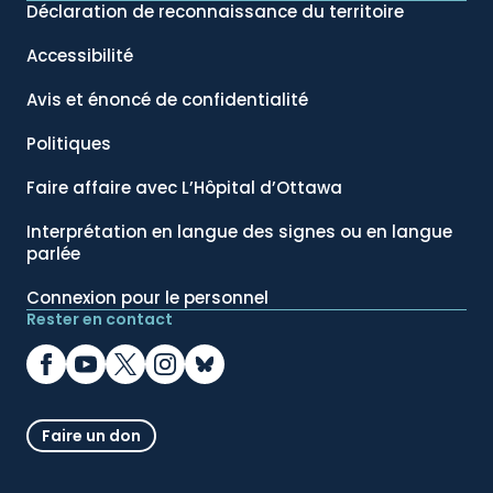
Déclaration de reconnaissance du territoire
Accessibilité
Avis et énoncé de confidentialité
Politiques
Faire affaire avec L’Hôpital d’Ottawa
Interprétation en langue des signes ou en langue
parlée
Connexion pour le personnel
Rester en contact
Faire un don