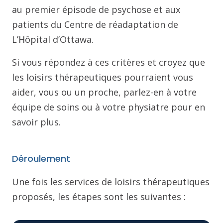
au premier épisode de psychose et aux
patients du Centre de réadaptation de
L’Hôpital d’Ottawa.
Si vous répondez à ces critères et croyez que
les loisirs thérapeutiques pourraient vous
aider, vous ou un proche, parlez-en à votre
équipe de soins ou à votre physiatre pour en
savoir plus.
Déroulement
Une fois les services de loisirs thérapeutiques
proposés, les étapes sont les suivantes :