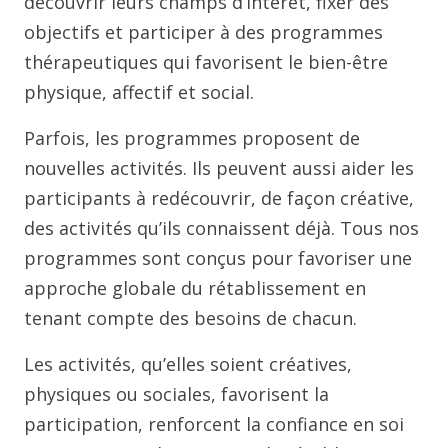
découvrir leurs champs d’intérêt, fixer des
objectifs et participer à des programmes
thérapeutiques qui favorisent le bien-être
physique, affectif et social.
Parfois, les programmes proposent de
nouvelles activités. Ils peuvent aussi aider les
participants à redécouvrir, de façon créative,
des activités qu’ils connaissent déjà. Tous nos
programmes sont conçus pour favoriser une
approche globale du rétablissement en
tenant compte des besoins de chacun.
Les activités, qu’elles soient créatives,
physiques ou sociales, favorisent la
participation, renforcent la confiance en soi