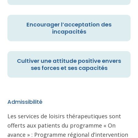
Encourager l’acceptation des
incapacités
Cultiver une attitude positive envers
ses forces et ses capacités
Admissibilité
Les services de loisirs thérapeutiques sont
offerts aux patients du programme « On
avance » : Programme régional d’intervention