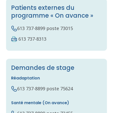
Patients externes du
programme « On avance »
613 737-8899 poste 73015
613 737-8313
Demandes de stage
Réadaptation
613 737-8899 poste 75624
Santé mentale (On avance)