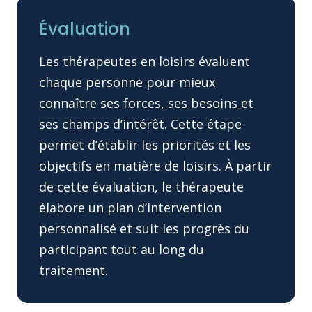
Évaluation
Les thérapeutes en loisirs évaluent
chaque personne pour mieux
connaître ses forces, ses besoins et
ses champs d’intérêt. Cette étape
permet d’établir les priorités et les
objectifs en matière de loisirs. À partir
de cette évaluation, le thérapeute
élabore un plan d’intervention
personnalisé et suit les progrès du
participant tout au long du
traitement.