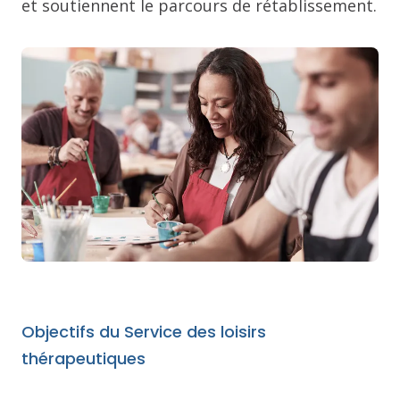
et soutiennent le parcours de rétablissement.
Objectifs du Service des loisirs
thérapeutiques