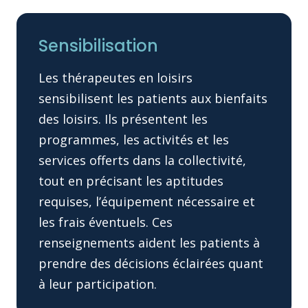
Sensibilisation
Les thérapeutes en loisirs
sensibilisent les patients aux bienfaits
des loisirs. Ils présentent les
programmes, les activités et les
services offerts dans la collectivité,
tout en précisant les aptitudes
requises, l’équipement nécessaire et
les frais éventuels. Ces
renseignements aident les patients à
prendre des décisions éclairées quant
à leur participation.