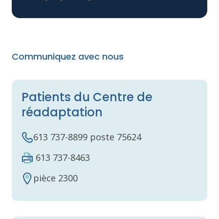
Communiquez avec nous
Patients du Centre de
réadaptation
613 737-8899 poste 75624
613 737-8463
pièce 2300