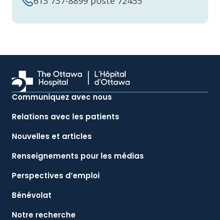
613 737-8899 poste 72455
Communiquez avec nous
Relations avec les patients
Nouvelles et articles
Renseignements pour les médias
Perspectives d’emploi
Bénévolat
Notre recherche