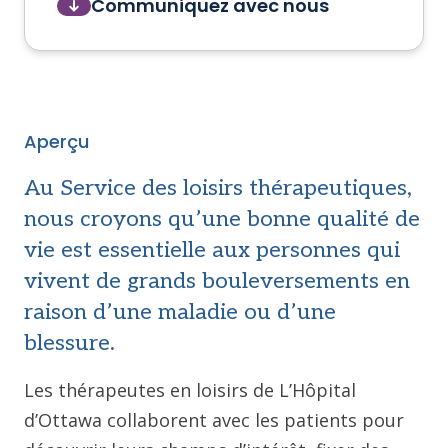
Communiquez avec nous
Aperçu
Au Service des loisirs thérapeutiques,
nous croyons qu’une bonne qualité de
vie est essentielle aux personnes qui
vivent de grands bouleversements en
raison d’une maladie ou d’une
blessure.
Les thérapeutes en loisirs de L’Hôpital
d’Ottawa collaborent avec les patients pour