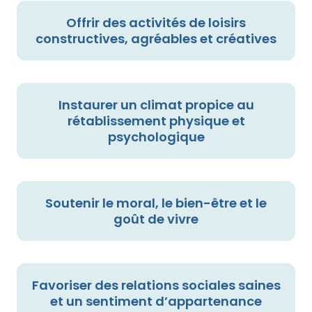
Offrir des activités de loisirs
constructives, agréables et créatives
Instaurer un climat propice au
rétablissement physique et
psychologique
Soutenir le moral, le bien-être et le
goût de vivre
Favoriser des relations sociales saines
et un sentiment d’appartenance