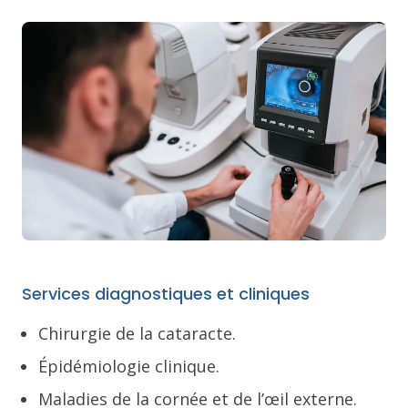
Services diagnostiques et cliniques
Chirurgie de la cataracte.
Épidémiologie clinique.
Maladies de la cornée et de l’œil externe.