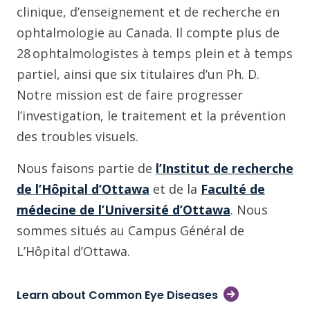
clinique, d’enseignement et de recherche en
ophtalmologie au Canada. Il compte plus de
28 ophtalmologistes à temps plein et à temps
partiel, ainsi que six titulaires d’un Ph. D.
Notre mission est de faire progresser
l’investigation, le traitement et la prévention
des troubles visuels.
Nous faisons partie de
l’Institut de recherche
de l’Hôpital d’Ottawa
et de la
Faculté de
médecine de l’Université d’Ottawa
. Nous
sommes situés au Campus Général de
L’Hôpital d’Ottawa.
Learn about Common Eye Diseases