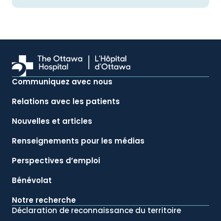
Communiquez avec nous
Relations avec les patients
Nouvelles et articles
Renseignements pour les médias
Perspectives d’emploi
Bénévolat
Notre recherche
Déclaration de reconnaissance du territoire