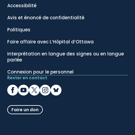
Accessibilité
Avis et énoncé de confidentialité
Politiques
Faire affaire avec L’Hôpital d’Ottawa
Interprétation en langue des signes ou en langue
parlée
Connexion pour le personnel
Rester en contact
Faire un don