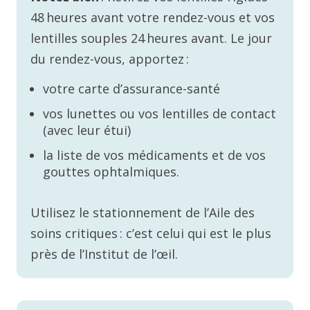
48 heures avant votre rendez-vous et vos
lentilles souples 24 heures avant. Le jour
du rendez-vous, apportez :
votre carte d’assurance-santé
vos lunettes ou vos lentilles de contact
(avec leur étui)
la liste de vos médicaments et de vos
gouttes ophtalmiques.
Utilisez le stationnement de l’Aile des
soins critiques : c’est celui qui est le plus
près de l’Institut de l’œil.