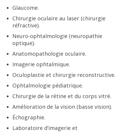
Glaucome.
Chirurgie oculaire au laser (chirurgie
réfractive).
Neuro-ophtalmologie (neuropathie
optique).
Anatomopathologie oculaire.
Imagerie ophtalmique.
Oculoplastie et chirurgie reconstructive.
Ophtalmologie pédiatrique.
Chirurgie de la rétine et du corps vitré.
Amélioration de la vision (basse vision).
Échographie.
Laboratoire d’imagerie et