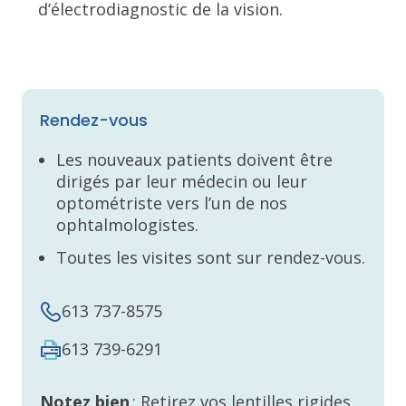
d’électrodiagnostic de la vision.
Rendez-vous
Les nouveaux patients doivent être
dirigés par leur médecin ou leur
optométriste vers l’un de nos
ophtalmologistes.
Toutes les visites sont sur rendez-vous.
613 737-8575
613 739-6291
Notez bien
: Retirez vos lentilles rigides