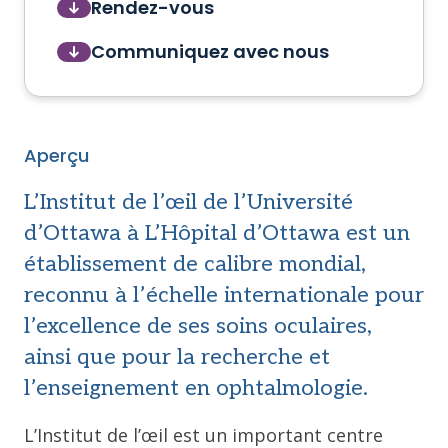
Rendez-vous
Communiquez avec nous
Aperçu
L’Institut de l’œil de l’Université
d’Ottawa à L’Hôpital d’Ottawa est un
établissement de calibre mondial,
reconnu à l’échelle internationale pour
l’excellence de ses soins oculaires,
ainsi que pour la recherche et
l’enseignement en ophtalmologie.
L’Institut de l’œil est un important centre