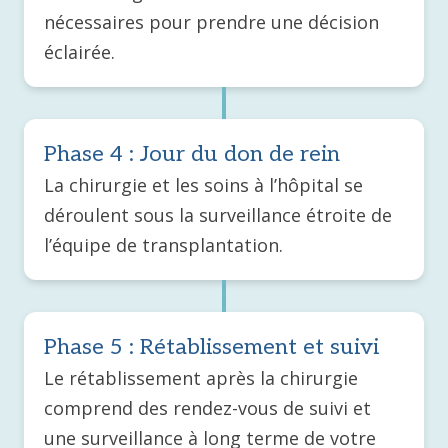
nécessaires pour prendre une décision
éclairée.
Phase 4 : Jour du don de rein
La chirurgie et les soins à l’hôpital se
déroulent sous la surveillance étroite de
l’équipe de transplantation.
Phase 5 : Rétablissement et suivi
Le rétablissement après la chirurgie
comprend des rendez-vous de suivi et
une surveillance à long terme de votre