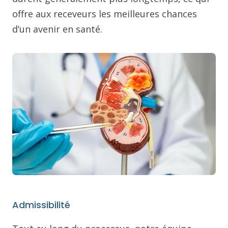
offre aux receveurs les meilleures chances
d’un avenir en santé.
Admissibilité