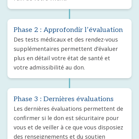
Phase 2 : Approfondir l’évaluation
Des tests médicaux et des rendez-vous
supplémentaires permettent d’évaluer
plus en détail votre état de santé et
votre admissibilité au don.
Phase 3 : Dernières évaluations
Les dernières évaluations permettent de
confirmer si le don est sécuritaire pour
vous et de veiller à ce que vous disposiez
des renseignements et du soutien