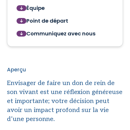
Équipe
Point de départ
Communiquez avec nous
Aperçu
Envisager de faire un don de rein de
son vivant est une réflexion généreuse
et importante; votre décision peut
avoir un impact profond sur la vie
d’une personne.