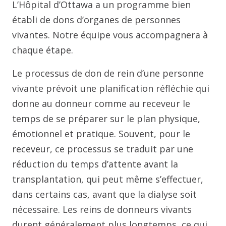
L’Hôpital d’Ottawa a un programme bien
établi de dons d’organes de personnes
vivantes. Notre équipe vous accompagnera à
chaque étape.
Le processus de don de rein d’une personne
vivante prévoit une planification réfléchie qui
donne au donneur comme au receveur le
temps de se préparer sur le plan physique,
émotionnel et pratique. Souvent, pour le
receveur, ce processus se traduit par une
réduction du temps d’attente avant la
transplantation, qui peut même s’effectuer,
dans certains cas, avant que la dialyse soit
nécessaire. Les reins de donneurs vivants
durent généralement plus longtemps, ce qui