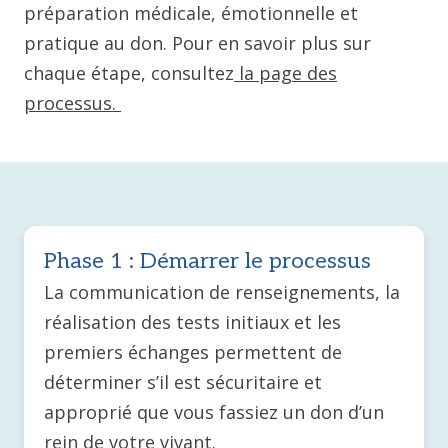
préparation médicale, émotionnelle et
pratique au don. Pour en savoir plus sur
chaque étape, consultez
la page des
processus.
Phase 1 : Démarrer le processus
La communication de renseignements, la
réalisation des tests initiaux et les
premiers échanges permettent de
déterminer s’il est sécuritaire et
approprié que vous fassiez un don d’un
rein de votre vivant.