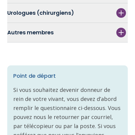
Urologues (chirurgiens)
Autres membres
Point de départ
Si vous souhaitez devenir donneur de
rein de votre vivant, vous devez d’abord
remplir le questionnaire ci-dessous. Vous
pouvez nous le retourner par courriel,
par télécopieur ou par la poste. Si vous
préférez que nous vous l’envoyions,