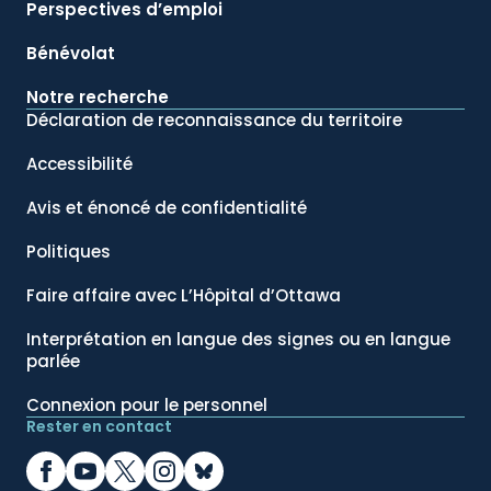
Perspectives d’emploi
Bénévolat
Notre recherche
Déclaration de reconnaissance du territoire
Accessibilité
Avis et énoncé de confidentialité
Politiques
Faire affaire avec L’Hôpital d’Ottawa
Interprétation en langue des signes ou en langue
parlée
Connexion pour le personnel
Rester en contact