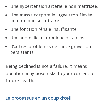
Une hypertension artérielle non maîtrisée.
Une masse corporelle jugée trop élevée
pour un don sécuritaire.
Une fonction rénale insuffisante.
Une anomalie anatomique des reins.
D’autres problèmes de santé graves ou
persistants.
Being declined is not a failure. It means
donation may pose risks to your current or
future health.
Le processus en un coup d’œil