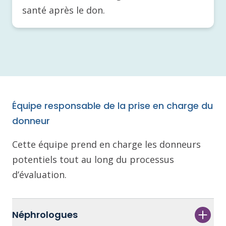
santé après le don.
Équipe responsable de la prise en charge du
donneur
Cette équipe prend en charge les donneurs
potentiels tout au long du processus
d’évaluation.
Néphrologues