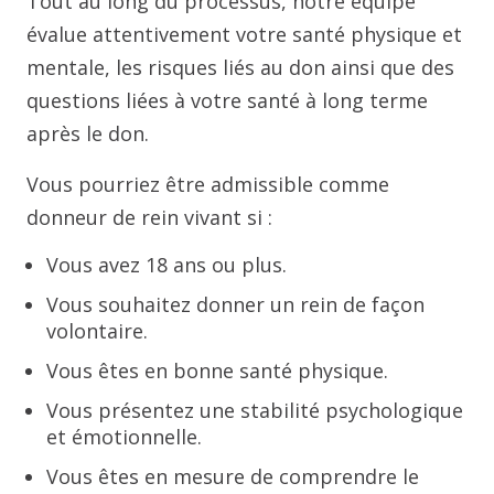
Tout au long du processus, notre équipe
évalue attentivement votre santé physique et
mentale, les risques liés au don ainsi que des
questions liées à votre santé à long terme
après le don.
Vous pourriez être admissible comme
donneur de rein vivant si :
Vous avez 18 ans ou plus.
Vous souhaitez donner un rein de façon
volontaire.
Vous êtes en bonne santé physique.
Vous présentez une stabilité psychologique
et émotionnelle.
Vous êtes en mesure de comprendre le