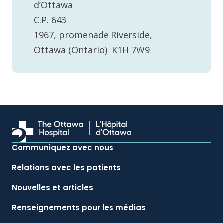
d’Ottawa
C.P. 643
1967, promenade Riverside,
Ottawa (Ontario) K1H 7W9
Communiquez avec nous
Relations avec les patients
Nouvelles et articles
Renseignements pour les médias