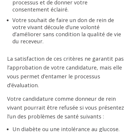
processus et de donner votre
consentement éclairé.
Votre souhait de faire un don de rein de
votre vivant découle d’une volonté
d’améliorer sans condition la qualité de vie
du receveur.
La satisfaction de ces critères ne garantit pas
l’approbation de votre candidature, mais elle
vous permet d’entamer le processus
d’évaluation.
Votre candidature comme donneur de rein
vivant pourrait être refusée si vous présentez
l’un des problèmes de santé suivants :
Un diabète ou une intolérance au glucose.