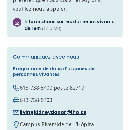
veuillez nous appeler.
Informations sur les donneurs vivants
de rein
(1.15 MB)
Communiquez avec nous
Programme de dons d’organes de
personnes vivantes
613-738-8400 poste 82719
613-738-8403
livingkidneydonor@lho.ca
Campus Riverside de L’Hôpital