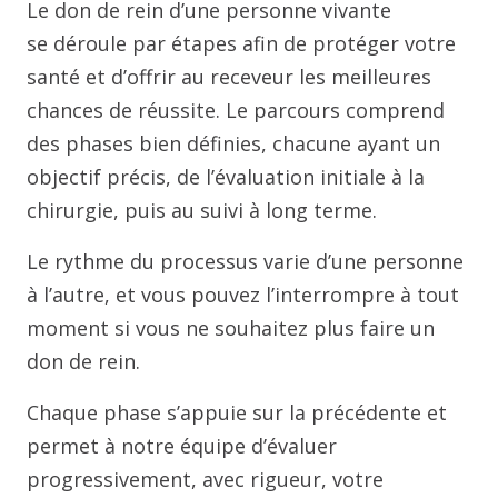
Le don de rein d’une personne vivante
se déroule par étapes afin de protéger votre
santé et d’offrir au receveur les meilleures
chances de réussite. Le parcours comprend
des phases bien définies, chacune ayant un
objectif précis, de l’évaluation initiale à la
chirurgie, puis au suivi à long terme.
Le rythme du processus varie d’une personne
à l’autre, et vous pouvez l’interrompre à tout
moment si vous ne souhaitez plus faire un
don de rein.
Chaque phase s’appuie sur la précédente et
permet à notre équipe d’évaluer
progressivement, avec rigueur, votre