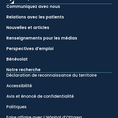
Communiquez avec nous
Relations avec les patients
Nouvelles et articles
Renseignements pour les médias
Perspectives d’emploi
Bénévolat
Notre recherche
Déclaration de reconnaissance du territoire
Accessibilité
Avis et énoncé de confidentialité
Politiques
Faire affaire avec L’Hôpital d’Ottawa