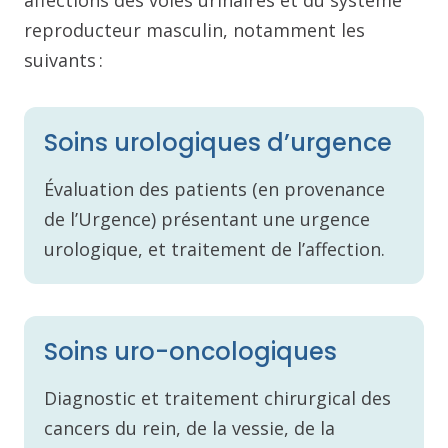
reproducteur masculin, notamment les
suivants :
Soins urologiques d’urgence
Évaluation des patients (en provenance
de l’Urgence) présentant une urgence
urologique, et traitement de l’affection.
Soins uro-oncologiques
Diagnostic et traitement chirurgical des
cancers du rein, de la vessie, de la