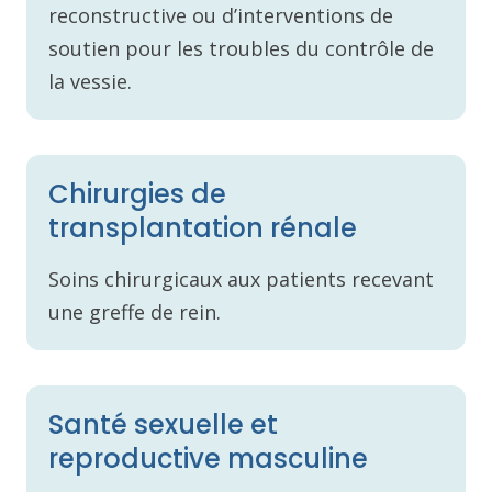
reconstructive ou d’interventions de
soutien pour les troubles du contrôle de
la vessie.
Chirurgies de
transplantation rénale
Soins chirurgicaux aux patients recevant
une greffe de rein.
Santé sexuelle et
reproductive masculine