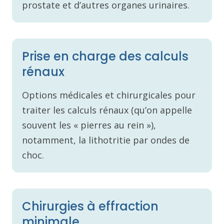
prostate et d’autres organes urinaires.
Prise en charge des calculs
rénaux
Options médicales et chirurgicales pour
traiter les calculs rénaux (qu’on appelle
souvent les « pierres au rein »),
notamment, la lithotritie par ondes de
choc.
Chirurgies à effraction
minimale