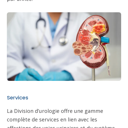
Services
La Division d’urologie offre une gamme
complète de services en lien avec les
affections des voies urinaires et du système