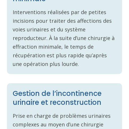
Interventions réalisées par de petites
incisions pour traiter des affections des
voies urinaires et du système
reproducteur. À la suite d’une chirurgie à
effraction minimale, le temps de
récupération est plus rapide qu’après
une opération plus lourde.
Gestion de l’incontinence
urinaire et reconstruction
Prise en charge de problèmes urinaires
complexes au moyen d’une chirurgie