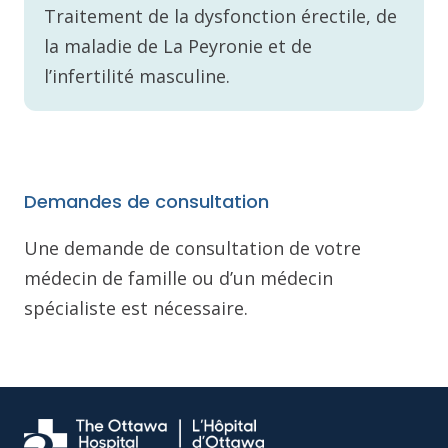
Traitement de la dysfonction érectile, de
la maladie de La Peyronie et de
l’infertilité masculine.
Demandes de consultation
Une demande de consultation de votre
médecin de famille ou d’un médecin
spécialiste est nécessaire.