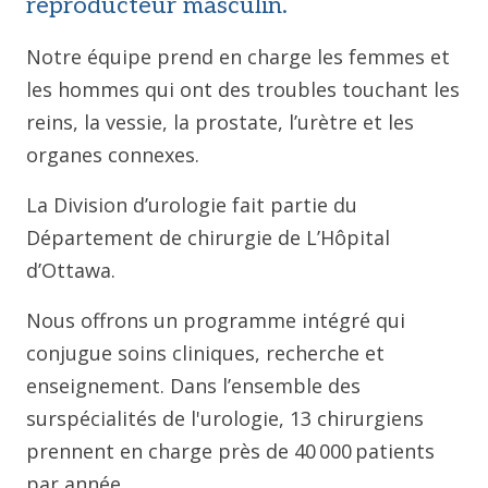
reproducteur masculin.
Notre équipe prend en charge les femmes et
les hommes qui ont des troubles touchant les
reins, la vessie, la prostate, l’urètre et les
organes connexes.
La Division d’urologie fait partie du
Département de chirurgie de L’Hôpital
d’Ottawa.
Nous offrons un programme intégré qui
conjugue soins cliniques, recherche et
enseignement. Dans l’ensemble des
surspécialités de l'urologie, 13 chirurgiens
prennent en charge près de 40 000 patients
par année.