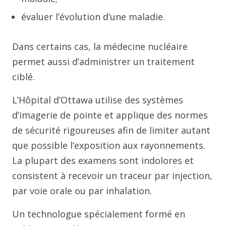
évaluer l’évolution d’une maladie.
Dans certains cas, la médecine nucléaire
permet aussi d’administrer un traitement
ciblé.
L’Hôpital d’Ottawa utilise des systèmes
d’imagerie de pointe et applique des normes
de sécurité rigoureuses afin de limiter autant
que possible l’exposition aux rayonnements.
La plupart des examens sont indolores et
consistent à recevoir un traceur par injection,
par voie orale ou par inhalation.
Un technologue spécialement formé en