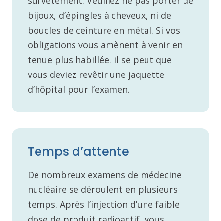
survêtement. Veuillez ne pas porter de
bijoux, d’épingles à cheveux, ni de
boucles de ceinture en métal. Si vos
obligations vous amènent à venir en
tenue plus habillée, il se peut que
vous deviez revêtir une jaquette
d’hôpital pour l’examen.
Temps d’attente
De nombreux examens de médecine
nucléaire se déroulent en plusieurs
temps. Après l’injection d’une faible
dose de produit radioactif, vous