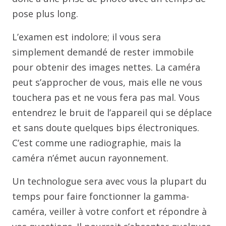
pose plus long.
L’examen est indolore; il vous sera
simplement demandé de rester immobile
pour obtenir des images nettes. La caméra
peut s’approcher de vous, mais elle ne vous
touchera pas et ne vous fera pas mal. Vous
entendrez le bruit de l’appareil qui se déplace
et sans doute quelques bips électroniques.
C’est comme une radiographie, mais la
caméra n’émet aucun rayonnement.
Un technologue sera avec vous la plupart du
temps pour faire fonctionner la gamma-
caméra, veiller à votre confort et répondre à