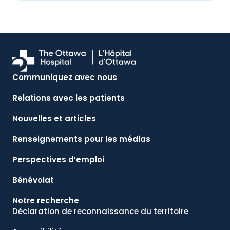
Communiquez avec nous
Relations avec les patients
Nouvelles et articles
Renseignements pour les médias
Perspectives d’emploi
Bénévolat
Notre recherche
Déclaration de reconnaissance du territoire