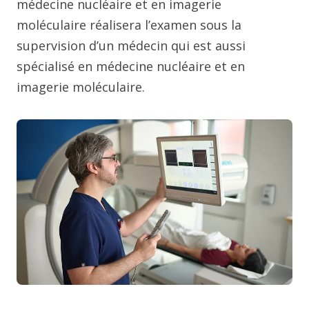
médecine nucléaire et en imagerie
moléculaire réalisera l’examen sous la
supervision d’un médecin qui est aussi
spécialisé en médecine nucléaire et en
imagerie moléculaire.