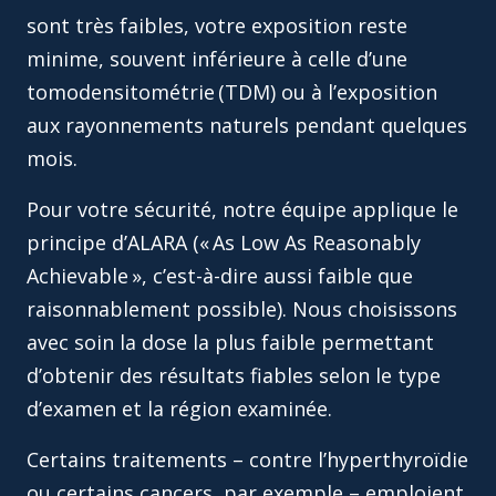
sont très faibles, votre exposition reste
minime, souvent inférieure à celle d’une
tomodensitométrie (TDM) ou à l’exposition
aux rayonnements naturels pendant quelques
mois.
Pour votre sécurité, notre équipe applique le
principe d’ALARA (« As Low As Reasonably
Achievable », c’est-à-dire aussi faible que
raisonnablement possible). Nous choisissons
avec soin la dose la plus faible permettant
d’obtenir des résultats fiables selon le type
d’examen et la région examinée.
Certains traitements – contre l’hyperthyroïdie
ou certains cancers, par exemple – emploient