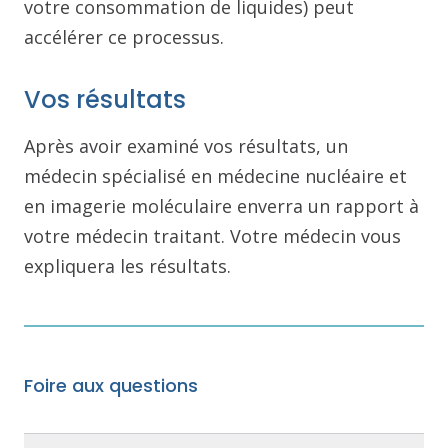
votre consommation de liquides) peut
accélérer ce processus.
Vos résultats
Après avoir examiné vos résultats, un
médecin spécialisé en médecine nucléaire et
en imagerie moléculaire enverra un rapport à
votre médecin traitant. Votre médecin vous
expliquera les résultats.
Foire aux questions