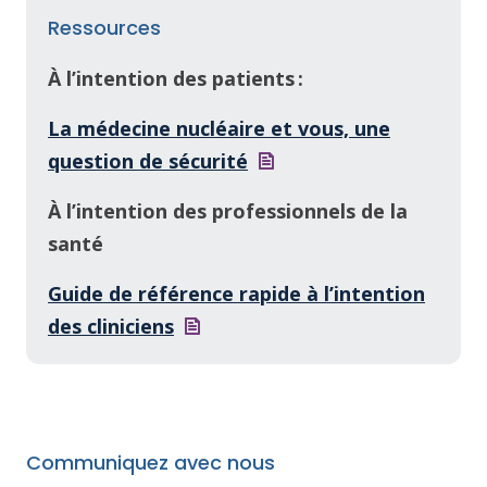
Ressources
À l’intention des patients :
La médecine nucléaire et vous, une
question de
sécurité
À l’intention des professionnels de la
santé
Guide de référence rapide à l’intention
des
cliniciens
Communiquez avec nous