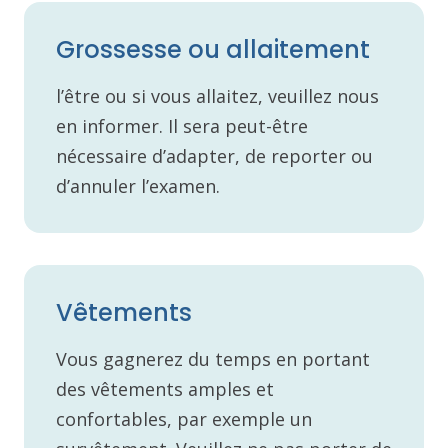
Grossesse ou allaitement
l’être ou si vous allaitez, veuillez nous
en informer. Il sera peut-être
nécessaire d’adapter, de reporter ou
d’annuler l’examen.
Vêtements
Vous gagnerez du temps en portant
des vêtements amples et
confortables, par exemple un