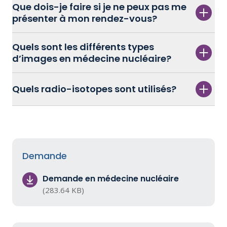
Que dois-je faire si je ne peux pas me
présenter à mon rendez-vous?
Quels sont les différents types
d’images en médecine nucléaire?
Quels radio-isotopes sont utilisés?
Demande
Demande en médecine nucléaire
(283.64 KB)