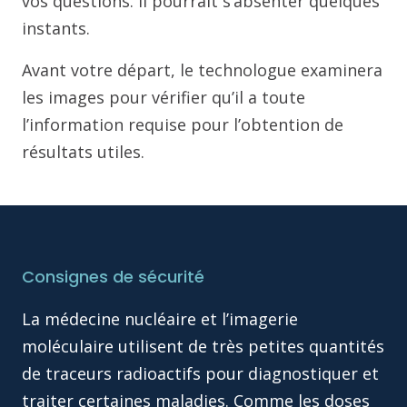
vos questions. Il pourrait s’absenter quelques
instants.
Avant votre départ, le technologue examinera
les images pour vérifier qu’il a toute
l’information requise pour l’obtention de
résultats utiles.
Consignes de sécurité
La médecine nucléaire et l’imagerie
moléculaire utilisent de très petites quantités
de traceurs radioactifs pour diagnostiquer et
traiter certaines maladies. Comme les doses