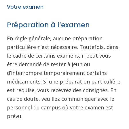
Votre examen
Préparation à l’examen
En règle générale, aucune préparation
particulière n’est nécessaire. Toutefois, dans
le cadre de certains examens, il peut vous
être demandé de rester à jeun ou
d’interrompre temporairement certains
médicaments. Si une préparation particulière
est requise, vous recevrez des consignes. En
cas de doute, veuillez communiquer avec le
personnel du campus où votre examen est
prévu.