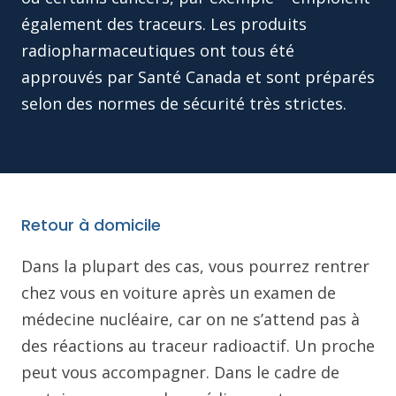
également des traceurs. Les produits
radiopharmaceutiques ont tous été
approuvés par Santé Canada et sont préparés
selon des normes de sécurité très strictes.
Retour à domicile
Dans la plupart des cas, vous pourrez rentrer
chez vous en voiture après un examen de
médecine nucléaire, car on ne s’attend pas à
des réactions au traceur radioactif. Un proche
peut vous accompagner. Dans le cadre de