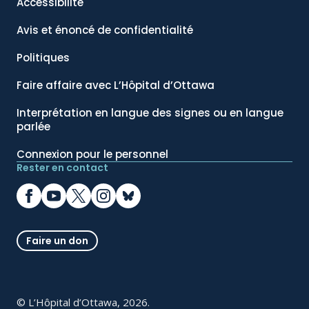
Accessibilité
Avis et énoncé de confidentialité
Politiques
Faire affaire avec L’Hôpital d’Ottawa
Interprétation en langue des signes ou en langue
parlée
Connexion pour le personnel
Rester en contact
Faire un don
© L’Hôpital d’Ottawa, 2026.