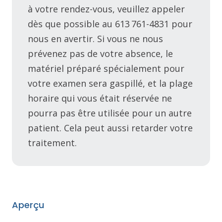
à votre rendez-vous, veuillez appeler
dès que possible au 613 761-4831 pour
nous en avertir. Si vous ne nous
prévenez pas de votre absence, le
matériel préparé spécialement pour
votre examen sera gaspillé, et la plage
horaire qui vous était réservée ne
pourra pas être utilisée pour un autre
patient. Cela peut aussi retarder votre
traitement.
Aperçu