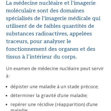
La médecine nucléaire et l'imagerie
moléculaire sont des domaines
spécialisés de l'imagerie médicale qui
utilisent de de faibles quantités de
substances radioactives, appelées
traceurs, pour analyser le
fonctionnement des organes et des
tissus à l’intérieur du corps.
Un examen de médecine nucléaire peut servir
à :
dépister une maladie à un stade précoce;
déterminer la gravité d’une maladie;
repérer une récidive (réapparition) d’une
maladie;