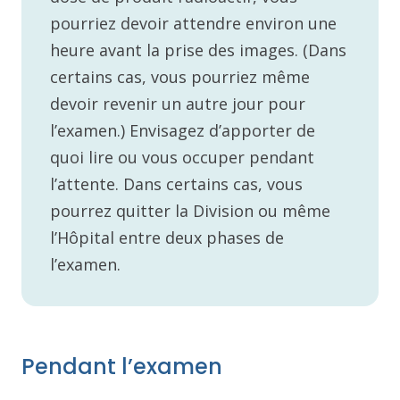
pourriez devoir attendre environ une
heure avant la prise des images. (Dans
certains cas, vous pourriez même
devoir revenir un autre jour pour
l’examen.) Envisagez d’apporter de
quoi lire ou vous occuper pendant
l’attente. Dans certains cas, vous
pourrez quitter la Division ou même
l’Hôpital entre deux phases de
l’examen.
Pendant l’examen