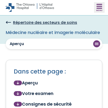
Skip to main content
Répertoire des secteurs de soins
Médecine nucléaire et imagerie moléculaire
Aperçu
Dans cette page :
Aperçu
Votre examen
Consignes de sécurité