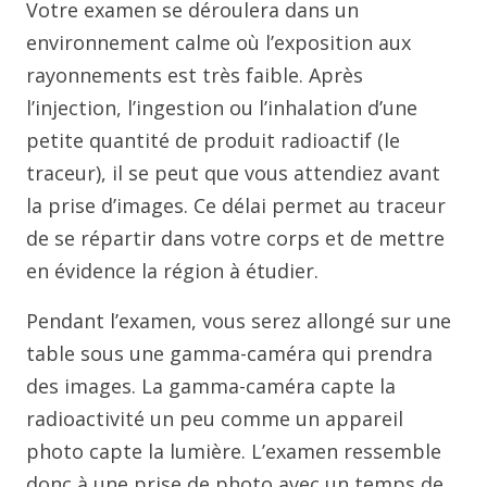
Votre examen se déroulera dans un
environnement calme où l’exposition aux
rayonnements est très faible. Après
l’injection, l’ingestion ou l’inhalation d’une
petite quantité de produit radioactif (le
traceur), il se peut que vous attendiez avant
la prise d’images. Ce délai permet au traceur
de se répartir dans votre corps et de mettre
en évidence la région à étudier.
Pendant l’examen, vous serez allongé sur une
table sous une gamma-caméra qui prendra
des images. La gamma-caméra capte la
radioactivité un peu comme un appareil
photo capte la lumière. L’examen ressemble
donc à une prise de photo avec un temps de