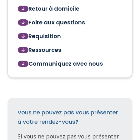
Retour à domicile
Foire aux questions
Requisition
Ressources
Communiquez avec nous
Vous ne pouvez pas vous présenter
à votre rendez-vous?
Si vous ne pouvez pas vous présenter