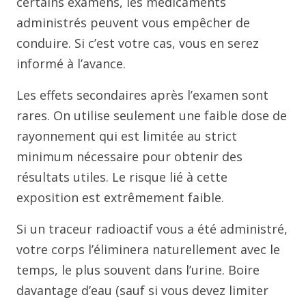
certains examens, les médicaments
administrés peuvent vous empêcher de
conduire. Si c’est votre cas, vous en serez
informé à l’avance.
Les effets secondaires après l’examen sont
rares. On utilise seulement une faible dose de
rayonnement qui est limitée au strict
minimum nécessaire pour obtenir des
résultats utiles. Le risque lié à cette
exposition est extrêmement faible.
Si un traceur radioactif vous a été administré,
votre corps l’éliminera naturellement avec le
temps, le plus souvent dans l’urine. Boire
davantage d’eau (sauf si vous devez limiter