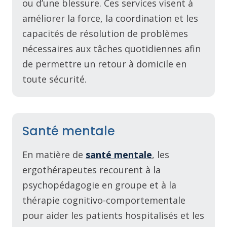
ou d’une blessure. Ces services visent à
améliorer la force, la coordination et les
capacités de résolution de problèmes
nécessaires aux tâches quotidiennes afin
de permettre un retour à domicile en
toute sécurité.
Santé mentale
En matière de
santé mentale
, les
ergothérapeutes recourent à la
psychopédagogie en groupe et à la
thérapie cognitivo-comportementale
pour aider les patients hospitalisés et les