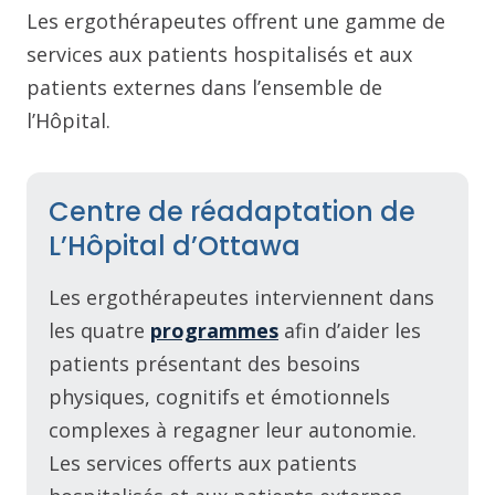
Les ergothérapeutes offrent une gamme de
services aux patients hospitalisés et aux
patients externes dans l’ensemble de
l’Hôpital.
Centre de réadaptation de
L’Hôpital d’Ottawa
Les ergothérapeutes interviennent dans
les quatre
programmes
afin d’aider les
patients présentant des besoins
physiques, cognitifs et émotionnels
complexes à regagner leur autonomie.
Les services offerts aux patients