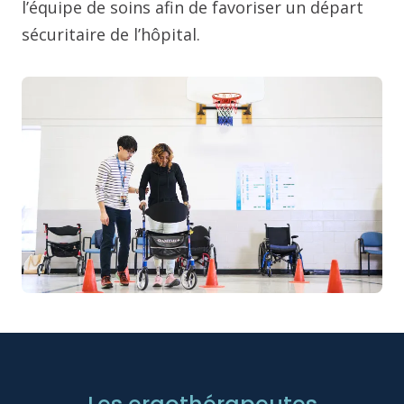
l’équipe de soins afin de favoriser un départ
sécuritaire de l’hôpital.