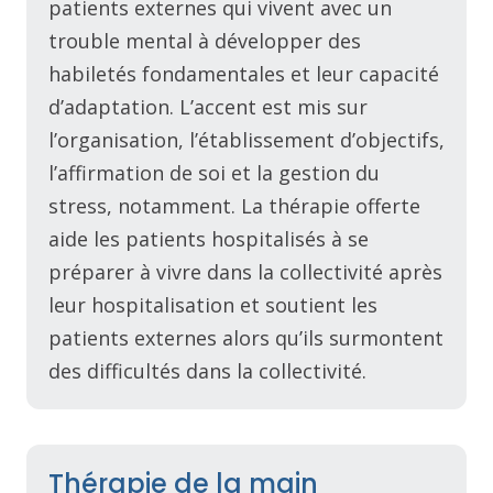
patients externes qui vivent avec un
trouble mental à développer des
habiletés fondamentales et leur capacité
d’adaptation. L’accent est mis sur
l’organisation, l’établissement d’objectifs,
l’affirmation de soi et la gestion du
stress, notamment. La thérapie offerte
aide les patients hospitalisés à se
préparer à vivre dans la collectivité après
leur hospitalisation et soutient les
patients externes alors qu’ils surmontent
des difficultés dans la collectivité.
Thérapie de la main