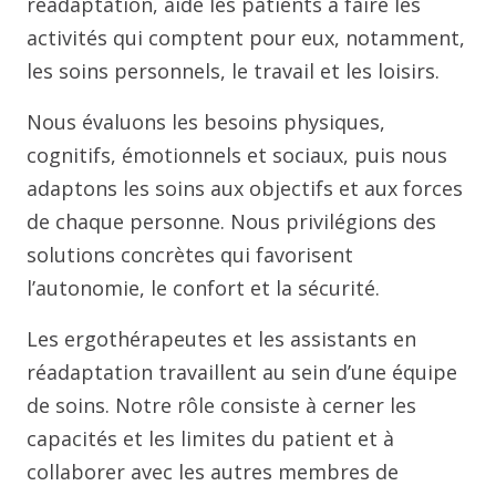
réadaptation, aide les patients à faire les
activités qui comptent pour eux, notamment,
les soins personnels, le travail et les loisirs.
Nous évaluons les besoins physiques,
cognitifs, émotionnels et sociaux, puis nous
adaptons les soins aux objectifs et aux forces
de chaque personne. Nous privilégions des
solutions concrètes qui favorisent
l’autonomie, le confort et la sécurité.
Les ergothérapeutes et les assistants en
réadaptation travaillent au sein d’une équipe
de soins. Notre rôle consiste à cerner les
capacités et les limites du patient et à
collaborer avec les autres membres de