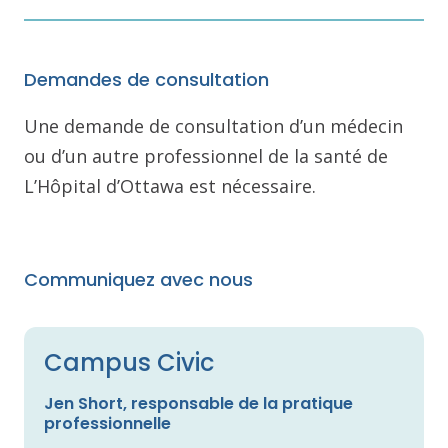
Demandes de consultation
Une demande de consultation d’un médecin
ou d’un autre professionnel de la santé de
L’Hôpital d’Ottawa est nécessaire.
Communiquez avec nous
Campus Civic
Jen Short, responsable de la pratique
professionnelle