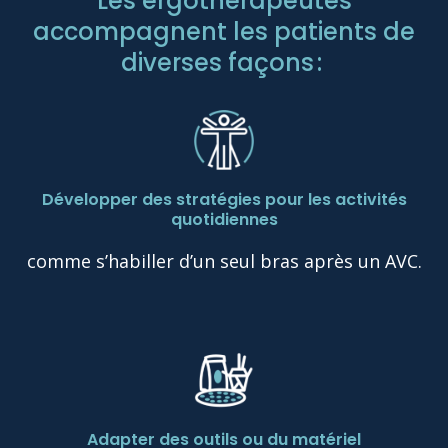
Les ergothérapeutes
accompagnent les patients de
diverses façons :
Développer des stratégies pour les activités
quotidiennes
comme s’habiller d’un seul bras après un AVC.
Adapter des outils ou du matériel