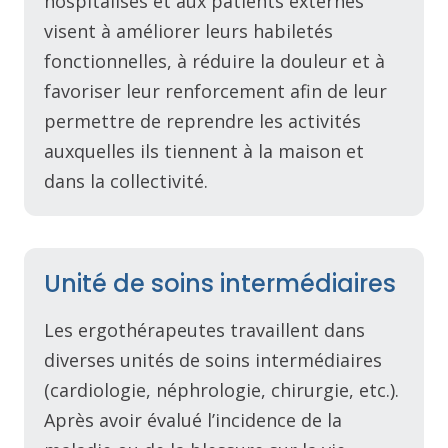
hospitalisés et aux patients externes
visent à améliorer leurs habiletés
fonctionnelles, à réduire la douleur et à
favoriser leur renforcement afin de leur
permettre de reprendre les activités
auxquelles ils tiennent à la maison et
dans la collectivité.
Unité de soins intermédiaires
Les ergothérapeutes travaillent dans
diverses unités de soins intermédiaires
(cardiologie, néphrologie, chirurgie, etc.).
Après avoir évalué l’incidence de la