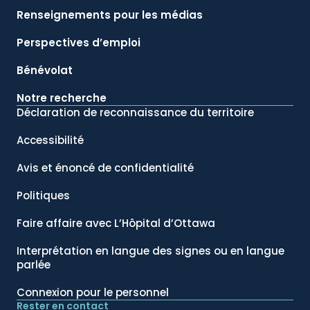
Renseignements pour les médias
Perspectives d’emploi
Bénévolat
Notre recherche
Déclaration de reconnaissance du territoire
Accessibilité
Avis et énoncé de confidentialité
Politiques
Faire affaire avec L’Hôpital d’Ottawa
Interprétation en langue des signes ou en langue
parlée
Connexion pour le personnel
Rester en contact