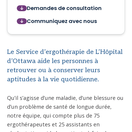
Demandes de consultation
Communiquez avec nous
Le Service d’ergothérapie de L’Hôpital
d’Ottawa aide les personnes à
retrouver ou à conserver leurs
aptitudes à la vie quotidienne.
Qu’il s’agisse d’une maladie, d’une blessure ou
d’un problème de santé de longue durée,
notre équipe, qui compte plus de 75
ergothérapeutes et 25 assistants en