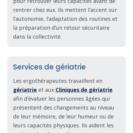
pour retrouver leurs capacités avant de
rentrer chez eux. Ils mettent l’accent sur
l’autonomie, l’adaptation des routines et
la préparation d’un retour sécuritaire
dans la collectivité.
Services de gériatrie
Les ergothérapeutes travaillent en
gériatrie
et aux
Cliniques de gériatrie
afin d’évaluer les personnes âgées qui
présentent des changements au niveau
de leur mémoire, de leur humeur ou de
leurs capacités physiques. Ils aident les