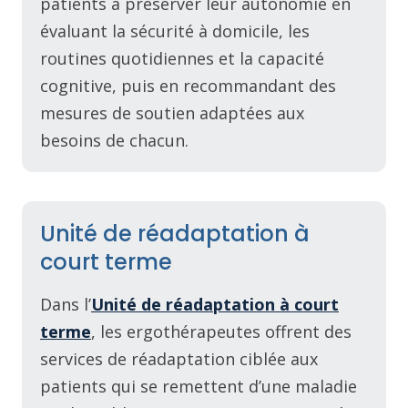
patients à préserver leur autonomie en
évaluant la sécurité à domicile, les
routines quotidiennes et la capacité
cognitive, puis en recommandant des
mesures de soutien adaptées aux
besoins de chacun.
Unité de réadaptation à
court terme
Dans l’
Unité de réadaptation à court
terme
, les ergothérapeutes offrent des
services de réadaptation ciblée aux
patients qui se remettent d’une maladie