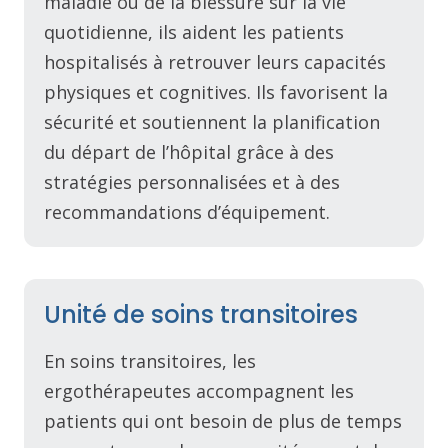
maladie ou de la blessure sur la vie
quotidienne, ils aident les patients
hospitalisés à retrouver leurs capacités
physiques et cognitives. Ils favorisent la
sécurité et soutiennent la planification
du départ de l’hôpital grâce à des
stratégies personnalisées et à des
recommandations d’équipement.
Unité de soins transitoires
En soins transitoires, les
ergothérapeutes accompagnent les
patients qui ont besoin de plus de temps