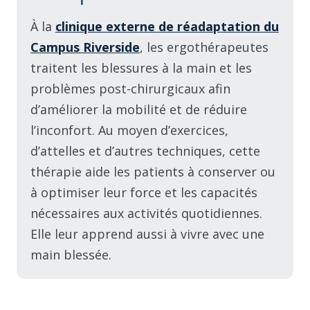
À la
clinique externe de réadaptation du
Campus Riverside
, les ergothérapeutes
traitent les blessures à la main et les
problèmes post-chirurgicaux afin
d’améliorer la mobilité et de réduire
l’inconfort. Au moyen d’exercices,
d’attelles et d’autres techniques, cette
thérapie aide les patients à conserver ou
à optimiser leur force et les capacités
nécessaires aux activités quotidiennes.
Elle leur apprend aussi à vivre avec une
main blessée.