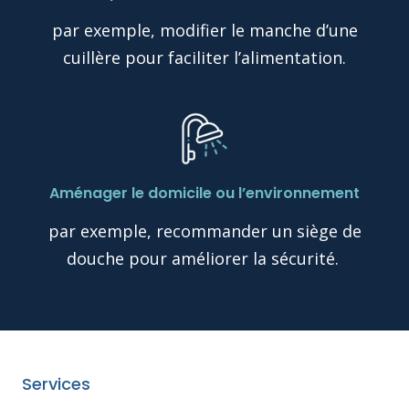
par exemple, modifier le manche d’une
cuillère pour faciliter l’alimentation.
Aménager le domicile ou l’environnement
par exemple, recommander un siège de
douche pour améliorer la sécurité.
Services