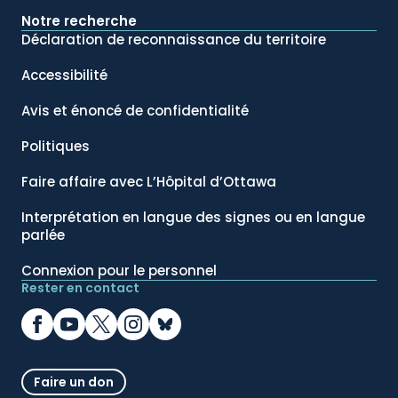
Notre recherche
Déclaration de reconnaissance du territoire
Accessibilité
Avis et énoncé de confidentialité
Politiques
Faire affaire avec L’Hôpital d’Ottawa
Interprétation en langue des signes ou en langue
parlée
Connexion pour le personnel
Rester en contact
Faire un don