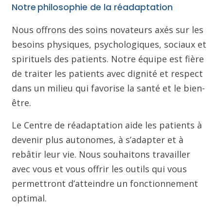
Notre philosophie de la réadaptation
Nous offrons des soins novateurs axés sur les
besoins physiques, psychologiques, sociaux et
spirituels des patients. Notre équipe est fière
de traiter les patients avec dignité et respect
dans un milieu qui favorise la santé et le bien-
être.
Le Centre de réadaptation aide les patients à
devenir plus autonomes, à s’adapter et à
rebâtir leur vie. Nous souhaitons travailler
avec vous et vous offrir les outils qui vous
permettront d’atteindre un fonctionnement
optimal.