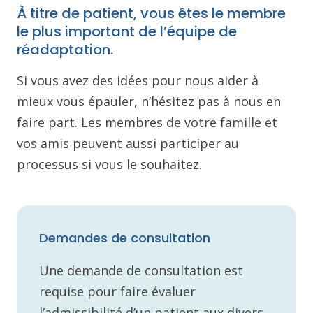
À titre de patient, vous êtes le membre
le plus important de l’équipe de
réadaptation.
Si vous avez des idées pour nous aider à
mieux vous épauler, n’hésitez pas à nous en
faire part. Les membres de votre famille et
vos amis peuvent aussi participer au
processus si vous le souhaitez.
Demandes de consultation
Une demande de consultation est
requise pour faire évaluer
l’admissibilité d’un patient aux divers