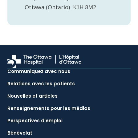
Ottawa (Ontario) K1H 8M2
Communiquez avec nous
Relations avec les patients
Nouvelles et articles
Renseignements pour les médias
Perspectives d’emploi
Bénévolat