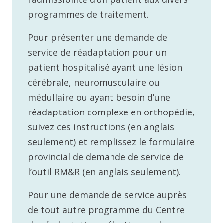
programmes de traitement.
Pour présenter une demande de
service de réadaptation pour un
patient hospitalisé ayant une lésion
cérébrale, neuromusculaire ou
médullaire ou ayant besoin d’une
réadaptation complexe en orthopédie,
suivez ces instructions (en anglais
seulement) et remplissez le formulaire
provincial de demande de service de
l’outil RM&R (en anglais seulement).
Pour une demande de service auprès
de tout autre programme du Centre