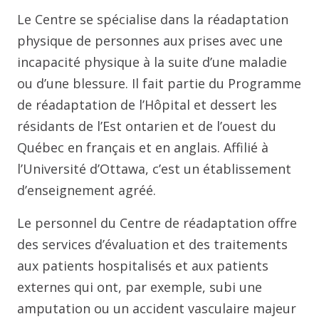
Le Centre se spécialise dans la réadaptation
physique de personnes aux prises avec une
incapacité physique à la suite d’une maladie
ou d’une blessure. Il fait partie du Programme
de réadaptation de l’Hôpital et dessert les
résidants de l’Est ontarien et de l’ouest du
Québec en français et en anglais. Affilié à
l’Université d’Ottawa, c’est un établissement
d’enseignement agréé.
Le personnel du Centre de réadaptation offre
des services d’évaluation et des traitements
aux patients hospitalisés et aux patients
externes qui ont, par exemple, subi une
amputation ou un accident vasculaire majeur