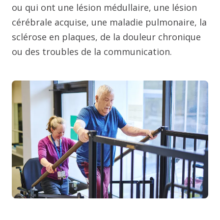
ou qui ont une lésion médullaire, une lésion
cérébrale acquise, une maladie pulmonaire, la
sclérose en plaques, de la douleur chronique
ou des troubles de la communication.