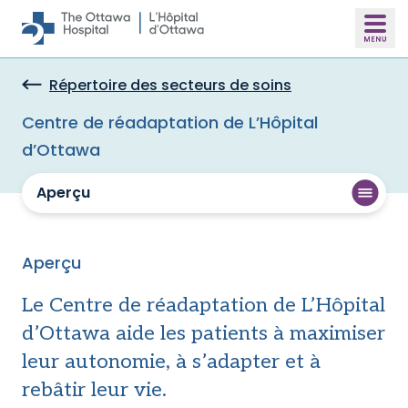
Skip to main content
Répertoire des secteurs de soins
Centre de réadaptation de L’Hôpital
d’Ottawa
Aperçu
Aperçu
Le Centre de réadaptation de L’Hôpital
d’Ottawa aide les patients à maximiser
leur autonomie, à s’adapter et à
rebâtir leur vie.