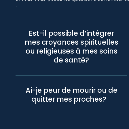
:
Est-il possible d’intégrer
mes croyances spirituelles
ou religieuses à mes soins
de santé?
Ai-je peur de mourir ou de
quitter mes proches?