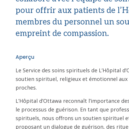
pour offrir aux patients de l’H
membres du personnel un souti
empreint de compassion.
Aperçu
Le Service des soins spirituels de L’Hôpital d
soutien spirituel, religieux et émotionnel aux 
proches.
L’Hôpital d’Ottawa reconnaît l’importance des
le processus de guérison. En tant que profess
spirituels, nous offrons un soutien spirituel 
proposant un dialogue de guérison, des ritue