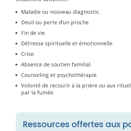
Maladie ou nouveau diagnostic.
Deuil ou perte d’un proche.
Fin de vie.
Détresse spirituelle et émotionnelle.
Crise.
Absence de soutien familial.
Counseling et psychothérapie.
Volonté de recourir à la prière ou aux rituels
par la fumée.
Ressources offertes aux pa