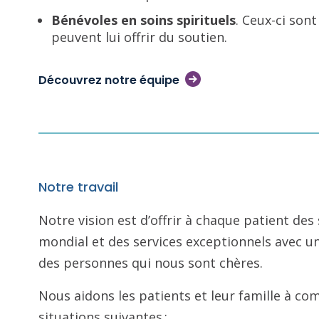
Bénévoles en soins spirituels
. Ceux-ci son
peuvent lui offrir du soutien.
Découvrez notre équipe
Notre travail
Notre vision est d’offrir à chaque patient des 
mondial et des services exceptionnels avec 
des personnes qui nous sont chères.
Nous aidons les patients et leur famille à co
situations suivantes :