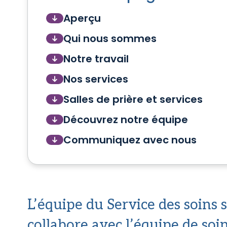
Aperçu
Qui nous sommes
Notre travail
Nos services
Salles de prière et services
Découvrez notre équipe
Communiquez avec nous
L’équipe du Service des soins 
collabore avec l’équipe de soi