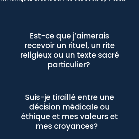
Est-ce que j’aimerais
recevoir un rituel, un rite
religieux ou un texte sacré
particulier?
Suis-je tiraillé entre une
décision médicale ou
éthique et mes valeurs et
mes croyances?