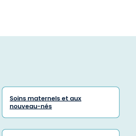
Soins maternels et aux
nouveau-nés