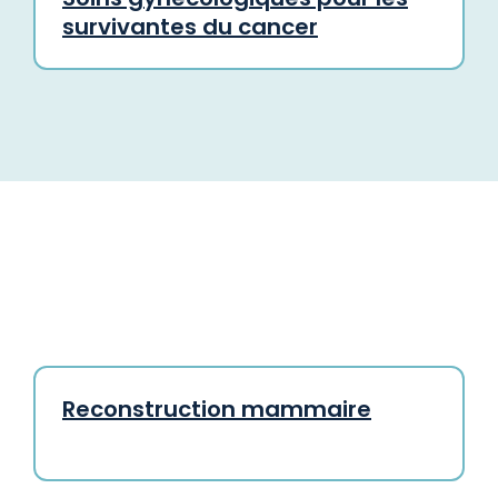
survivantes du cancer
Reconstruction mammaire