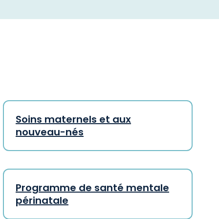
Soins maternels et aux
nouveau-nés
Programme de santé mentale
périnatale