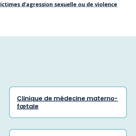
ictimes d’agression sexuelle ou de violence
Clinique de médecine materno-
fœtale