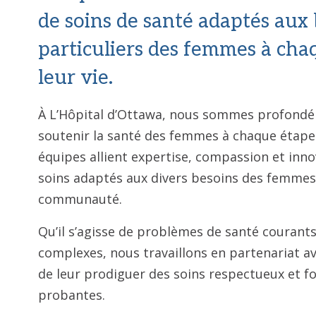
de soins de santé adaptés aux
particuliers des femmes à cha
leur vie.
À L’Hôpital d’Ottawa, nous sommes profond
soutenir la santé des femmes à chaque étape 
équipes allient expertise, compassion et inno
soins adaptés aux divers besoins des femmes
communauté.
Qu’il s’agisse de problèmes de santé courant
complexes, nous travaillons en partenariat av
de leur prodiguer des soins respectueux et f
probantes.