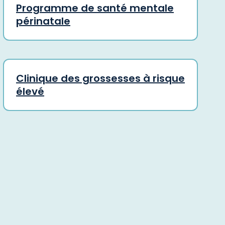
Programme de santé mentale
périnatale
Clinique des grossesses à risque
élevé