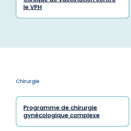
le VPH
Chirurgie
Programme de chirurgie
gynécologique complexe