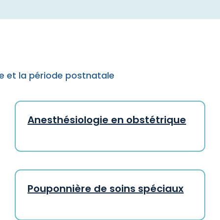
 et la période postnatale
Anesthésiologie en obstétrique
Pouponnière de soins spéciaux