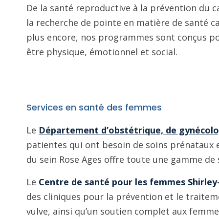
De la santé reproductive à la prévention du c
la recherche de pointe en matière de santé ca
plus encore, nos programmes sont conçus pou
être physique, émotionnel et social.
Services en santé des femmes
Le
Département d’obstétrique, de gynécolo
patientes qui ont besoin de soins prénataux e
du sein Rose Ages offre toute une gamme de s
Le
Centre de santé pour les femmes Shirley
des cliniques pour la prévention et le traiteme
vulve, ainsi qu’un soutien complet aux femmes