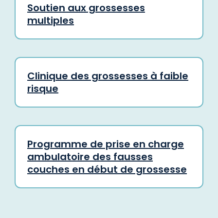
Soutien aux grossesses
multiples
Clinique des grossesses à faible
risque
Programme de prise en charge
ambulatoire des fausses
couches en début de grossesse