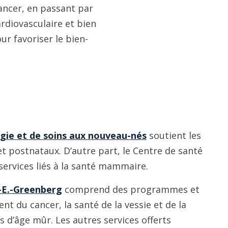
ancer, en passant par
rdiovasculaire et bien
r favoriser le bien-
gie et de soins aux nouveau-nés
soutient les
t postnataux. D’autre part, le Centre de santé
ervices liés à la santé mammaire.
-E.-Greenberg
comprend des programmes et
nt du cancer, la santé de la vessie et de la
 d’âge mûr. Les autres services offerts