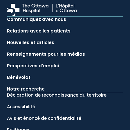
Communiquez avec nous
Relations avec les patients
Nouvelles et articles
Renseignements pour les médias
Perspectives d’emploi
Bénévolat
Notre recherche
Déclaration de reconnaissance du territoire
Accessibilité
Avis et énoncé de confidentialité
Politiques