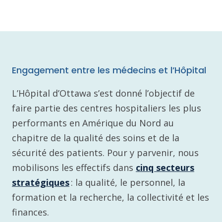
Engagement entre les médecins et l’Hôpital
L’Hôpital d’Ottawa s’est donné l’objectif de
faire partie des centres hospitaliers les plus
performants en Amérique du Nord au
chapitre de la qualité des soins et de la
sécurité des patients. Pour y parvenir, nous
mobilisons les effectifs dans
cinq secteurs
stratégiques
: la qualité, le personnel, la
formation et la recherche, la collectivité et les
finances.