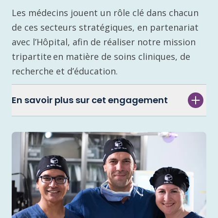
Les médecins jouent un rôle clé dans chacun
de ces secteurs stratégiques, en partenariat
avec l’Hôpital, afin de réaliser notre mission
tripartite en matière de soins cliniques, de
recherche et d’éducation.
En savoir plus sur cet engagement