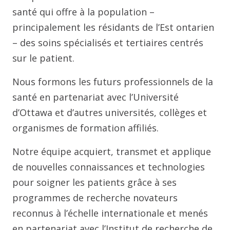
santé qui offre à la population –
principalement les résidants de l’Est ontarien
– des soins spécialisés et tertiaires centrés
sur le patient.
Nous formons les futurs professionnels de la
santé en partenariat avec l’Université
d’Ottawa et d’autres universités, collèges et
organismes de formation affiliés.
Notre équipe acquiert, transmet et applique
de nouvelles connaissances et technologies
pour soigner les patients grâce à ses
programmes de recherche novateurs
reconnus à l’échelle internationale et menés
en partenariat avec l’Institut de recherche de