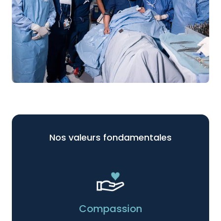
Nos valeurs fondamentales
Compassion