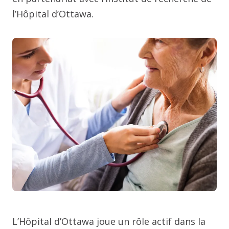
l’Hôpital d’Ottawa.
L’Hôpital d’Ottawa joue un rôle actif dans la