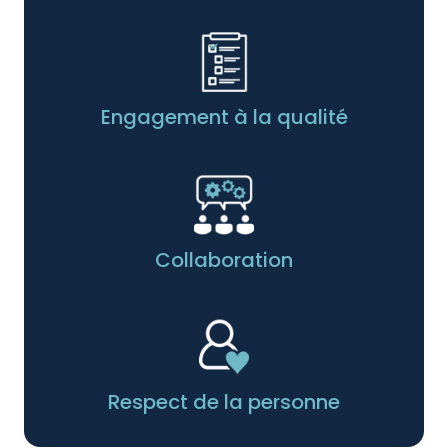
Engagement à la qualité
Collaboration
Respect de la personne