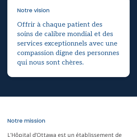
Notre vision
Offrir à chaque patient des
soins de calibre mondial et des
services exceptionnels avec une
compassion digne des personnes
qui nous sont chères.
Notre mission
L’Hôpital d’Ottawa est un établissement de