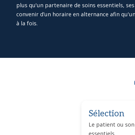
plus qu'un partenaire de soins essentiels, ses
convenir d’un horaire en alternance afin qu'u
à la fois.
Sélection
Le patient ou son
essentiels.