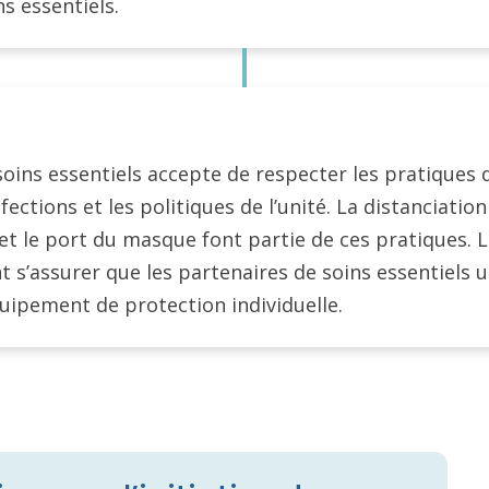
ns essentiels.
soins essentiels accepte de respecter les pratiques 
fections et les politiques de l’unité. La distanciation
et le port du masque font partie de ces pratiques. 
t s’assurer que les partenaires de soins essentiels u
uipement de protection individuelle.