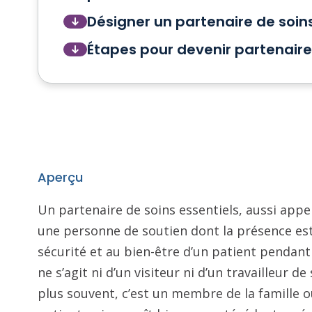
Désigner un partenaire de soins
Étapes pour devenir partenaire
Aperçu
Un partenaire de soins essentiels, aussi appel
une personne de soutien dont la présence est 
sécurité et au bien-être d’un patient pendant 
ne s’agit ni d’un visiteur ni d’un travailleur 
plus souvent, c’est un membre de la famille 