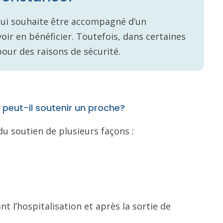
qui souhaite être accompagné d’un
oir en bénéficier. Toutefois, dans certaines
pour des raisons de sécurité.
peut-il soutenir un proche?
du soutien de plusieurs façons :
nt l’hospitalisation et après la sortie de