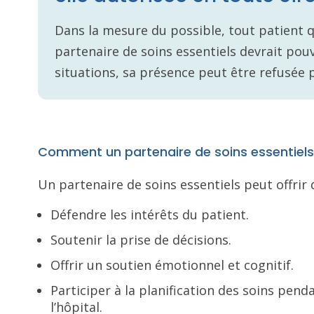
Dans la mesure du possible, tout patient 
partenaire de soins essentiels devrait pouv
situations, sa présence peut être refusée 
Comment un partenaire de soins essentiels 
Un partenaire de soins essentiels peut offrir 
Défendre les intérêts du patient.
Soutenir la prise de décisions.
Offrir un soutien émotionnel et cognitif.
Participer à la planification des soins penda
l’hôpital.