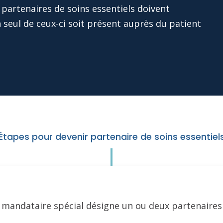
 partenaires de soins essentiels doivent
n seul de ceux-ci soit présent auprès du patient
Étapes pour devenir partenaire de soins essentiel
 mandataire spécial désigne un ou deux partenaires