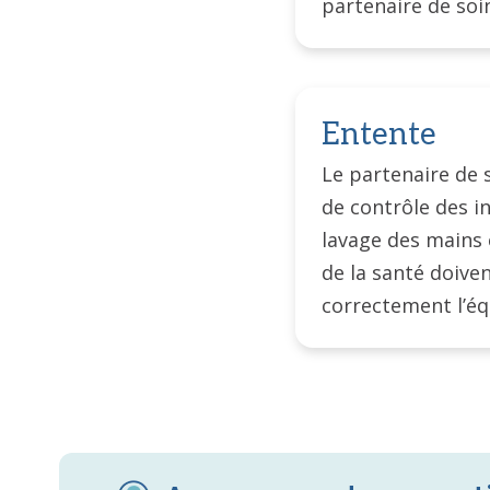
partenaire de soi
Entente
Le partenaire de 
de contrôle des in
lavage des mains 
de la santé doiven
correctement l’éq