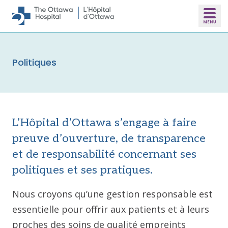
Skip to main content
Politiques
L’Hôpital d’Ottawa s’engage à faire
preuve d’ouverture, de transparence
et de responsabilité concernant ses
politiques et ses pratiques.
Nous croyons qu’une gestion responsable est
essentielle pour offrir aux patients et à leurs
proches des soins de qualité empreints