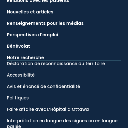
Relations avec les patients
Nouvelles et articles
Renseignements pour les médias
Perspectives d’emploi
Bénévolat
Notre recherche
Déclaration de reconnaissance du territoire
Accessibilité
Avis et énoncé de confidentialité
Politiques
Faire affaire avec L’Hôpital d’Ottawa
Interprétation en langue des signes ou en langue
parlée