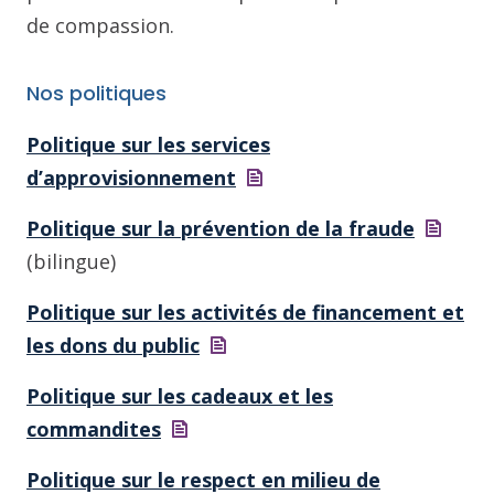
de compassion.
Nos politiques
Politique sur les services
d’approvisionnement
Politique sur la prévention de la
fraude
(bilingue)
Politique sur les activités de financement et
les dons du
public
Politique sur les cadeaux et les
commandites
Politique sur le respect en milieu de