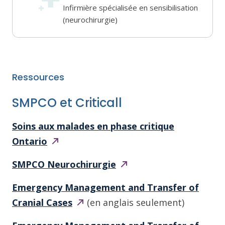
Infirmière spécialisée en sensibilisation
(neurochirurgie)
Ressources
SMPCO et Criticall
Soins aux malades en phase critique
Ontario
SMPCO
Neurochirurgie
Emergency Management and Transfer of
Cranial
Cases
(en anglais seulement)