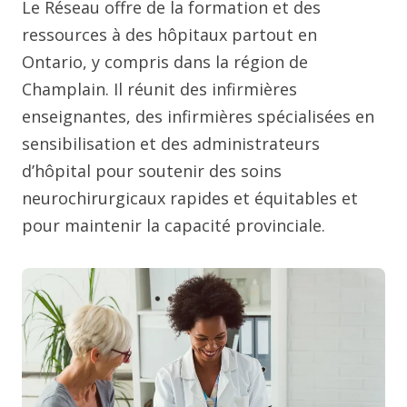
Le Réseau offre de la formation et des
ressources à des hôpitaux partout en
Ontario, y compris dans la région de
Champlain. Il réunit des infirmières
enseignantes, des infirmières spécialisées en
sensibilisation et des administrateurs
d’hôpital pour soutenir des soins
neurochirurgicaux rapides et équitables et
pour maintenir la capacité provinciale.