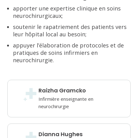
apporter une expertise clinique en soins
neurochirurgicaux;
soutenir le rapatriement des patients vers
leur hôpital local au besoin;
appuyer l’élaboration de protocoles et de
pratiques de soins infirmiers en
neurochirurgie.
Raizha Gramcko
Infirmière enseignante en
neurochirurgie
Dianna Hughes