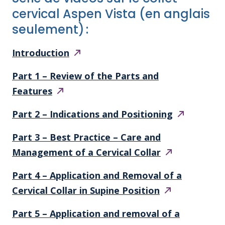
cervical Aspen Vista (en anglais
seulement) :
Introduction
Part 1 – Review of the Parts and
Features
Part 2 – Indications and
Positioning
Part 3 – Best Practice – Care and
Management of a Cervical
Collar
Part 4 – Application and Removal of a
Cervical Collar in Supine
Position
Part 5 – Application and removal of a