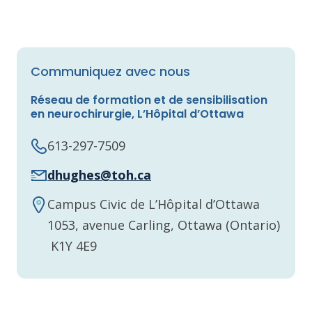
Communiquez avec nous
Réseau de formation et de sensibilisation
en neurochirurgie, L’Hôpital d’Ottawa
613-297-7509
dhughes@toh.ca
Campus Civic de L’Hôpital d’Ottawa
1053, avenue Carling, Ottawa (Ontario)
K1Y 4E9