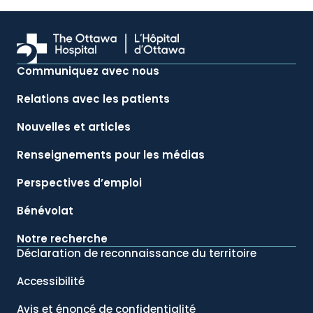
Communiquez avec nous
Relations avec les patients
Nouvelles et articles
Renseignements pour les médias
Perspectives d’emploi
Bénévolat
Notre recherche
Déclaration de reconnaissance du territoire
Accessibilité
Avis et énoncé de confidentialité