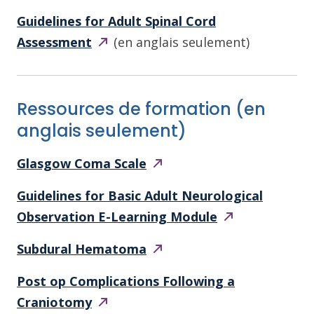
Guidelines for Adult Spinal Cord
Assessment
(en anglais seulement)
Ressources de formation (en
anglais seulement)
Glasgow Coma
Scale
Guidelines for Basic Adult Neurological
Observation E-Learning
Module
Subdural
Hematoma
Post op Complications Following a
Craniotomy