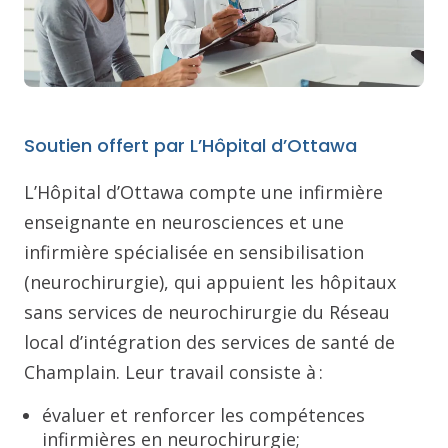
Soutien offert par L’Hôpital d’Ottawa
L’Hôpital d’Ottawa compte une infirmière
enseignante en neurosciences et une
infirmière spécialisée en sensibilisation
(neurochirurgie), qui appuient les hôpitaux
sans services de neurochirurgie du Réseau
local d’intégration des services de santé de
Champlain. Leur travail consiste à :
évaluer et renforcer les compétences
infirmières en neurochirurgie;