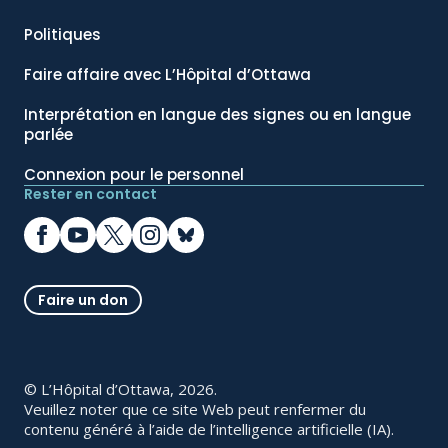
Politiques
Faire affaire avec L’Hôpital d’Ottawa
Interprétation en langue des signes ou en langue
parlée
Connexion pour le personnel
Rester en contact
Faire un don
© L’Hôpital d’Ottawa, 2026.
Veuillez noter que ce site Web peut renfermer du
contenu généré à l’aide de l’intelligence artificielle (IA).