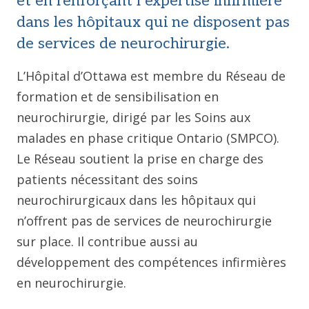
et en renforçant l’expertise infirmière
dans les hôpitaux qui ne disposent pas
de services de neurochirurgie.
L’Hôpital d’Ottawa est membre du Réseau de
formation et de sensibilisation en
neurochirurgie, dirigé par les Soins aux
malades en phase critique Ontario (SMPCO).
Le Réseau soutient la prise en charge des
patients nécessitant des soins
neurochirurgicaux dans les hôpitaux qui
n’offrent pas de services de neurochirurgie
sur place. Il contribue aussi au
développement des compétences infirmières
en neurochirurgie.