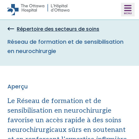
Skip to main content
Répertoire des secteurs de soins
Réseau de formation et de sensibilisation
en neurochirurgie
Aperçu
Le Réseau de formation et de
sensibilisation en neurochirurgie
favorise un accès rapide à des soins
neurochirurgicaux sûrs en soutenant