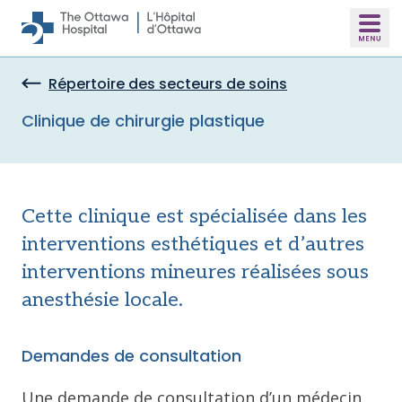
Skip to main content
Répertoire des secteurs de soins
Clinique de chirurgie plastique
Cette clinique est spécialisée dans les
interventions esthétiques et d’autres
interventions mineures réalisées sous
anesthésie locale.
Demandes de consultation
Une demande de consultation d’un médecin