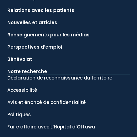
Relations avec les patients
Nouvelles et articles
Renseignements pour les médias
Perspectives d’emploi
Bénévolat
Notre recherche
Déclaration de reconnaissance du territoire
Accessibilité
Avis et énoncé de confidentialité
Politiques
Faire affaire avec L’Hôpital d’Ottawa