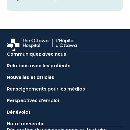
Communiquez avec nous
Relations avec les patients
Nouvelles et articles
Renseignements pour les médias
Perspectives d’emploi
Bénévolat
Notre recherche
Déclaration de reconnaissance du territoire