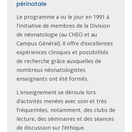
périnatale
Le programme a vu le jour en 1991 à
l’initiative de membres de la Division
de néonatologie (au CHEO et au
Campus Général). Il offre d’excellentes
expériences cliniques et possibilités
de recherche grâce auxquelles de
nombreux néonatologistes
enseignants ont été formés.
L’enseignement se déroule lors
d’activités menées avec soin et très
fréquentées, notamment, des clubs de
lecture, des séminaires et des séances
de discussion sur l’éthique.