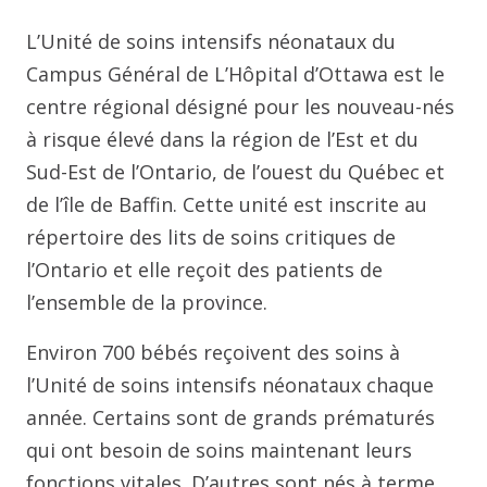
L’Unité de soins intensifs néonataux du
Campus Général de L’Hôpital d’Ottawa est le
centre régional désigné pour les nouveau-nés
à risque élevé dans la région de l’Est et du
Sud-Est de l’Ontario, de l’ouest du Québec et
de l’île de Baffin. Cette unité est inscrite au
répertoire des lits de soins critiques de
l’Ontario et elle reçoit des patients de
l’ensemble de la province.
Environ 700 bébés reçoivent des soins à
l’Unité de soins intensifs néonataux chaque
année. Certains sont de grands prématurés
qui ont besoin de soins maintenant leurs
fonctions vitales. D’autres sont nés à terme,