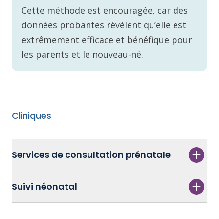
Cette méthode est encouragée, car des
données probantes révèlent qu’elle est
extrêmement efficace et bénéfique pour
les parents et le nouveau-né.
Cliniques
Services de consultation prénatale
Suivi néonatal