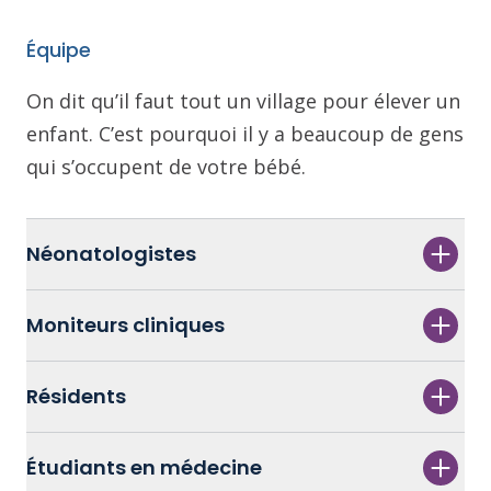
Équipe
On dit qu’il faut tout un village pour élever un
enfant. C’est pourquoi il y a beaucoup de gens
qui s’occupent de votre bébé.
Néonatologistes
Moniteurs cliniques
Résidents
Étudiants en médecine