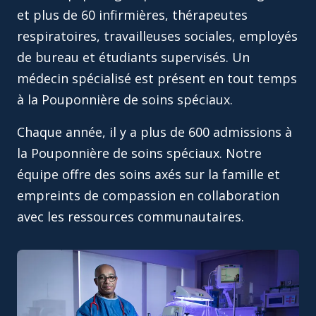
et plus de 60 infirmières, thérapeutes
respiratoires, travailleuses sociales, employés
de bureau et étudiants supervisés. Un
médecin spécialisé est présent en tout temps
à la Pouponnière de soins spéciaux.
Chaque année, il y a plus de 600 admissions à
la Pouponnière de soins spéciaux. Notre
équipe offre des soins axés sur la famille et
empreints de compassion en collaboration
avec les ressources communautaires.