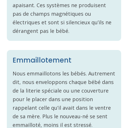
apaisant. Ces systèmes ne produisent
pas de champs magnétiques ou
électriques et sont si silencieux qu’ils ne
dérangent pas le bébé.
Emmaillotement
Nous emmaillotons les bébés. Autrement
dit, nous enveloppons chaque bébé dans
de la literie spéciale ou une couverture
pour le placer dans une position
rappelant celle qu’il avait dans le ventre
de sa mère. Plus le nouveau-né se sent
emmailloté, moins il est stressé.