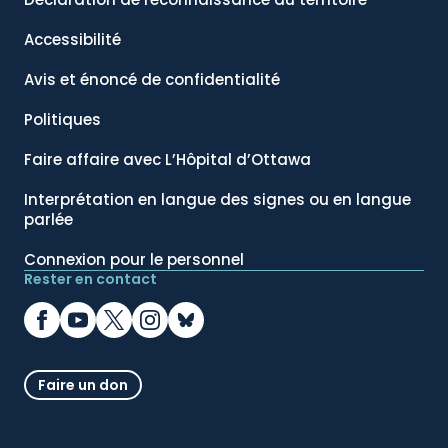
Accessibilité
Avis et énoncé de confidentialité
Politiques
Faire affaire avec L’Hôpital d’Ottawa
Interprétation en langue des signes ou en langue
parlée
Connexion pour le personnel
Rester en contact
Faire un don