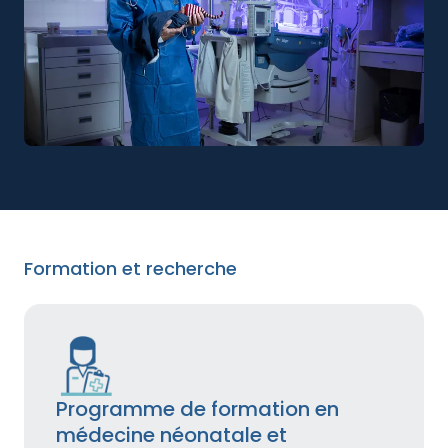
Formation et recherche
Programme de formation en
médecine néonatale et