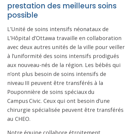
prestation des meilleurs soins
possible
L’Unité de soins intensifs néonataux de
L’Hôpital d’Ottawa travaille en collaboration
avec deux autres unités de la ville pour veiller
à l’uniformité des soins intensifs prodigués
aux nouveau-nés de la région. Les bébés qui
n’ont plus besoin de soins intensifs de
niveau III peuvent être transférés à la
Pouponnière de soins spéciaux du
Campus Civic. Ceux qui ont besoin d’une
chirurgie spécialisée peuvent être transférés
au CHEO.
Notre équipe collabore étroitement