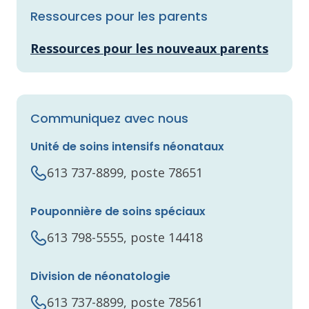
Ressources pour les parents
Ressources pour les nouveaux parents
Communiquez avec nous
Unité de soins intensifs néonataux
613 737-8899, poste 78651
Pouponnière de soins spéciaux
613 798-5555, poste 14418
Division de néonatologie
613 737-8899, poste 78561