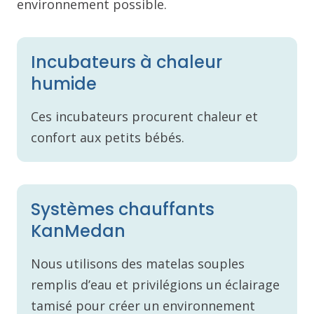
environnement possible.
Incubateurs à chaleur
humide
Ces incubateurs procurent chaleur et
confort aux petits bébés.
Systèmes chauffants
KanMedan
Nous utilisons des matelas souples
remplis d’eau et privilégions un éclairage
tamisé pour créer un environnement