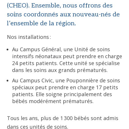
(CHEO). Ensemble, nous offrons des
soins coordonnés aux nouveau-nés de
l’ensemble de la région.
Nos installations :
Au Campus Général, une Unité de soins
intensifs néonataux peut prendre en charge
24 petits patients. Cette unité se spécialise
dans les soins aux grands prématurés.
Au Campus Civic, une Pouponnière de soins
spéciaux peut prendre en charge 17 petits
patients. Elle soigne principalement des
bébés modérément prématurés.
Tous les ans, plus de 1 300 bébés sont admis
dans ces unités de soins.