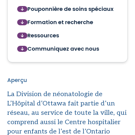
Pouponnière de soins spéciaux
Formation et recherche
Ressources
Communiquez avec nous
Aperçu
La Division de néonatologie de
L’Hôpital d’Ottawa fait partie d’un
réseau, au service de toute la ville, qui
comprend aussi le Centre hospitalier
pour enfants de l’est de l’Ontario