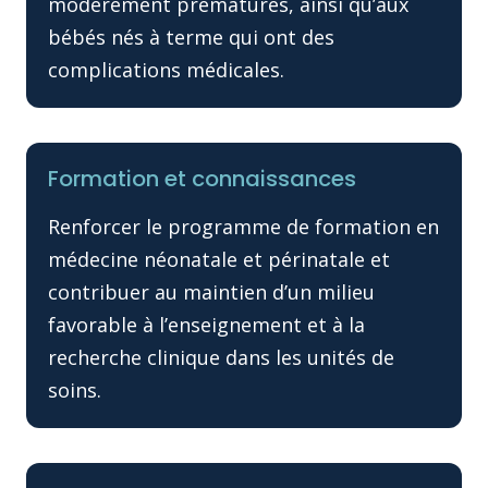
modérément prématurés, ainsi qu’aux
bébés nés à terme qui ont des
complications médicales.
Formation et connaissances
Renforcer le programme de formation en
médecine néonatale et périnatale et
contribuer au maintien d’un milieu
favorable à l’enseignement et à la
recherche clinique dans les unités de
soins.