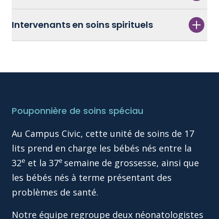
Intervenants en soins spirituels
Pouponnière de soins spéciau
Au Campus Civic, cette unité de soins de 17
lits prend en charge les bébés nés entre la
e
e
32
et la 37
semaine de grossesse, ainsi que
les bébés nés à terme présentant des
problèmes de santé.
Notre équipe regroupe deux néonatologistes