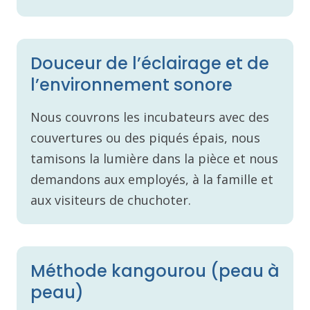
Douceur de l’éclairage et de
l’environnement sonore
Nous couvrons les incubateurs avec des
couvertures ou des piqués épais, nous
tamisons la lumière dans la pièce et nous
demandons aux employés, à la famille et
aux visiteurs de chuchoter.
Méthode kangourou (peau à
peau)