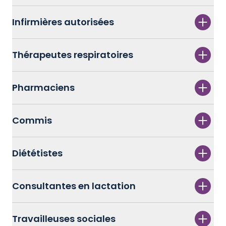
Infirmières autorisées
Thérapeutes respiratoires
Pharmaciens
Commis
Diététistes
Consultantes en lactation
Travailleuses sociales