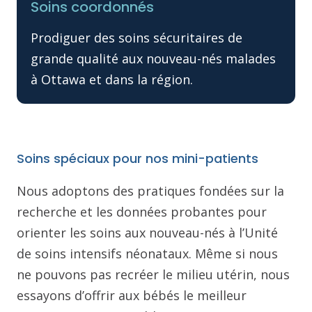
Soins coordonnés
Prodiguer des soins sécuritaires de
grande qualité aux nouveau-nés malades
à Ottawa et dans la région.
Soins spéciaux pour nos mini-patients
Nous adoptons des pratiques fondées sur la
recherche et les données probantes pour
orienter les soins aux nouveau-nés à l’Unité
de soins intensifs néonataux. Même si nous
ne pouvons pas recréer le milieu utérin, nous
essayons d’offrir aux bébés le meilleur