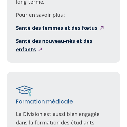
long terme.
Pour en savoir plus :
Santé des femmes et des
fœtus
Santé des nouveau-nés et des
enfants
Formation médicale
La Division est aussi bien engagée
dans la formation des étudiants