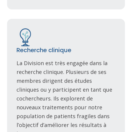
Recherche clinique
La Division est très engagée dans la
recherche clinique. Plusieurs de ses
membres dirigent des études
cliniques ou y participent en tant que
cochercheurs. Ils explorent de
nouveaux traitements pour notre
population de patients fragiles dans
l’objectif d’améliorer les résultats à