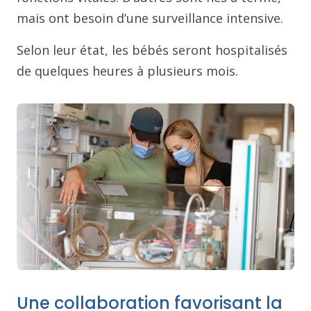
mais ont besoin d’une surveillance intensive.
Selon leur état, les bébés seront hospitalisés
de quelques heures à plusieurs mois.
Une collaboration favorisant la