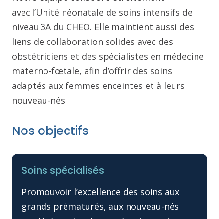
avec l’Unité néonatale de soins intensifs de
niveau 3A du CHEO. Elle maintient aussi des
liens de collaboration solides avec des
obstétriciens et des spécialistes en médecine
materno-fœtale, afin d’offrir des soins
adaptés aux femmes enceintes et à leurs
nouveau-nés.
Nos objectifs
Soins spécialisés
Promouvoir l’excellence des soins aux
grands prématurés, aux nouveau-nés