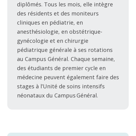
diplômés. Tous les mois, elle intègre
des résidents et des moniteurs
cliniques en pédiatrie, en
anesthésiologie, en obstétrique-
gynécologie et en chirurgie
pédiatrique générale à ses rotations
au Campus Général. Chaque semaine,
des étudiants de premier cycle en
médecine peuvent également faire des
stages à l’Unité de soins intensifs
néonataux du Campus Général.