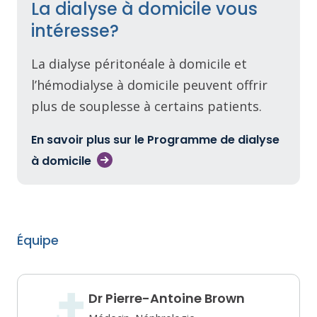
La dialyse à domicile vous
intéresse?
La dialyse péritonéale à domicile et
l’hémodialyse à domicile peuvent offrir
plus de souplesse à certains patients.
En savoir plus sur le Programme de dialyse
à domicile
Équipe
Dr Pierre-Antoine Brown