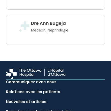
Dre Ann Bugeja
Médecin, Néphrologie
Communiquez avec nous
Relations avec les patients
Nouvelles et articles