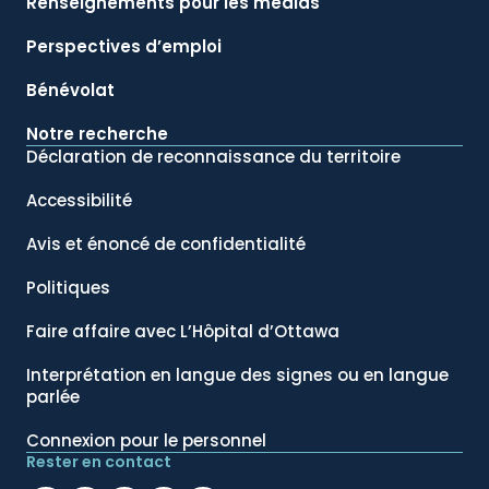
Renseignements pour les médias
Perspectives d’emploi
Bénévolat
Notre recherche
Déclaration de reconnaissance du territoire
Accessibilité
Avis et énoncé de confidentialité
Politiques
Faire affaire avec L’Hôpital d’Ottawa
Interprétation en langue des signes ou en langue
parlée
Connexion pour le personnel
Rester en contact