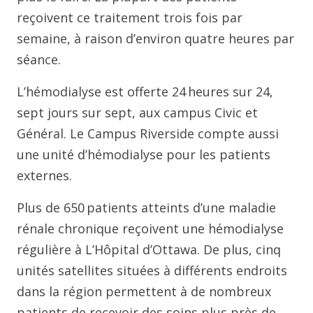
reçoivent ce traitement trois fois par
semaine, à raison d’environ quatre heures par
séance.
L’hémodialyse est offerte 24 heures sur 24,
sept jours sur sept, aux campus Civic et
Général. Le Campus Riverside compte aussi
une unité d’hémodialyse pour les patients
externes.
Plus de 650 patients atteints d’une maladie
rénale chronique reçoivent une hémodialyse
régulière à L’Hôpital d’Ottawa. De plus, cinq
unités satellites situées à différents endroits
dans la région permettent à de nombreux
patients de recevoir des soins plus près de