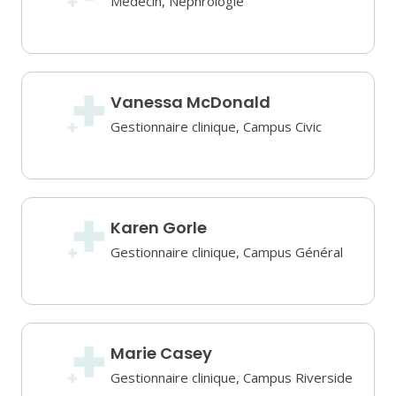
Médecin, Néphrologie
Vanessa McDonald
Gestionnaire clinique, Campus Civic
Karen Gorle
Gestionnaire clinique, Campus Général
Marie Casey
Gestionnaire clinique, Campus Riverside