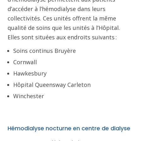
d’accéder à l’hémodialyse dans leurs
collectivités. Ces unités offrent la même
qualité de soins que les unités à l’Hôpital.
Elles sont situées aux endroits suivants :
Soins continus Bruyère
Cornwall
Hawkesbury
Hôpital Queensway Carleton
Winchester
Hémodialyse nocturne en centre de dialyse