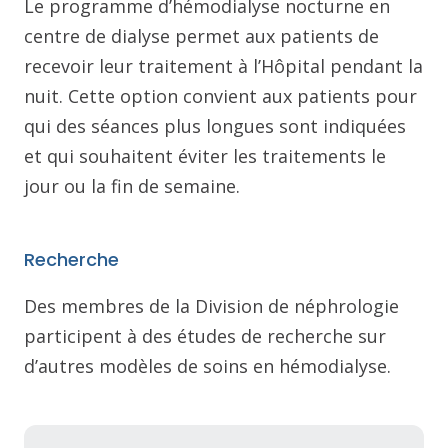
Le programme d’hémodialyse nocturne en
centre de dialyse permet aux patients de
recevoir leur traitement à l’Hôpital pendant la
nuit. Cette option convient aux patients pour
qui des séances plus longues sont indiquées
et qui souhaitent éviter les traitements le
jour ou la fin de semaine.
Recherche
Des membres de la Division de néphrologie
participent à des études de recherche sur
d’autres modèles de soins en hémodialyse.