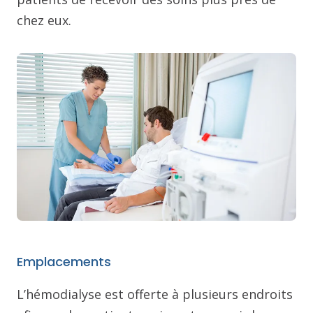
chez eux.
Emplacements
L’hémodialyse est offerte à plusieurs endroits