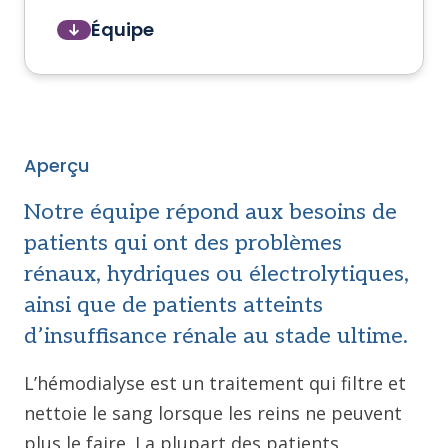
Équipe
Aperçu
Notre équipe répond aux besoins de
patients qui ont des problèmes
rénaux, hydriques ou électrolytiques,
ainsi que de patients atteints
d’insuffisance rénale au stade ultime.
L’hémodialyse est un traitement qui filtre et
nettoie le sang lorsque les reins ne peuvent
plus le faire. La plupart des patients