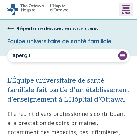
Skip to main content
Répertoire des secteurs de soins
Équipe universitaire de santé familiale
Aperçu
L’Équipe universitaire de santé
familiale fait partie d’un établissement
d’enseignement à L’Hôpital d’Ottawa.
Elle réunit divers professionnels contribuant
à la prestation de soins primaires,
notamment des médecins, des infirmières,