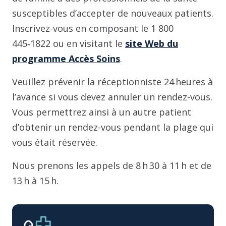
susceptibles d’accepter de nouveaux patients.
Inscrivez-vous en composant le 1 800
445‑1822 ou en visitant le
site Web du
programme Accès Soins
.
Veuillez prévenir la réceptionniste 24 heures à
l’avance si vous devez annuler un rendez-vous.
Vous permettrez ainsi à un autre patient
d’obtenir un rendez-vous pendant la plage qui
vous était réservée.
Nous prenons les appels de 8 h 30 à 11 h et de
13 h à 15 h.