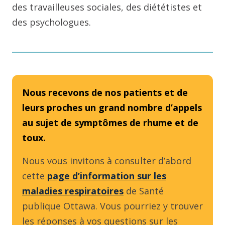
des travailleuses sociales, des diététistes et
des psychologues.
Nous recevons de nos patients et de
leurs proches un grand nombre d’appels
au sujet de symptômes de rhume et de
toux.
Nous vous invitons à consulter d’abord
cette
page d’information sur les
maladies respiratoires
de Santé
publique Ottawa. Vous pourriez y trouver
les réponses à vos questions sur les