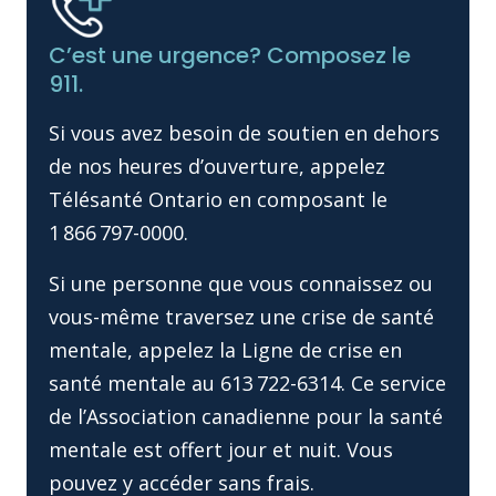
C’est une urgence? Composez le
911.
Si vous avez besoin de soutien en dehors
de nos heures d’ouverture, appelez
Télésanté Ontario en composant le
1 866 797-0000.
Si une personne que vous connaissez ou
vous-même traversez une crise de santé
mentale, appelez la Ligne de crise en
santé mentale au 613 722-6314. Ce service
de l’Association canadienne pour la santé
mentale est offert jour et nuit. Vous
pouvez y accéder sans frais.