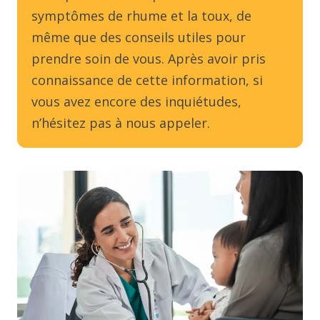
symptômes de rhume et la toux, de
même que des conseils utiles pour
prendre soin de vous. Après avoir pris
connaissance de cette information, si
vous avez encore des inquiétudes,
n’hésitez pas à nous appeler.