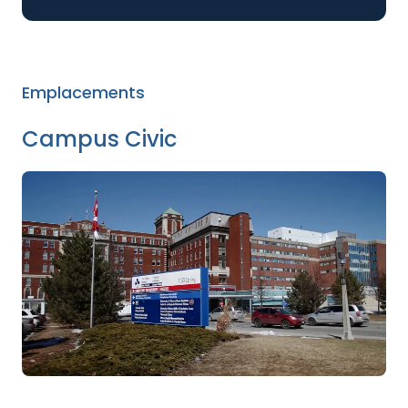
Emplacements
Campus Civic