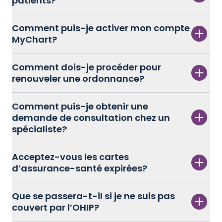
patients?
Comment puis-je activer mon compte
MyChart?
Comment dois-je procéder pour
renouveler une ordonnance?
Comment puis-je obtenir une
demande de consultation chez un
spécialiste?
Acceptez-vous les cartes
d’assurance-santé expirées?
Que se passera-t-il si je ne suis pas
couvert par l’OHIP?