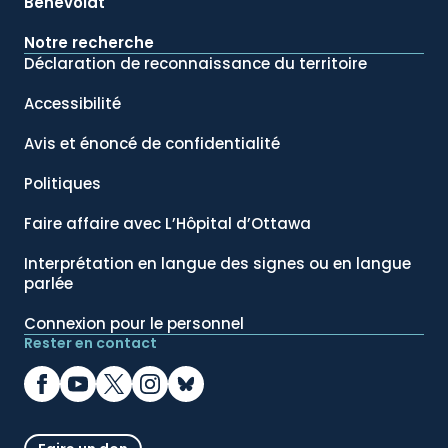
Bénévolat
Notre recherche
Déclaration de reconnaissance du territoire
Accessibilité
Avis et énoncé de confidentialité
Politiques
Faire affaire avec L’Hôpital d’Ottawa
Interprétation en langue des signes ou en langue
parlée
Connexion pour le personnel
Rester en contact