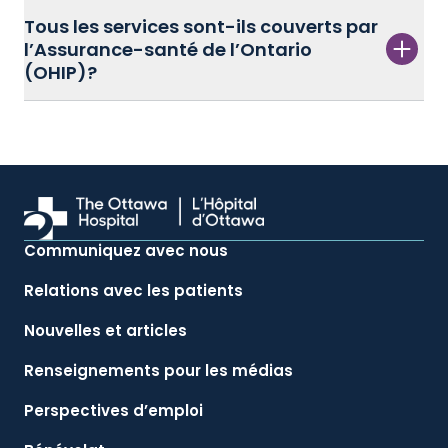
Tous les services sont-ils couverts par
l’Assurance-santé de l’Ontario
(OHIP)?
Communiquez avec nous
Relations avec les patients
Nouvelles et articles
Renseignements pour les médias
Perspectives d’emploi