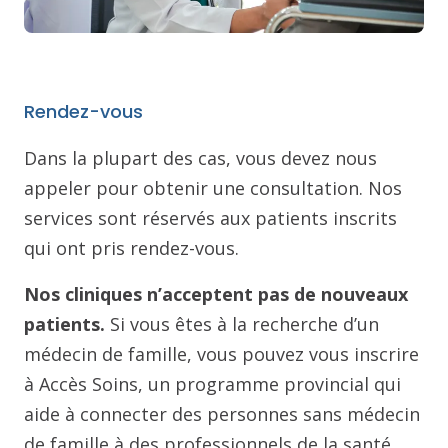
Rendez-vous
Dans la plupart des cas, vous devez nous
appeler pour obtenir une consultation. Nos
services sont réservés aux patients inscrits
qui ont pris rendez-vous.
Nos cliniques n’acceptent pas de nouveaux
patients.
Si vous êtes à la recherche d’un
médecin de famille, vous pouvez vous inscrire
à Accès Soins, un programme provincial qui
aide à connecter des personnes sans médecin
de famille à des professionnels de la santé