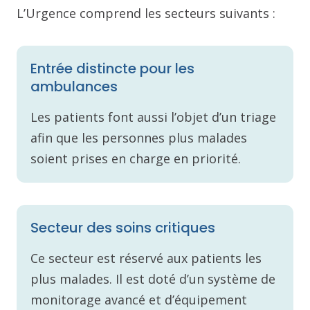
L’Urgence comprend les secteurs suivants :
Entrée distincte pour les
ambulances
Les patients font aussi l’objet d’un triage
afin que les personnes plus malades
soient prises en charge en priorité.
Secteur des soins critiques
Ce secteur est réservé aux patients les
plus malades. Il est doté d’un système de
monitorage avancé et d’équipement