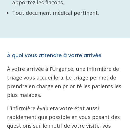
apportez les flacons.
Tout document médical pertinent.
À quoi vous attendre à votre arrivée
À votre arrivée à l’Urgence, une infirmière de
triage vous accueillera. Le triage permet de
prendre en charge en priorité les patients les
plus malades.
L’infirmière évaluera votre état aussi
rapidement que possible en vous posant des
questions sur le motif de votre visite, vos