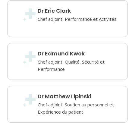
Dr Eric Clark
Chef adjoint, Performance et Activités
Dr Edmund Kwok
Chef adjoint, Qualité, Sécurité et
Performance
Dr Matthew Lipinski
Chef adjoint, Soutien au personnel et
Expérience du patient