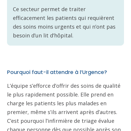
Ce secteur permet de traiter
efficacement les patients qui requièrent
des soins moins urgents et qui n’ont pas
besoin d’un lit d’hôpital.
Pourquoi faut-il attendre à l’Urgence?
L’équipe s’efforce d’offrir des soins de qualité
le plus rapidement possible. Elle prend en
charge les patients les plus malades en
premier, même s’ils arrivent après d’autres.
C’est pourquoi l’infirmière de triage évalue
chaque personne dès que possible après son