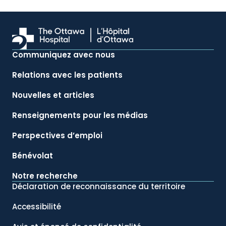
Communiquez avec nous
Relations avec les patients
Nouvelles et articles
Renseignements pour les médias
Perspectives d’emploi
Bénévolat
Notre recherche
Déclaration de reconnaissance du territoire
Accessibilité