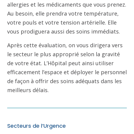
allergies et les médicaments que vous prenez.
Au besoin, elle prendra votre température,
votre pouls et votre tension artérielle. Elle
vous prodiguera aussi des soins immédiats.
Après cette évaluation, on vous dirigera vers
le secteur le plus approprié selon la gravité
de votre état. L’Hôpital peut ainsi utiliser
efficacement l’espace et déployer le personnel
de façon à offrir des soins adéquats dans les
meilleurs délais.
Secteurs de l’Urgence