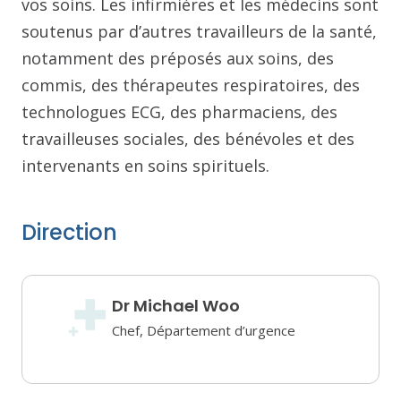
vos soins. Les infirmières et les médecins sont
soutenus par d’autres travailleurs de la santé,
notamment des préposés aux soins, des
commis, des thérapeutes respiratoires, des
technologues ECG, des pharmaciens, des
travailleuses sociales, des bénévoles et des
intervenants en soins spirituels.
Direction
Dr Michael Woo
Chef, Département d’urgence