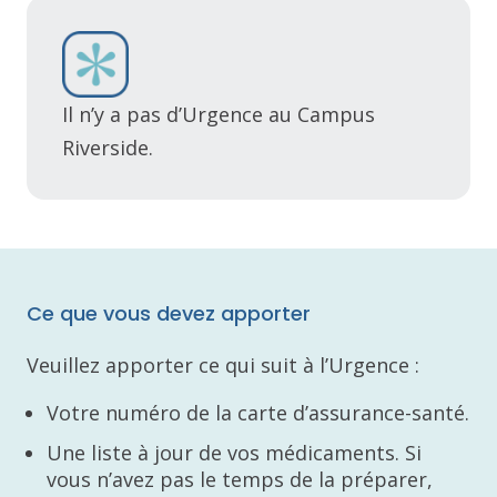
Il n’y a pas d’Urgence au Campus
Riverside.
Ce que vous devez apporter
Veuillez apporter ce qui suit à l’Urgence :
Votre numéro de la carte d’assurance-santé.
Une liste à jour de vos médicaments. Si
vous n’avez pas le temps de la préparer,