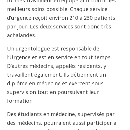
formés travaillent en équipe afin d’offrir les
meilleurs soins possible. Chaque service
d’urgence reçoit environ 210 à 230 patients
par jour. Les deux services sont donc très
achalandés.
Un urgentologue est responsable de
l’Urgence et est en service en tout temps.
D’autres médecins, appelés résidents, y
travaillent également. Ils détiennent un
diplôme en médecine et exercent sous
supervision tout en poursuivant leur
formation.
Des étudiants en médecine, supervisés par
des médecins, pourraient aussi participer à