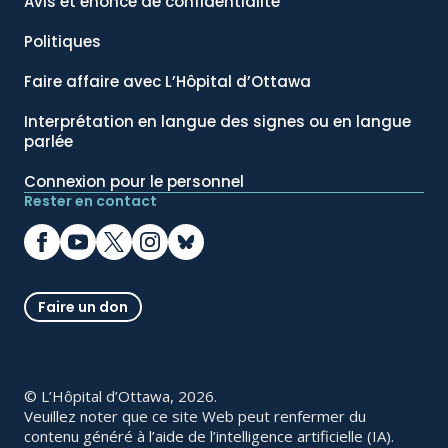
Avis et énoncé de confidentialité
Politiques
Faire affaire avec L’Hôpital d’Ottawa
Interprétation en langue des signes ou en langue
parlée
Connexion pour le personnel
Rester en contact
Faire un don
© L’Hôpital d’Ottawa, 2026.
Veuillez noter que ce site Web peut renfermer du
contenu généré à l’aide de l’intelligence artificielle (IA).