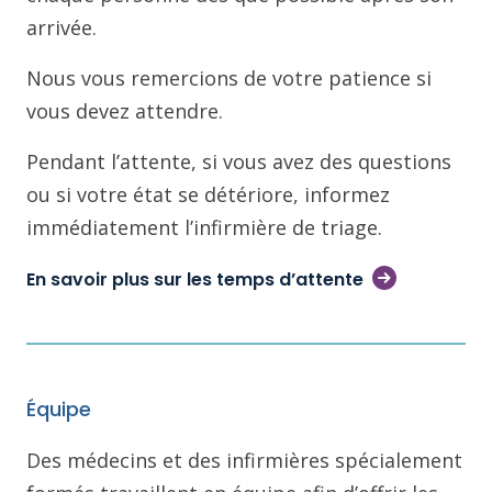
arrivée.
Nous vous remercions de votre patience si
vous devez attendre.
Pendant l’attente, si vous avez des questions
ou si votre état se détériore, informez
immédiatement l’infirmière de triage.
En savoir plus sur les temps d’attente
Équipe
Des médecins et des infirmières spécialement