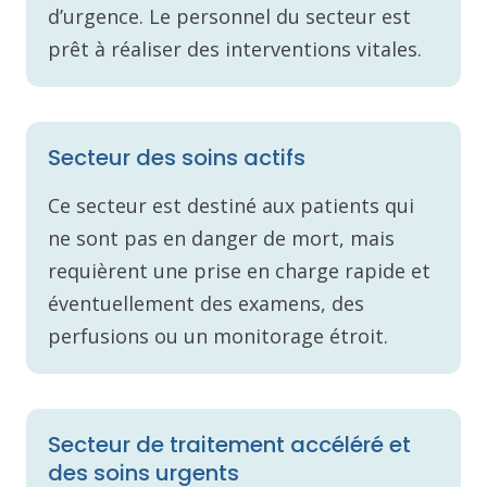
d’urgence. Le personnel du secteur est
prêt à réaliser des interventions vitales.
Secteur des soins actifs
Ce secteur est destiné aux patients qui
ne sont pas en danger de mort, mais
requièrent une prise en charge rapide et
éventuellement des examens, des
perfusions ou un monitorage étroit.
Secteur de traitement accéléré et
des soins urgents