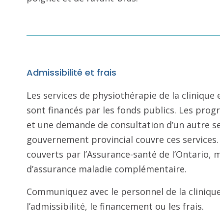
Admissibilité et frais
Les services de physiothérapie de la cliniqu
sont financés par les fonds publics. Les pro
et une demande de consultation d’un autre ser
gouvernement provincial couvre ces services.
couverts par l’Assurance-santé de l’Ontario,
d’assurance maladie complémentaire.
Communiquez avec le personnel de la clinique
l’admissibilité, le financement ou les frais.