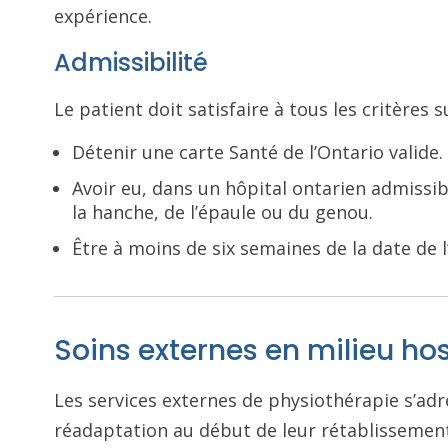
expérience.
Admissibilité
Le patient doit satisfaire à tous les critères s
Détenir une carte Santé de l’Ontario valide.
Avoir eu, dans un hôpital ontarien admissi
la hanche, de l’épaule ou du genou.
Être à moins de six semaines de la date de l
Soins externes en milieu hos
Les services externes de physiothérapie s’ad
réadaptation au début de leur rétablissement,