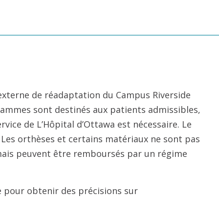
e externe de réadaptation du Campus Riverside
grammes sont destinés aux patients admissibles,
vice de L’Hôpital d’Ottawa est nécessaire. Le
 Les orthèses et certains matériaux ne sont pas
 mais peuvent être remboursés par un régime
 pour obtenir des précisions sur