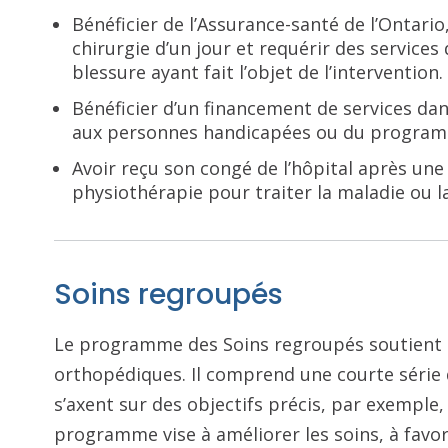
Bénéficier de l’Assurance-santé de l’Ontario
chirurgie d’un jour et requérir des services
blessure ayant fait l’objet de l’intervention.
Bénéficier d’un financement de services da
aux personnes handicapées ou du programm
Avoir reçu son congé de l’hôpital après une 
physiothérapie pour traiter la maladie ou l
Soins regroupés
Le programme des Soins regroupés soutient l
orthopédiques. Il comprend une courte série 
s’axent sur des objectifs précis, par exemple, 
programme vise à améliorer les soins, à favori