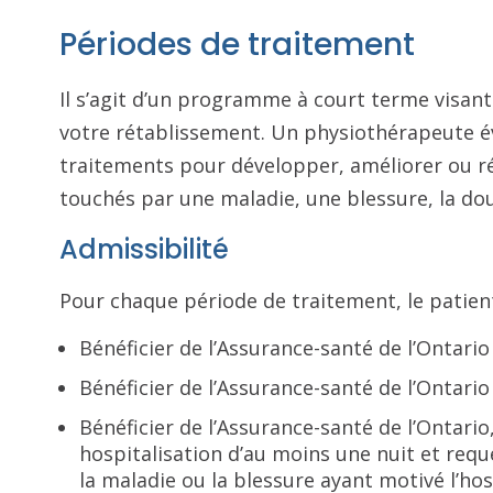
Périodes de traitement
Il s’agit d’un programme à court terme visant 
votre rétablissement. Un physiothérapeute éva
traitements pour développer, améliorer ou r
touchés par une maladie, une blessure, la dou
Admissibilité
Pour chaque période de traitement, le patient 
Bénéficier de l’Assurance-santé de l’Ontario 
Bénéficier de l’Assurance-santé de l’Ontario
Bénéficier de l’Assurance-santé de l’Ontario
hospitalisation d’au moins une nuit et requ
la maladie ou la blessure ayant motivé l’hos