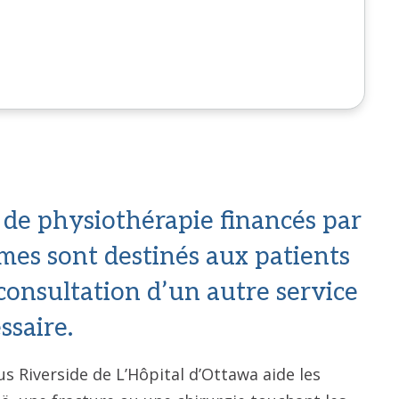
de physiothérapie financés par
mes sont destinés aux patients
onsultation d’un autre service
ssaire.
s Riverside de L’Hôpital d’Ottawa aide les