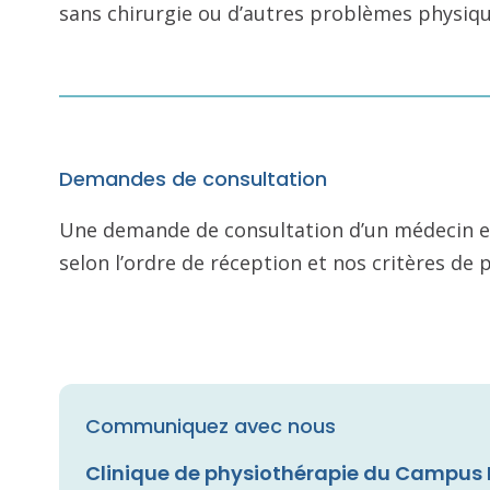
sans chirurgie ou d’autres problèmes physiqu
Demandes de consultation
Une demande de consultation d’un médecin es
selon l’ordre de réception et nos critères de 
Communiquez avec nous
Clinique de physiothérapie du Campus 