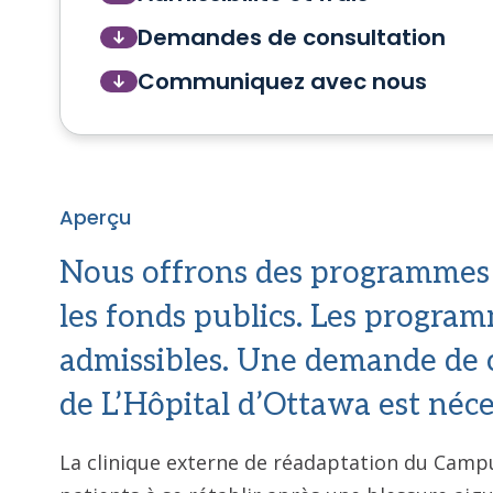
Demandes de consultation
Communiquez avec nous
Aperçu
Nous offrons des programmes 
les fonds publics. Les program
admissibles. Une demande de c
de L’Hôpital d’Ottawa est néce
La clinique externe de réadaptation du Campu