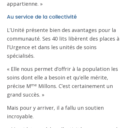
appartienne. »
Au service de la collectivité
L’Unité présente bien des avantages pour la
communauté. Ses 40 lits libèrent des places à
l’Urgence et dans les unités de soins
spécialisés.
« Elle nous permet d’offrir à la population les
soins dont elle a besoin et qu’elle mérite,
me
précise M
Millons. C’est certainement un
grand succès. »
Mais pour y arriver, il a fallu un soutien
incroyable.