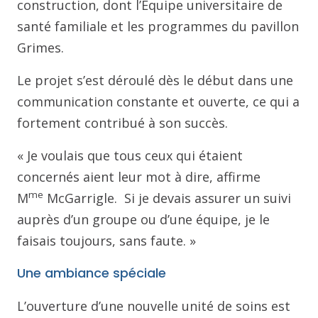
construction, dont l’Équipe universitaire de
santé familiale et les programmes du pavillon
Grimes.
Le projet s’est déroulé dès le début dans une
communication constante et ouverte, ce qui a
fortement contribué à son succès.
« Je voulais que tous ceux qui étaient
concernés aient leur mot à dire, affirme
me
M
McGarrigle. Si je devais assurer un suivi
auprès d’un groupe ou d’une équipe, je le
faisais toujours, sans faute. »
Une ambiance spéciale
L’ouverture d’une nouvelle unité de soins est