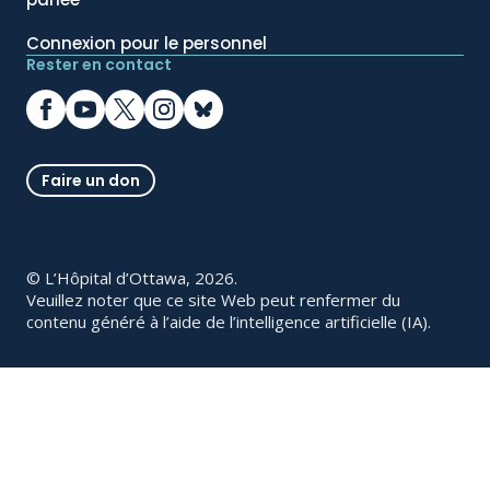
Connexion pour le personnel
Rester en contact
Faire un don
© L’Hôpital d’Ottawa, 2026.
Veuillez noter que ce site Web peut renfermer du
contenu généré à l’aide de l’intelligence artificielle (IA).