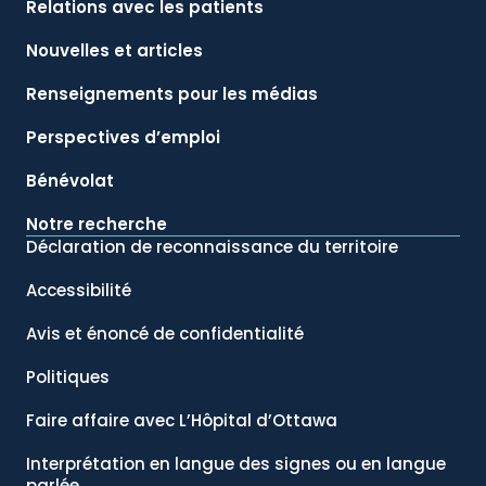
Relations avec les patients
Nouvelles et articles
Renseignements pour les médias
Perspectives d’emploi
Bénévolat
Notre recherche
Déclaration de reconnaissance du territoire
Accessibilité
Avis et énoncé de confidentialité
Politiques
Faire affaire avec L’Hôpital d’Ottawa
Interprétation en langue des signes ou en langue
parlée