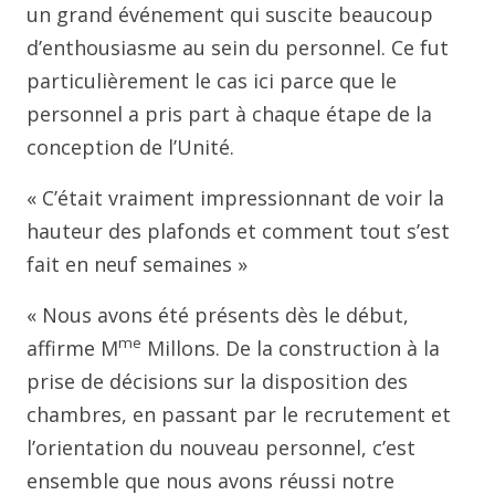
un grand événement qui suscite beaucoup
d’enthousiasme au sein du personnel. Ce fut
particulièrement le cas ici parce que le
personnel a pris part à chaque étape de la
conception de l’Unité.
« C’était vraiment impressionnant de voir la
hauteur des plafonds et comment tout s’est
fait en neuf semaines »
« Nous avons été présents dès le début,
me
affirme M
Millons. De la construction à la
prise de décisions sur la disposition des
chambres, en passant par le recrutement et
l’orientation du nouveau personnel, c’est
ensemble que nous avons réussi notre