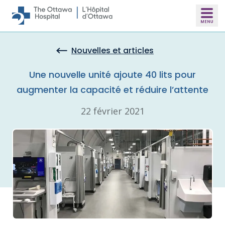
Skip to main content
Nouvelles et articles
Une nouvelle unité ajoute 40 lits pour
augmenter la capacité et réduire l’attente
22 février 2021