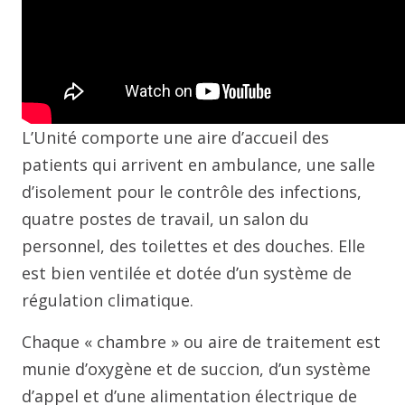
L’Unité comporte une aire d’accueil des
patients qui arrivent en ambulance, une salle
d’isolement pour le contrôle des infections,
quatre postes de travail, un salon du
personnel, des toilettes et des douches. Elle
est bien ventilée et dotée d’un système de
régulation climatique.
Chaque « chambre » ou aire de traitement est
munie d’oxygène et de succion, d’un système
d’appel et d’une alimentation électrique de