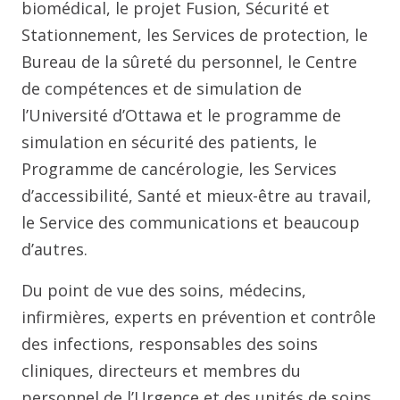
biomédical, le projet Fusion, Sécurité et
Stationnement, les Services de protection, le
Bureau de la sûreté du personnel, le Centre
de compétences et de simulation de
l’Université d’Ottawa et le programme de
simulation en sécurité des patients, le
Programme de cancérologie, les Services
d’accessibilité, Santé et mieux-être au travail,
le Service des communications et beaucoup
d’autres.
Du point de vue des soins, médecins,
infirmières, experts en prévention et contrôle
des infections, responsables des soins
cliniques, directeurs et membres du
personnel de l’Urgence et des unités de soins