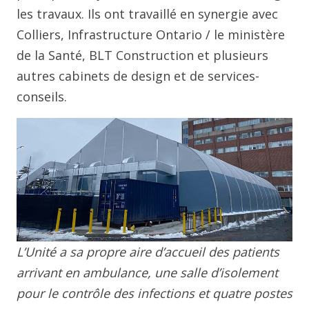
les travaux. Ils ont travaillé en synergie avec
Colliers, Infrastructure Ontario / le ministère
de la Santé, BLT Construction et plusieurs
autres cabinets de design et de services-
conseils.
L’Unité a sa propre aire d’accueil des patients
arrivant en ambulance, une salle d’isolement
pour le contrôle des infections et quatre postes