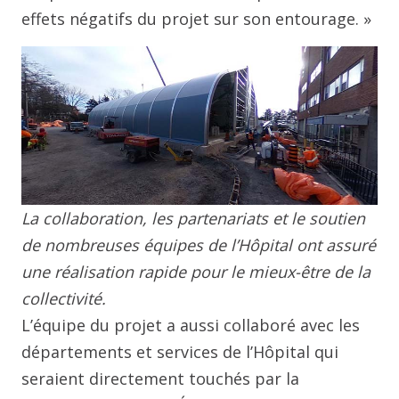
effets négatifs du projet sur son entourage. »
La collaboration, les partenariats et le soutien
de nombreuses équipes de l’Hôpital ont assuré
une réalisation rapide pour le mieux-être de la
collectivité.
L’équipe du projet a aussi collaboré avec les
départements et services de l’Hôpital qui
seraient directement touchés par la