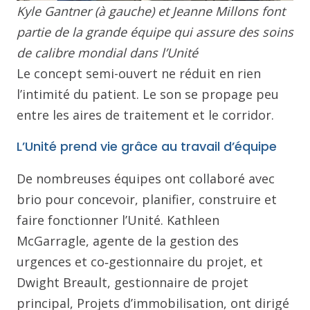
Kyle Gantner (à gauche) et Jeanne Millons font
partie de la grande équipe qui assure des soins
de calibre mondial dans l’Unité
Le concept semi-ouvert ne réduit en rien
l’intimité du patient. Le son se propage peu
entre les aires de traitement et le corridor.
L’Unité prend vie grâce au travail d’équipe
De nombreuses équipes ont collaboré avec
brio pour concevoir, planifier, construire et
faire fonctionner l’Unité. Kathleen
McGarragle, agente de la gestion des
urgences et co‑gestionnaire du projet, et
Dwight Breault, gestionnaire de projet
principal, Projets d’immobilisation, ont dirigé