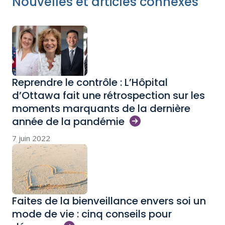
Nouvelles et articles connexes
Reprendre le contrôle : L’Hôpital
d’Ottawa fait une rétrospection sur les
moments marquants de la dernière
année de la
pandémie
7 juin 2022
Faites de la bienveillance envers soi un
mode de vie : cinq conseils pour