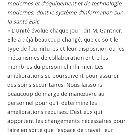
modernes et d’équipement et de technologie
modernes, dont le système d’information sur
la santé Epic
« L’Unité évolue chaque jour, dit M. Gantner.
Elle a déjà beaucoup changé, que ce soit le
type de fournitures et leur disposition ou les
mécanismes de collaboration entre les
membres du personnel infirmier. Les
améliorations se poursuivent pour assurer
des soins sécuritaires. Nous laissons
beaucoup de marge de manœuvre au
personnel pour qu’il détermine les
améliorations requises. C’est eux qui
apportent les changements nécessaires pour
faire en sorte que l’espace de travail leur