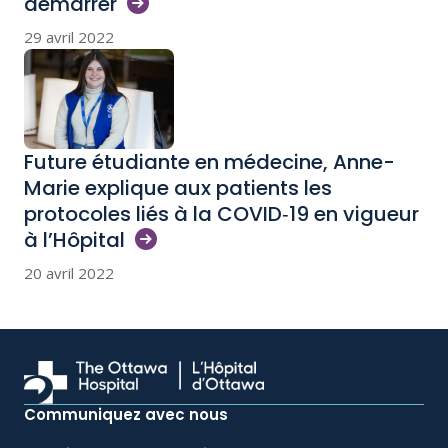
démarrer
29 avril 2022
Future étudiante en médecine, Anne-
Marie explique aux patients les
protocoles liés à la COVID‑19 en vigueur
à
l’Hôpital
20 avril 2022
Communiquez avec nous