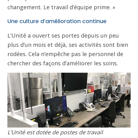
changement. Le travail d’équipe prime. »
Une culture d’amélioration continue
L’Unité a ouvert ses portes depuis un peu
plus d’un mois et déjà, ses activités sont bien
rodées. Cela n’empêche pas le personnel de
chercher des façons d’améliorer les soins.
L’Unité est dotée de postes de travail