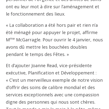
ont eu leur mot à dire sur l’aménagement et
le fonctionnement des lieux.
« La collaboration a été hors pair et rien n’a
été ménagé pour appuyer le projet, affirme
me
M
McGarragle. Pour ouvrir le 4 janvier, nous
avons dû mettre les bouchées doubles
pendant le temps des Fêtes. »
Et d’ajouter Joanne Read, vice-présidente
exécutive, Planification et Développement :
« C’est un merveilleux exemple de notre vision
d’offrir des soins de calibre mondial et des
services exceptionnels avec une compassion
digne des personnes qui nous sont chères.