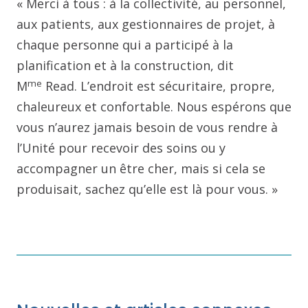
« Merci à tous : à la collectivité, au personnel,
aux patients, aux gestionnaires de projet, à
chaque personne qui a participé à la
planification et à la construction, dit
me
M
Read. L’endroit est sécuritaire, propre,
chaleureux et confortable. Nous espérons que
vous n’aurez jamais besoin de vous rendre à
l’Unité pour recevoir des soins ou y
accompagner un être cher, mais si cela se
produisait, sachez qu’elle est là pour vous. »