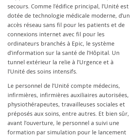
secours. Comme l’édifice principal, l’Unité est
dotée de technologie médicale moderne, d’un
accès réseau sans fil pour les patients et de
connexions internet avec fil pour les
ordinateurs branchés à Epic, le système
d’information sur la santé de l’Hôpital. Un
tunnel extérieur la relie à l’Urgence et à
l’Unité des soins intensifs.
Le personnel de l’Unité compte médecins,
infirmières, infirmières auxiliaires autorisées,
physiothérapeutes, travailleuses sociales et
préposés aux soins, entre autres. Et bien sûr,
avant l’ouverture, le personnel a suivi une
formation par simulation pour le lancement