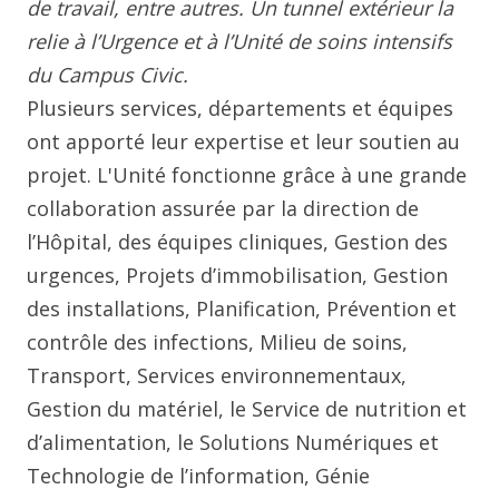
de travail, entre autres. Un tunnel extérieur la
relie à l’Urgence et à l’Unité de soins intensifs
du Campus Civic.
Plusieurs services, départements et équipes
ont apporté leur expertise et leur soutien au
projet. L'Unité fonctionne grâce à une grande
collaboration assurée par la direction de
l’Hôpital, des équipes cliniques, Gestion des
urgences, Projets d’immobilisation, Gestion
des installations, Planification, Prévention et
contrôle des infections, Milieu de soins,
Transport, Services environnementaux,
Gestion du matériel, le Service de nutrition et
d’alimentation, le Solutions Numériques et
Technologie de l’information, Génie