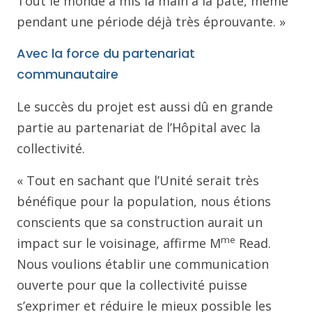
Tout le monde a mis la main à la pâte, même
pendant une période déjà très éprouvante. »
Avec la force du partenariat
communautaire
Le succès du projet est aussi dû en grande
partie au partenariat de l’Hôpital avec la
collectivité.
« Tout en sachant que l’Unité serait très
bénéfique pour la population, nous étions
conscients que sa construction aurait un
me
impact sur le voisinage, affirme M
Read.
Nous voulions établir une communication
ouverte pour que la collectivité puisse
s’exprimer et réduire le mieux possible les