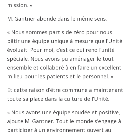
mission. »
M. Gantner abonde dans le même sens.
« Nous sommes partis de zéro pour nous
bâtir une équipe unique à mesure que l’Unité
évoluait. Pour moi, c’est ce qui rend l’unité
spéciale. Nous avons pu aménager le tout
ensemble et collaboré à en faire un excellent
milieu pour les patients et le personnel. »
Et cette raison d’être commune a maintenant
toute sa place dans la culture de l’Unité.
« Nous avons une équipe soudée et positive,
ajoute M. Gantner. Tout le monde s’engage à
participer à un environnement ouvert au