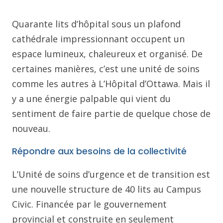
Quarante lits d’hôpital sous un plafond
cathédrale impressionnant occupent un
espace lumineux, chaleureux et organisé. De
certaines manières, c’est une unité de soins
comme les autres à L’Hôpital d’Ottawa. Mais il
y a une énergie palpable qui vient du
sentiment de faire partie de quelque chose de
nouveau.
Répondre aux besoins de la collectivité
L’Unité de soins d’urgence et de transition est
une nouvelle structure de 40 lits au Campus
Civic. Financée par le gouvernement
provincial et construite en seulement