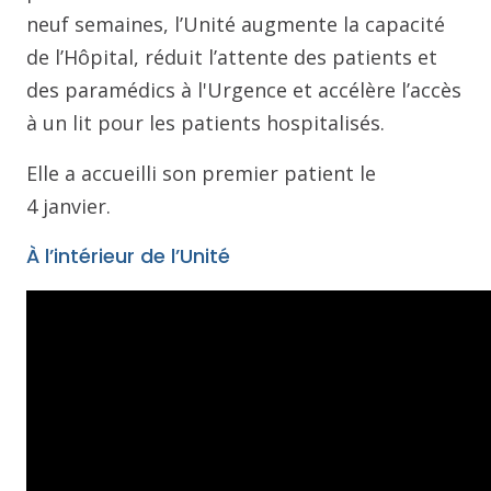
neuf semaines, l’Unité augmente la capacité
de l’Hôpital, réduit l’attente des patients et
des paramédics à l'Urgence et accélère l’accès
à un lit pour les patients hospitalisés.
Elle a accueilli son premier patient le
4 janvier.
À l’intérieur de l’Unité