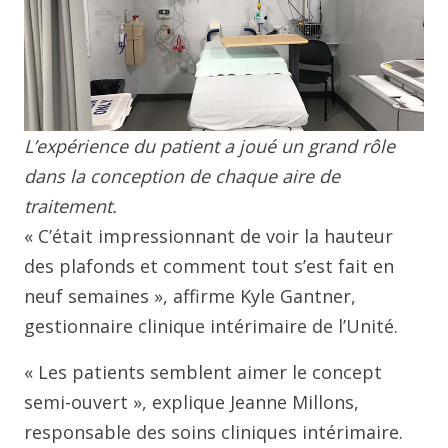
L’expérience du patient a joué un grand rôle
dans la conception de chaque aire de
traitement.
« C’était impressionnant de voir la hauteur
des plafonds et comment tout s’est fait en
neuf semaines », affirme Kyle Gantner,
gestionnaire clinique intérimaire de l’Unité.
« Les patients semblent aimer le concept
semi-ouvert », explique Jeanne Millons,
responsable des soins cliniques intérimaire.