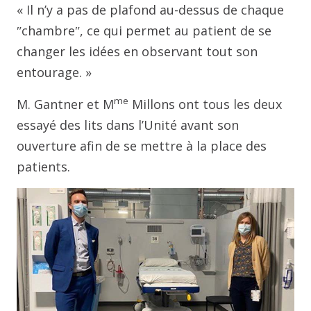
« Il n’y a pas de plafond au-dessus de chaque
ʺchambreʺ, ce qui permet au patient de se
changer les idées en observant tout son
entourage. »
me
M. Gantner et M
Millons ont tous les deux
essayé des lits dans l’Unité avant son
ouverture afin de se mettre à la place des
patients.