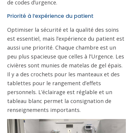
de codes d’urgence.
Priorité à l’expérience du patient
Optimiser la sécurité et la qualité des soins
est essentiel, mais l’expérience du patient est
aussi une priorité. Chaque chambre est un
peu plus spacieuse que celles à l’Urgence. Les
civières sont munies de matelas de gel épais.
Il y a des crochets pour les manteaux et des
tablettes pour le rangement d’effets
personnels. L’éclairage est réglable et un
tableau blanc permet la consignation de
renseignements importants.