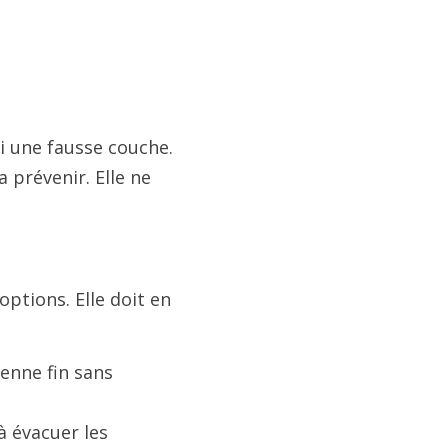
i une fausse couche.
a prévenir. Elle ne
ptions. Elle doit en
enne fin sans
 évacuer les