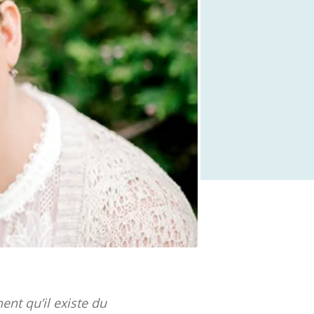
ent qu’il existe du