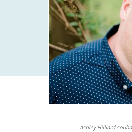
Ashley Hilliard souha