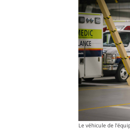
Le véhicule de l’équ