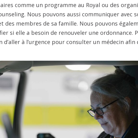
aires comme un programme au Royal ou des organis
ounseling. Nous pouvons aussi communiquer avec 
 et des membres de sa famille. Nous pouvons égalem
ier si elle a besoin de renouveler une ordonnance. P
 d’aller à l’urgence pour consulter un médecin afin 