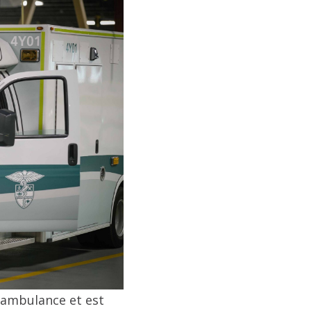
e ambulance et est