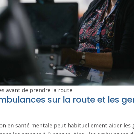
s avant de prendre la route.
mbulances sur la route et les ge
ion en santé mentale peut habituellement aider les