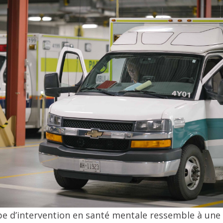
ipe d’intervention en santé mentale ressemble à un