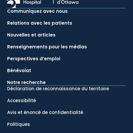
Communiquez avec nous
Relations avec les patients
Nouvelles et articles
Renseignements pour les médias
Perspectives d’emploi
Bénévolat
Notre recherche
Déclaration de reconnaissance du territoire
Accessibilité
Avis et énoncé de confidentialité
Politiques