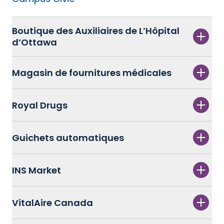
Boutique des Auxiliaires de L’Hôpital
d’Ottawa
Magasin de fournitures médicales
Royal Drugs
Guichets automatiques
INS Market
VitalAire Canada