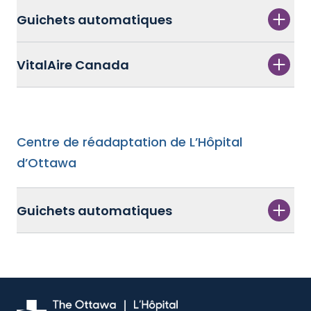
Guichets automatiques
VitalAire Canada
Centre de réadaptation de L’Hôpital
d’Ottawa
Guichets automatiques