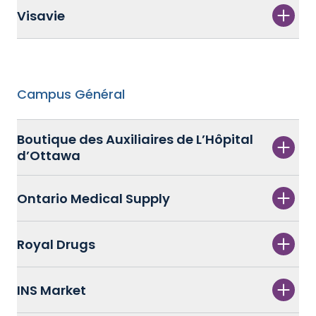
Visavie
Campus Général
Boutique des Auxiliaires de L’Hôpital
d’Ottawa
Ontario Medical Supply
Royal Drugs
INS Market