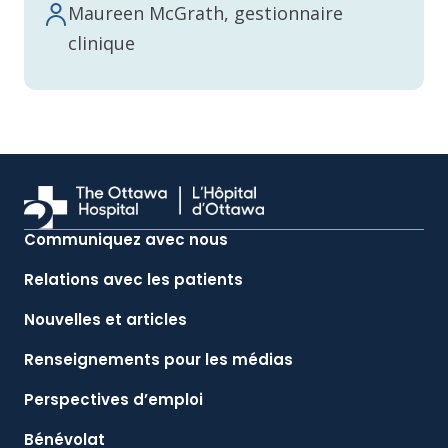
Maureen McGrath, gestionnaire
clinique
Communiquez avec nous
Relations avec les patients
Nouvelles et articles
Renseignements pour les médias
Perspectives d’emploi
Bénévolat