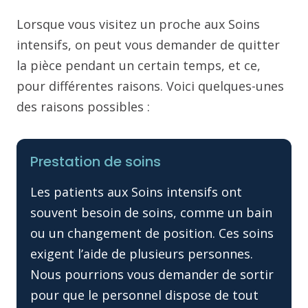
Lorsque vous visitez un proche aux Soins
intensifs, on peut vous demander de quitter
la pièce pendant un certain temps, et ce,
pour différentes raisons. Voici quelques-unes
des raisons possibles :
Prestation de soins
Les patients aux Soins intensifs ont
souvent besoin de soins, comme un bain
ou un changement de position. Ces soins
exigent l’aide de plusieurs personnes.
Nous pourrions vous demander de sortir
pour que le personnel dispose de tout