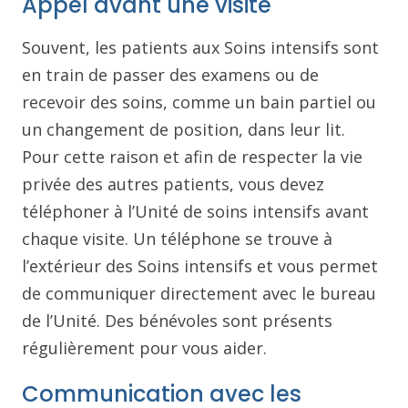
Appel avant une visite
Souvent, les patients aux Soins intensifs sont
en train de passer des examens ou de
recevoir des soins, comme un bain partiel ou
un changement de position, dans leur lit.
Pour cette raison et afin de respecter la vie
privée des autres patients, vous devez
téléphoner à l’Unité de soins intensifs avant
chaque visite. Un téléphone se trouve à
l’extérieur des Soins intensifs et vous permet
de communiquer directement avec le bureau
de l’Unité. Des bénévoles sont présents
régulièrement pour vous aider.
Communication avec les