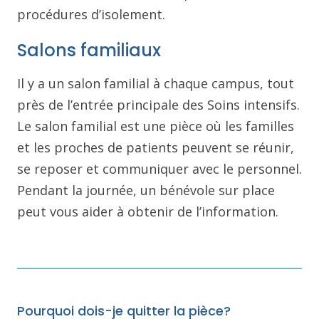
procédures d’isolement.
Salons familiaux
Il y a un salon familial à chaque campus, tout
près de l’entrée principale des Soins intensifs.
Le salon familial est une pièce où les familles
et les proches de patients peuvent se réunir,
se reposer et communiquer avec le personnel.
Pendant la journée, un bénévole sur place
peut vous aider à obtenir de l’information.
Pourquoi dois-je quitter la pièce?