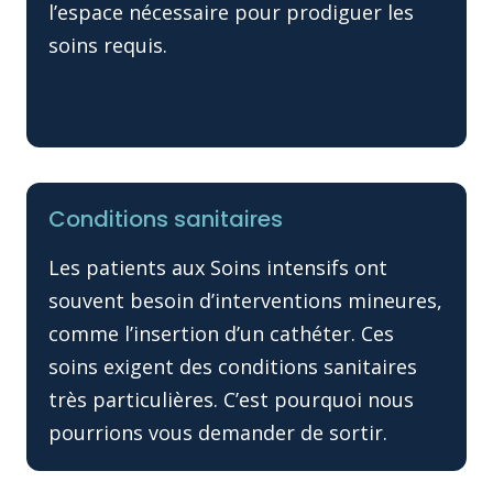
l’espace nécessaire pour prodiguer les
soins requis.
Conditions sanitaires
Les patients aux Soins intensifs ont
souvent besoin d’interventions mineures,
comme l’insertion d’un cathéter. Ces
soins exigent des conditions sanitaires
très particulières. C’est pourquoi nous
pourrions vous demander de sortir.