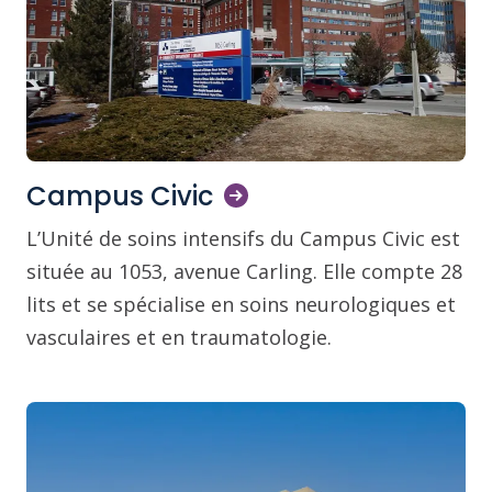
Campus
Civic
L’Unité de soins intensifs du Campus Civic est
située au 1053, avenue Carling. Elle compte 28
lits et se spécialise en soins neurologiques et
vasculaires et en traumatologie.