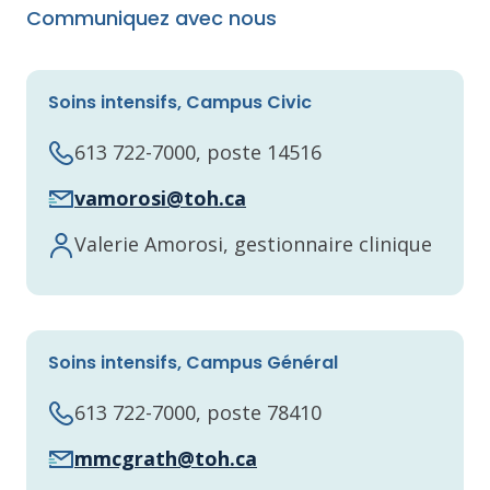
Communiquez avec nous
Soins intensifs, Campus Civic
613 722-7000, poste 14516
vamorosi@toh.ca
Valerie Amorosi, gestionnaire clinique
Soins intensifs, Campus Général
613 722-7000, poste 78410
mmcgrath@toh.ca