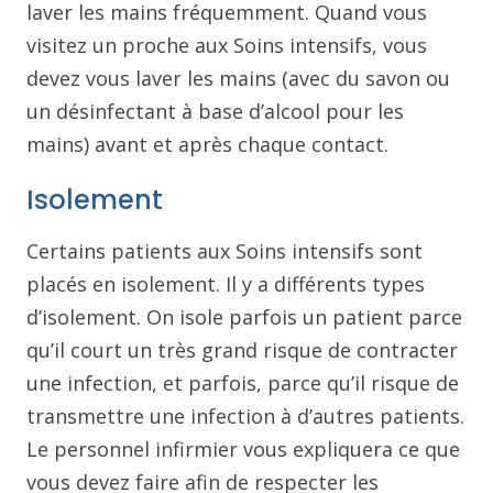
laver les mains fréquemment. Quand vous
visitez un proche aux Soins intensifs, vous
devez vous laver les mains (avec du savon ou
un désinfectant à base d’alcool pour les
mains) avant et après chaque contact.
Isolement
Certains patients aux Soins intensifs sont
placés en isolement. Il y a différents types
d’isolement. On isole parfois un patient parce
qu’il court un très grand risque de contracter
une infection, et parfois, parce qu’il risque de
transmettre une infection à d’autres patients.
Le personnel infirmier vous expliquera ce que
vous devez faire afin de respecter les