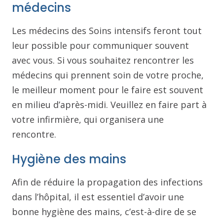
médecins
Les médecins des Soins intensifs feront tout
leur possible pour communiquer souvent
avec vous. Si vous souhaitez rencontrer les
médecins qui prennent soin de votre proche,
le meilleur moment pour le faire est souvent
en milieu d’après-midi. Veuillez en faire part à
votre infirmière, qui organisera une
rencontre.
Hygiène des mains
Afin de réduire la propagation des infections
dans l’hôpital, il est essentiel d’avoir une
bonne hygiène des mains, c’est-à-dire de se