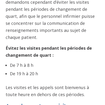
demandons cependant d’éviter les visites
pendant les périodes de changement de
quart, afin que le personnel infirmier puisse
se concentrer sur la communication de
renseignements importants au sujet de
chaque patient.
Évitez les visites pendant les périodes de
changement de quart :
De 7 h à 8 h
De 19 h à 20 h
Les visites et les appels sont bienvenus à
toute heure en dehors de ces périodes.