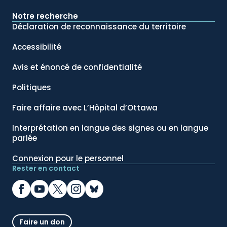
Notre recherche
Déclaration de reconnaissance du territoire
Accessibilité
Avis et énoncé de confidentialité
Politiques
Faire affaire avec L’Hôpital d’Ottawa
Interprétation en langue des signes ou en langue
parlée
Connexion pour le personnel
Rester en contact
Faire un don