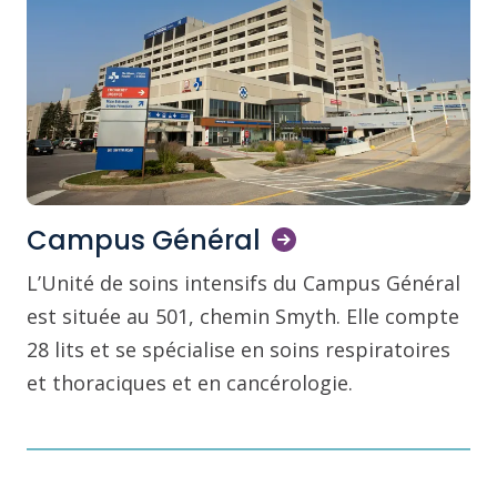
Campus
Général
L’Unité de soins intensifs du Campus Général
est située au 501, chemin Smyth. Elle compte
28 lits et se spécialise en soins respiratoires
et thoraciques et en cancérologie.