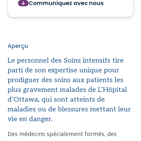
Communiquez avec nous
Aperçu
Le personnel des Soins intensifs tire
parti de son expertise unique pour
prodiguer des soins aux patients les
plus gravement malades de L’Hôpital
d’Ottawa, qui sont atteints de
maladies ou de blessures mettant leur
vie en danger.
Des médecins spécialement formés, des