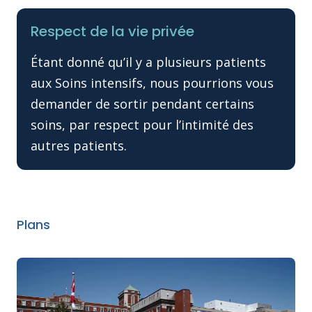
Respect de la vie privée
Étant donné qu’il y a plusieurs patients
aux Soins intensifs, nous pourrions vous
demander de sortir pendant certains
soins, par respect pour l’intimité des
autres patients.
Plans