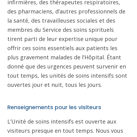
infirmières, des thérapeutes respiratoires,
des pharmaciens, d’autres professionnels de
la santé, des travailleuses sociales et des
membres du Service des soins spirituels
tirent parti de leur expertise unique pour
offrir ces soins essentiels aux patients les
plus gravement malades de l’Hôpital. Étant
donné que des urgences peuvent survenir en
tout temps, les unités de soins intensifs sont
ouvertes jour et nuit, tous les jours.
Renseignements pour les visiteurs
L’Unité de soins intensifs est ouverte aux
visiteurs presque en tout temps. Nous vous