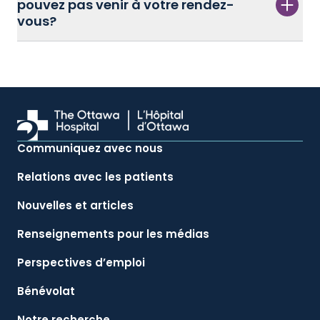
pouvez pas venir à votre rendez-
vous?
Communiquez avec nous
Relations avec les patients
Nouvelles et articles
Renseignements pour les médias
Perspectives d’emploi
Bénévolat
Notre recherche