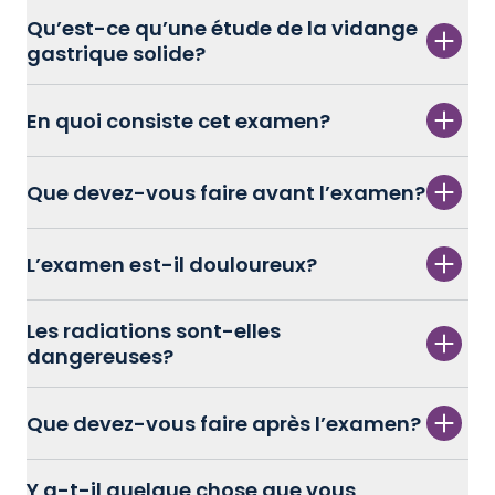
Qu’est-ce qu’une étude de la vidange
gastrique solide?
En quoi consiste cet examen?
Que devez-vous faire avant l’examen?
L’examen est-il douloureux?
Les radiations sont-elles
dangereuses?
Que devez-vous faire après l’examen?
Y a-t-il quelque chose que vous