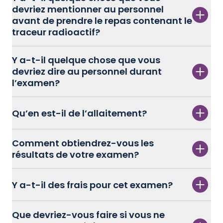
devriez mentionner au personnel
avant de prendre le repas contenant le
traceur radioactif?
Y a-t-il quelque chose que vous
devriez dire au personnel durant
l’examen?
Qu’en est-il de l’allaitement?
Comment obtiendrez-vous les
résultats de votre examen?
Y a-t-il des frais pour cet examen?
Que devriez-vous faire si vous ne