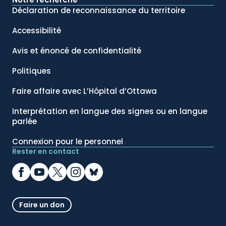
Déclaration de reconnaissance du territoire
Accessibilité
Avis et énoncé de confidentialité
Politiques
Faire affaire avec L’Hôpital d’Ottawa
Interprétation en langue des signes ou en langue
parlée
Connexion pour le personnel
Rester en contact
Faire un don