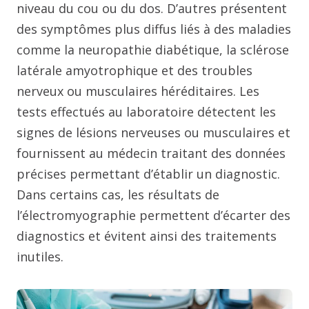
niveau du cou ou du dos. D’autres présentent
des symptômes plus diffus liés à des maladies
comme la neuropathie diabétique, la sclérose
latérale amyotrophique et des troubles
nerveux ou musculaires héréditaires. Les
tests effectués au laboratoire détectent les
signes de lésions nerveuses ou musculaires et
fournissent au médecin traitant des données
précises permettant d’établir un diagnostic.
Dans certains cas, les résultats de
l’électromyographie permettent d’écarter des
diagnostics et évitent ainsi des traitements
inutiles.