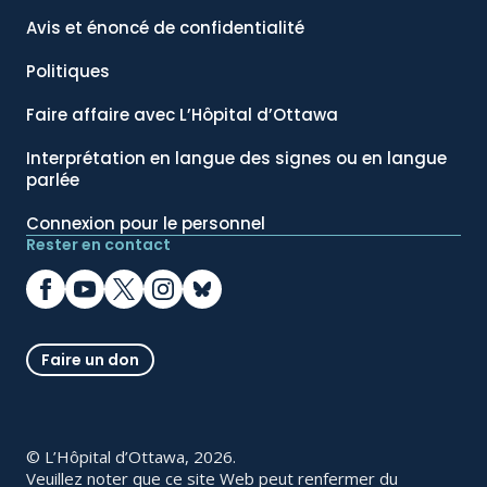
Avis et énoncé de confidentialité
Politiques
Faire affaire avec L’Hôpital d’Ottawa
Interprétation en langue des signes ou en langue
parlée
Connexion pour le personnel
Rester en contact
Faire un don
© L’Hôpital d’Ottawa, 2026.
Veuillez noter que ce site Web peut renfermer du