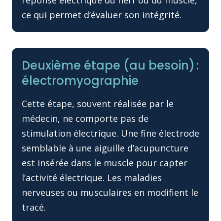
ce qui permet d’évaluer son intégrité.
Deuxième étape (au besoin) :
électromyographie
Cette étape, souvent réalisée par le
médecin, ne comporte pas de
stimulation électrique. Une fine électrode
semblable à une aiguille d’acupuncture
est insérée dans le muscle pour capter
l’activité électrique. Les maladies
nerveuses ou musculaires en modifient le
tracé.