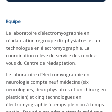
Équipe
Le laboratoire d’électromyographie en
réadaptation regroupe dix physiatres et un
technologue en électromyographie. La
coordination relève du service des rendez-
vous du Centre de réadaptation.
Le laboratoire d’électromyographie en
neurologie compte neuf médecins (six
neurologues, deux physiatres et un chirurgien
plasticien) et cinq technologues en
électromyographie à temps plein ou à temps
partiel. Des adjoints administratifs médicaux