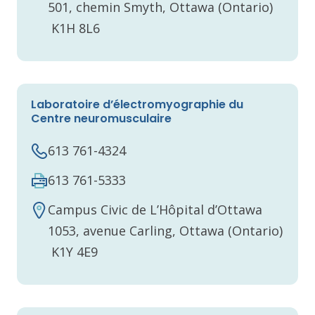
501, chemin Smyth, Ottawa (Ontario)
K1H 8L6
Laboratoire d’électromyographie du
Centre neuromusculaire
613 761-4324
613 761-5333
Campus Civic de L’Hôpital d’Ottawa
1053, avenue Carling, Ottawa (Ontario)
K1Y 4E9