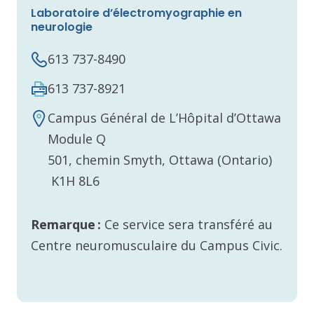
Laboratoire d’électromyographie en
neurologie
613 737-8490
613 737-8921
Campus Général de L’Hôpital d’Ottawa
Module Q
501, chemin Smyth, Ottawa (Ontario)
K1H 8L6
Remarque :
Ce service sera transféré au
Centre neuromusculaire du Campus Civic.