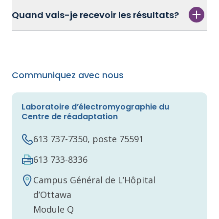
Quand vais-je recevoir les résultats?
Communiquez avec nous
Laboratoire d’électromyographie du
Centre de réadaptation
613 737-7350, poste 75591
613 733-8336
Campus Général de L’Hôpital
d’Ottawa
Module Q