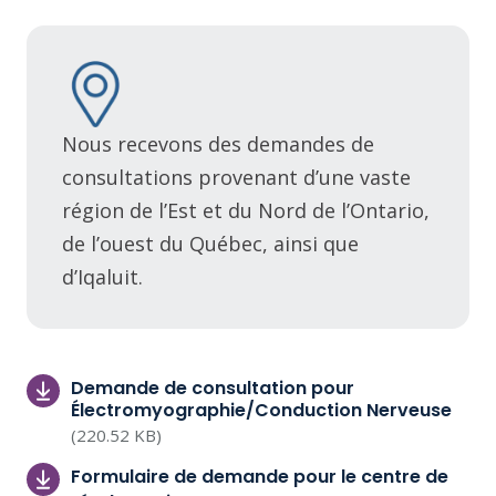
Nous recevons des demandes de
consultations provenant d’une vaste
région de l’Est et du Nord de l’Ontario,
de l’ouest du Québec, ainsi que
d’Iqaluit.
Demande de consultation pour
Électromyographie/Conduction Nerveuse
(220.52 KB)
Formulaire de demande pour le centre de