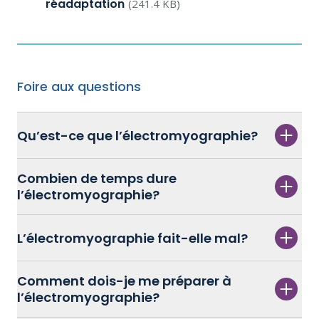
réadaptation
(241.4 KB)
Foire aux questions
Qu’est-ce que l’électromyographie?
Combien de temps dure
l’électromyographie?
L’électromyographie fait-elle mal?
Comment dois-je me préparer à
l’électromyographie?