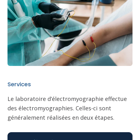
Services
Le laboratoire d’électromyographie effectue
des électromyographies. Celles-ci sont
généralement réalisées en deux étapes.