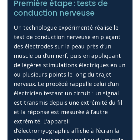
Première étape : tests de
conduction nerveuse
Un technologue expérimenté réalise le
test de conduction nerveuse en plaçant
des électrodes sur la peau près d’un
muscle ou d’un nerf, puis en appliquant
de légères stimulations électriques en un
ou plusieurs points le long du trajet
nerveux. Le procédé rappelle celui d’un
électricien testant un circuit : un signal
est transmis depuis une extrémité du fil
et la réponse est mesurée à l’autre
extrémité. L’appareil
d’électromyographie affiche à l’écran la
réponse électrique du nerf ou du muscle,