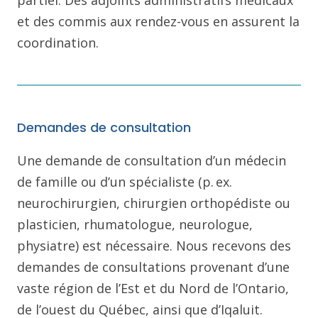
et des commis aux rendez-vous en assurent la
coordination.
Demandes de consultation
Une demande de consultation d’un médecin
de famille ou d’un spécialiste (p. ex.
neurochirurgien, chirurgien orthopédiste ou
plasticien, rhumatologue, neurologue,
physiatre) est nécessaire. Nous recevons des
demandes de consultations provenant d’une
vaste région de l’Est et du Nord de l’Ontario,
de l’ouest du Québec, ainsi que d’Iqaluit.