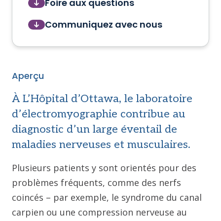
Foire aux questions
Communiquez avec nous
Aperçu
À L’Hôpital d’Ottawa, le laboratoire
d’électromyographie contribue au
diagnostic d’un large éventail de
maladies nerveuses et musculaires.
Plusieurs patients y sont orientés pour des
problèmes fréquents, comme des nerfs
coincés – par exemple, le syndrome du canal
carpien ou une compression nerveuse au