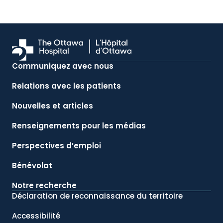
Communiquez avec nous
Relations avec les patients
Nouvelles et articles
Renseignements pour les médias
Perspectives d’emploi
Bénévolat
Notre recherche
Déclaration de reconnaissance du territoire
Accessibilité