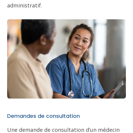
administratif.
Demandes de consultation
Une demande de consultation d’un médecin