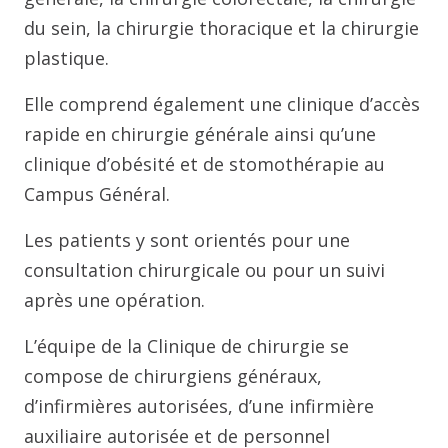
du sein, la chirurgie thoracique et la chirurgie
plastique.
Elle comprend également une clinique d’accès
rapide en chirurgie générale ainsi qu’une
clinique d’obésité et de stomothérapie au
Campus Général.
Les patients y sont orientés pour une
consultation chirurgicale ou pour un suivi
après une opération.
L’équipe de la Clinique de chirurgie se
compose de chirurgiens généraux,
d’infirmières autorisées, d’une infirmière
auxiliaire autorisée et de personnel