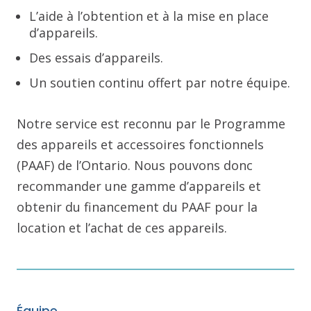
L’aide à l’obtention et à la mise en place
d’appareils.
Des essais d’appareils.
Un soutien continu offert par notre équipe.
Notre service est reconnu par le Programme
des appareils et accessoires fonctionnels
(PAAF) de l’Ontario. Nous pouvons donc
recommander une gamme d’appareils et
obtenir du financement du PAAF pour la
location et l’achat de ces appareils.
Équipe