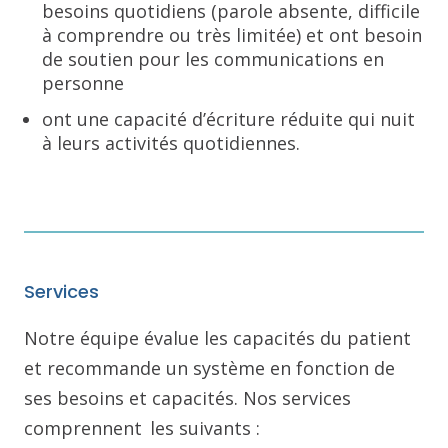
besoins quotidiens (parole absente, difficile
à comprendre ou très limitée) et ont besoin
de soutien pour les communications en
personne
ont une capacité d’écriture réduite qui nuit
à leurs activités quotidiennes.
Services
Notre équipe évalue les capacités du patient
et recommande un système en fonction de
ses besoins et capacités. Nos services
comprennent les suivants :