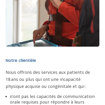
Notre clientèle
Nous offrons des services aux patients de
18 ans ou plus qui ont une incapacité
physique acquise ou congénitale et qui :
n’ont pas les capacités de communication
orale requises pour répondre à leurs