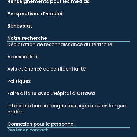
Renseignements pour les médias
Perspectives d’emploi
Bénévolat
Notre recherche
Déclaration de reconnaissance du territoire
Accessibilité
Avis et énoncé de confidentialité
Politiques
Faire affaire avec L’Hôpital d’Ottawa
Interprétation en langue des signes ou en langue
parlée
Connexion pour le personnel
Rester en contact