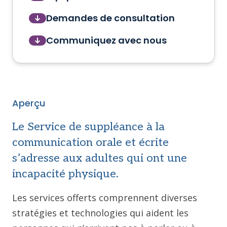
Demandes de consultation
Communiquez avec nous
Aperçu
Le Service de suppléance à la
communication orale et écrite
s’adresse aux adultes qui ont une
incapacité physique.
Les services offerts comprennent diverses
stratégies et technologies qui aident les