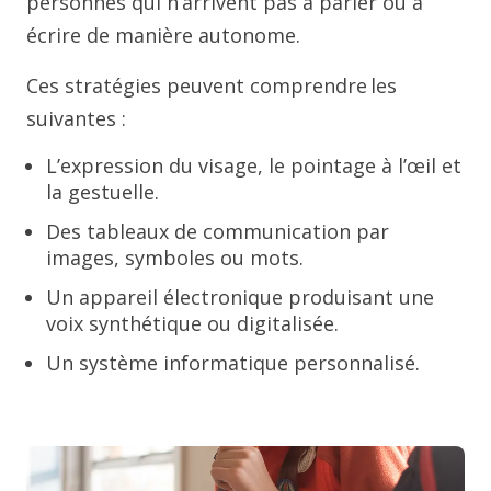
personnes qui n’arrivent pas à parler ou à
écrire de manière autonome.
Ces stratégies peuvent comprendre les
suivantes :
L’expression du visage, le pointage à l’œil et
la gestuelle.
Des tableaux de communication par
images, symboles ou mots.
Un appareil électronique produisant une
voix synthétique ou digitalisée.
Un système informatique personnalisé.