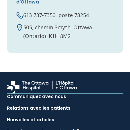
d’Ottawa
613 737-7350, poste 78254
505, chemin Smyth, Ottawa
(Ontario) K1H 8M2
Communiquez avec nous
Relations avec les patients
Nouvelles et articles