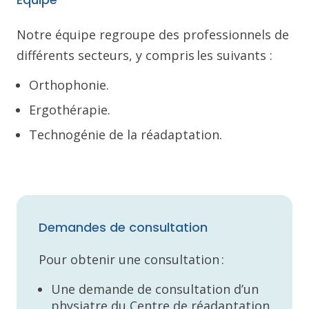
Notre équipe regroupe des professionnels de
différents secteurs, y compris les suivants :
Orthophonie.
Ergothérapie.
Technogénie de la réadaptation.
Demandes de consultation
Pour obtenir une consultation :
Une demande de consultation d’un
physiatre du Centre de réadaptation