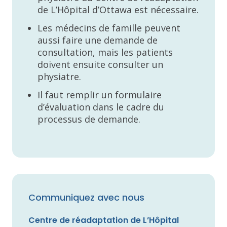
de L’Hôpital d’Ottawa est nécessaire.
Les médecins de famille peuvent
aussi faire une demande de
consultation, mais les patients
doivent ensuite consulter un
physiatre.
Il faut remplir un formulaire
d’évaluation dans le cadre du
processus de demande.
Communiquez avec nous
Centre de réadaptation de L’Hôpital