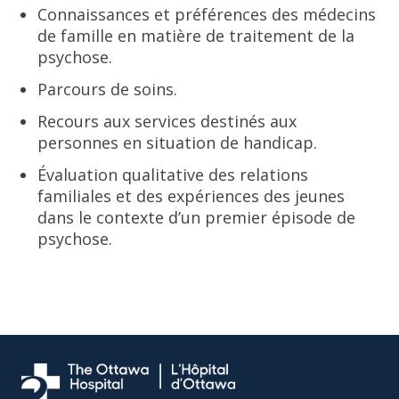
Connaissances et préférences des médecins
de famille en matière de traitement de la
psychose.
Parcours de soins.
Recours aux services destinés aux
personnes en situation de handicap.
Évaluation qualitative des relations
familiales et des expériences des jeunes
dans le contexte d’un premier épisode de
psychose.