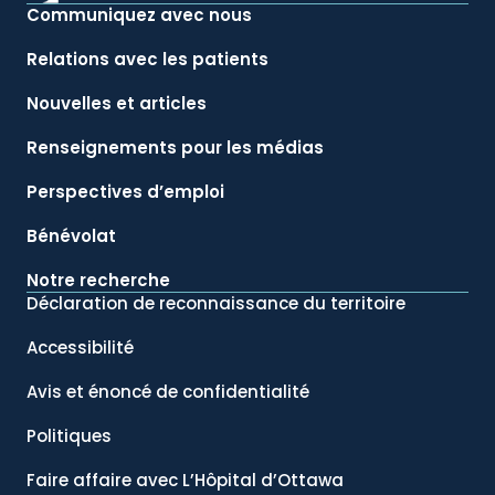
Communiquez avec nous
Relations avec les patients
Nouvelles et articles
Renseignements pour les médias
Perspectives d’emploi
Bénévolat
Notre recherche
Déclaration de reconnaissance du territoire
Accessibilité
Avis et énoncé de confidentialité
Politiques
Faire affaire avec L’Hôpital d’Ottawa