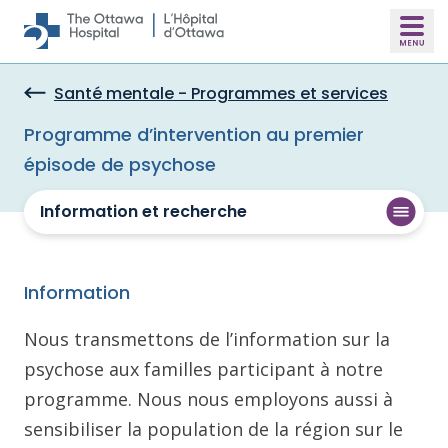
Skip to main content
Santé mentale - Programmes et services
Programme d’intervention au premier
épisode de psychose
Information et recherche
Information
Nous transmettons de l’information sur la
psychose aux familles participant à notre
programme. Nous nous employons aussi à
sensibiliser la population de la région sur le