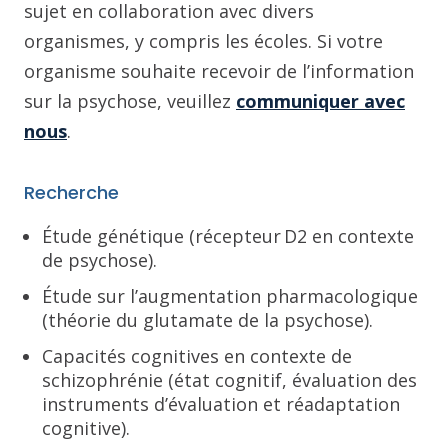
sujet en collaboration avec divers
organismes, y compris les écoles. Si votre
organisme souhaite recevoir de l’information
sur la psychose, veuillez
communiquer avec
nous
.
Recherche
Étude génétique (récepteur D2 en contexte
de psychose).
Étude sur l’augmentation pharmacologique
(théorie du glutamate de la psychose).
Capacités cognitives en contexte de
schizophrénie (état cognitif, évaluation des
instruments d’évaluation et réadaptation
cognitive).