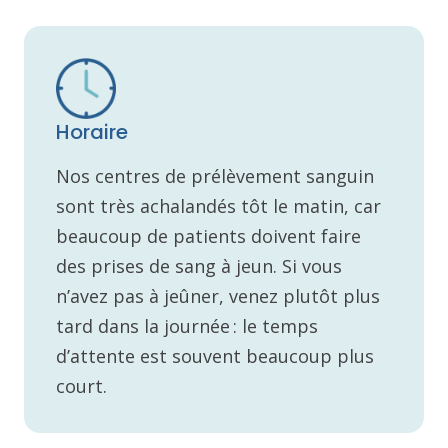
Horaire
Nos centres de prélèvement sanguin
sont très achalandés tôt le matin, car
beaucoup de patients doivent faire
des prises de sang à jeun. Si vous
n’avez pas à jeûner, venez plutôt plus
tard dans la journée : le temps
d’attente est souvent beaucoup plus
court.