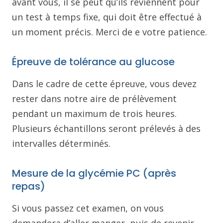
avant vous, il se peut qu’ils reviennent pour
un test à temps fixe, qui doit être effectué à
un moment précis. Merci de e votre patience.
Épreuve de tolérance au glucose
Dans le cadre de cette épreuve, vous devez
rester dans notre aire de prélèvement
pendant un maximum de trois heures.
Plusieurs échantillons seront prélevés à des
intervalles déterminés.
Mesure de la glycémie PC (après
repas)
Si vous passez cet examen, on vous
demandera d’aller manger, puis de revenir