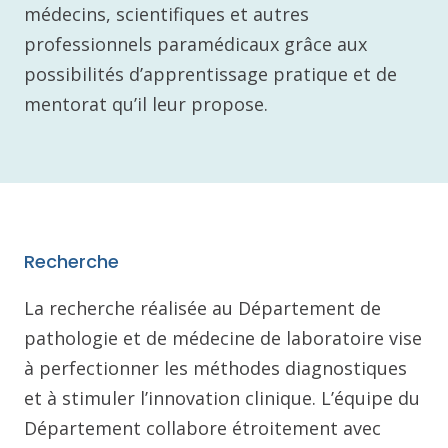
médecins, scientifiques et autres
professionnels paramédicaux grâce aux
possibilités d’apprentissage pratique et de
mentorat qu’il leur propose.
Recherche
La recherche réalisée au Département de
pathologie et de médecine de laboratoire vise
à perfectionner les méthodes diagnostiques
et à stimuler l’innovation clinique. L’équipe du
Département collabore étroitement avec