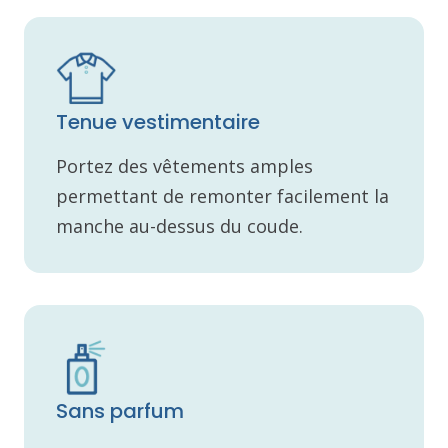
Tenue vestimentaire
Portez des vêtements amples
permettant de remonter facilement la
manche au-dessus du coude.
Sans parfum