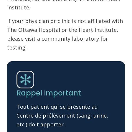
Institute.
If your physician or clinic is not affiliated with
The Ottawa Hospital or the Heart Institute,
please visit a community laboratory for
testing.
Rappel important
Tout patient qui se présente au
Centre de prélèvement (sang, urine,
etc.) doit apporter :