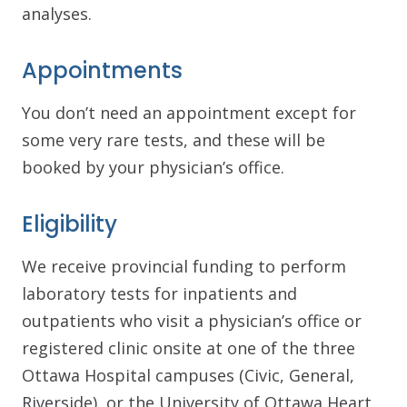
analyses.
Appointments
You don’t need an appointment except for
some very rare tests, and these will be
booked by your physician’s office.
Eligibility
We receive provincial funding to perform
laboratory tests for inpatients and
outpatients who visit a physician’s office or
registered clinic onsite at one of the three
Ottawa Hospital campuses (Civic, General,
Riverside), or the University of Ottawa Heart