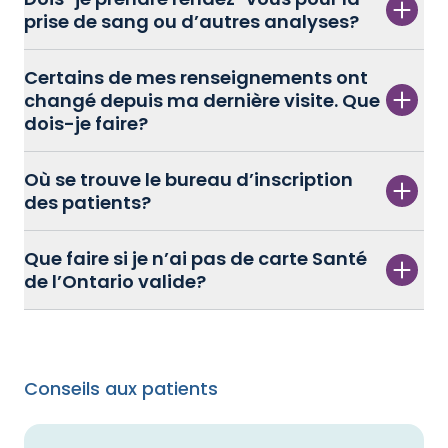
prise de sang ou d’autres analyses?
Certains de mes renseignements ont
changé depuis ma dernière visite. Que
dois-je faire?
Où se trouve le bureau d’inscription
des patients?
Que faire si je n’ai pas de carte Santé
de l’Ontario valide?
Conseils aux patients