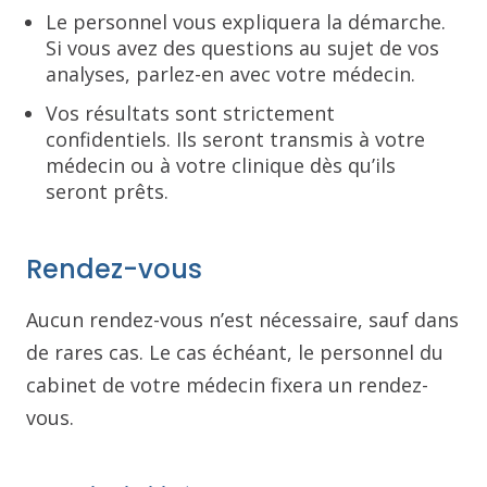
Le personnel vous expliquera la démarche.
Si vous avez des questions au sujet de vos
analyses, parlez-en avec votre médecin.
Vos résultats sont strictement
confidentiels. Ils seront transmis à votre
médecin ou à votre clinique dès qu’ils
seront prêts.
Rendez-vous
Aucun rendez-vous n’est nécessaire, sauf dans
de rares cas. Le cas échéant, le personnel du
cabinet de votre médecin fixera un rendez-
vous.