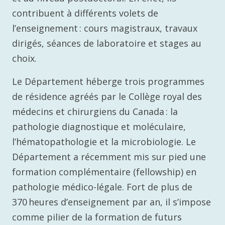
contribuent à différents volets de
l’enseignement : cours magistraux, travaux
dirigés, séances de laboratoire et stages au
choix.
Le Département héberge trois programmes
de résidence agréés par le Collège royal des
médecins et chirurgiens du Canada : la
pathologie diagnostique et moléculaire,
l’hématopathologie et la microbiologie. Le
Département a récemment mis sur pied une
formation complémentaire (fellowship) en
pathologie médico-légale. Fort de plus de
370 heures d’enseignement par an, il s’impose
comme pilier de la formation de futurs