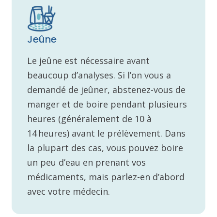
Jeûne
Le jeûne est nécessaire avant
beaucoup d’analyses. Si l’on vous a
demandé de jeûner, abstenez-vous de
manger et de boire pendant plusieurs
heures (généralement de 10 à
14 heures) avant le prélèvement. Dans
la plupart des cas, vous pouvez boire
un peu d’eau en prenant vos
médicaments, mais parlez-en d’abord
avec votre médecin.