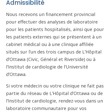
Admissibilité
Nous recevons un financement provincial
pour effectuer des analyses de laboratoire
pour les patients hospitalisés, ainsi que pour
les patients externes qui se présentent à un
cabinet médical ou à une clinique affiliée
situés sur l’un des trois campus de L’Hôpital
d’Ottawa (Civic, Général et Riverside) ou à
l’Institut de cardiologie de l’Université
d’Ottawa.
Si votre médecin ou votre clinique ne fait pas
partie du réseau de L’Hôpital d’Ottawa ou de
l’Institut de cardiologie, rendez-vous dans un
laboratoire communautaire pour vos