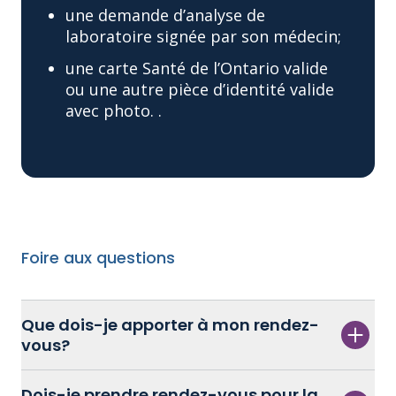
une demande d’analyse de
laboratoire signée par son médecin;
une carte Santé de l’Ontario valide
ou une autre pièce d’identité valide
avec photo. .
Foire aux questions
Que dois-je apporter à mon rendez-
vous?
Dois-je prendre rendez-vous pour la