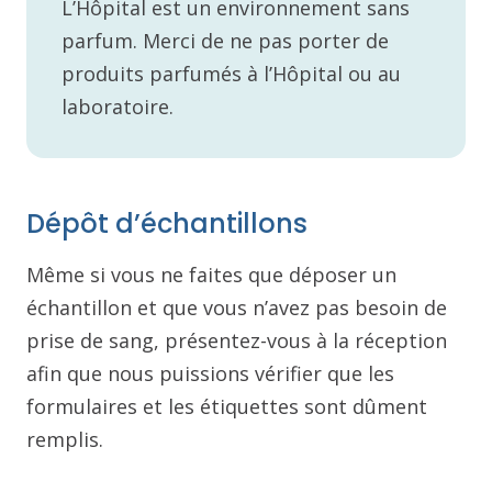
L’Hôpital est un environnement sans
parfum. Merci de ne pas porter de
produits parfumés à l’Hôpital ou au
laboratoire.
Dépôt d’échantillons
Même si vous ne faites que déposer un
échantillon et que vous n’avez pas besoin de
prise de sang, présentez-vous à la réception
afin que nous puissions vérifier que les
formulaires et les étiquettes sont dûment
remplis.