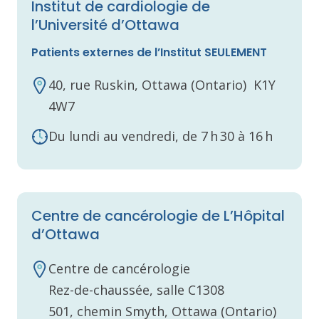
Institut de cardiologie de
l’Université d’Ottawa
Patients externes de l’Institut SEULEMENT
40, rue Ruskin, Ottawa (Ontario) K1Y
4W7
Du lundi au vendredi, de 7 h 30 à 16 h
Centre de cancérologie de L’Hôpital
d’Ottawa
Centre de cancérologie
Rez-de-chaussée, salle C1308
501, chemin Smyth, Ottawa (Ontario)