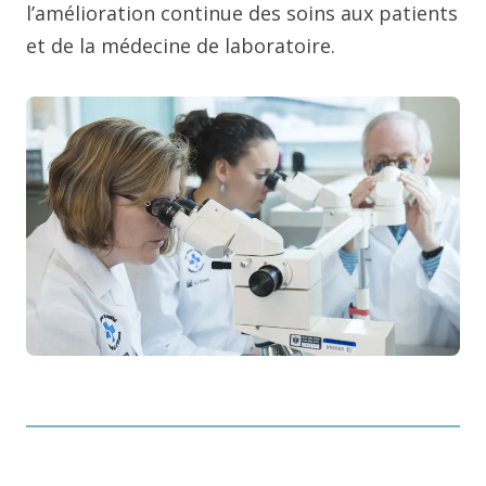
l’amélioration continue des soins aux patients
et de la médecine de laboratoire.