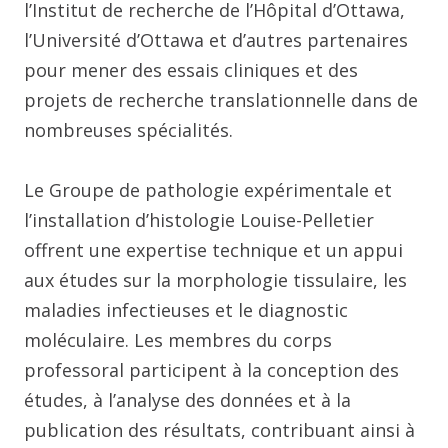
l’Institut de recherche de l’Hôpital d’Ottawa,
l’Université d’Ottawa et d’autres partenaires
pour mener des essais cliniques et des
projets de recherche translationnelle dans de
nombreuses spécialités.
Le Groupe de pathologie expérimentale et
l’installation d’histologie Louise-Pelletier
offrent une expertise technique et un appui
aux études sur la morphologie tissulaire, les
maladies infectieuses et le diagnostic
moléculaire. Les membres du corps
professoral participent à la conception des
études, à l’analyse des données et à la
publication des résultats, contribuant ainsi à