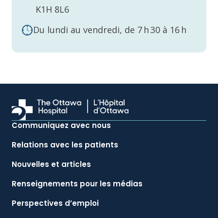
K1H 8L6
Du lundi au vendredi, de 7 h 30 à 16 h
Communiquez avec nous
Relations avec les patients
Nouvelles et articles
Renseignements pour les médias
Perspectives d’emploi