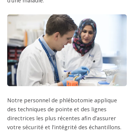
d’une maladie.
Notre personnel de phlébotomie applique
des techniques de pointe et des lignes
directrices les plus récentes afin d’assurer
votre sécurité et l’intégrité des échantillons.