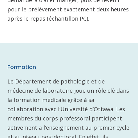
pour le prélèvement exactement deux heures
après le repas (échantillon PC).
Formation
Le Département de pathologie et de
médecine de laboratoire joue un rôle clé dans
la formation médicale grâce à sa
collaboration avec l’Université d’Ottawa. Les
membres du corps professoral participent
activement à l’enseignement au premier cycle
et au niveau postdoctoral. En effet, ils