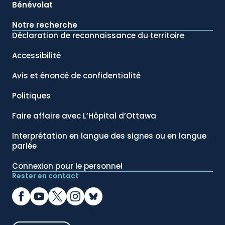
Bénévolat
Notre recherche
Déclaration de reconnaissance du territoire
Accessibilité
Avis et énoncé de confidentialité
Politiques
Faire affaire avec L’Hôpital d’Ottawa
Interprétation en langue des signes ou en langue
parlée
Connexion pour le personnel
Rester en contact