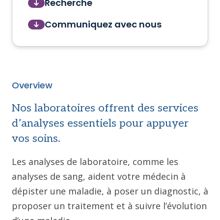
Recherche
Communiquez avec nous
Overview
Nos laboratoires offrent des services
d’analyses essentiels pour appuyer
vos soins.
Les analyses de laboratoire, comme les
analyses de sang, aident votre médecin à
dépister une maladie, à poser un diagnostic, à
proposer un traitement et à suivre l’évolution