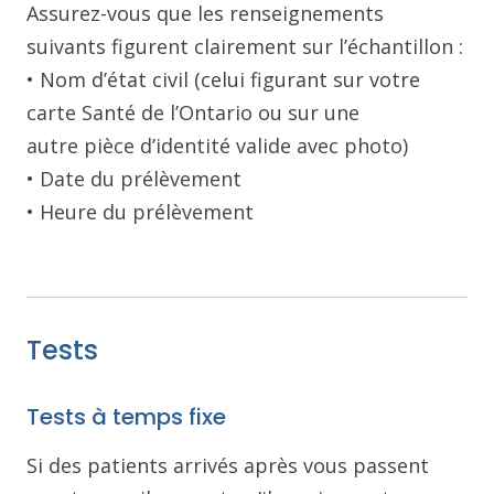
Assurez-vous que les renseignements
suivants figurent clairement sur l’échantillon :
• Nom d’état civil (celui figurant sur votre
carte Santé de l’Ontario ou sur une
autre pièce d’identité valide avec photo)
• Date du prélèvement
• Heure du prélèvement
Tests
Tests à temps fixe
Si des patients arrivés après vous passent