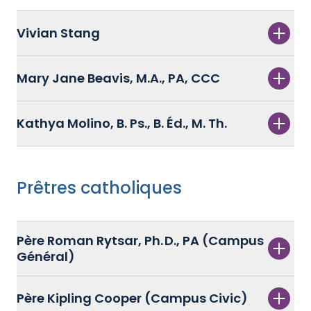
Vivian Stang
Mary Jane Beavis, M.A., PA, CCC
Kathya Molino, B. Ps., B. Éd., M. Th.
Prêtres catholiques
Père Roman Rytsar, Ph. D., PA (Campus
Général)
Père Kipling Cooper (Campus Civic)