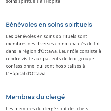
soins spirituels à l’Hôpital.
Bénévoles en soins spirituels
Les bénévoles en soins spirituels sont
membres des diverses communautés de foi
dans la région d’Ottawa. Leur rôle consiste à
rendre visite aux patients de leur groupe
confessionnel qui sont hospitalisés à
L’Hôpital d’Ottawa.
Membres du clergé
Les membres du clergé sont des chefs