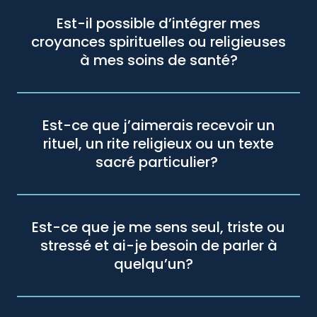
Est-il possible d’intégrer mes
croyances spirituelles ou religieuses
à mes soins de santé?
Est-ce que j’aimerais recevoir un
rituel, un rite religieux ou un texte
sacré particulier?
Est-ce que je me sens seul, triste ou
stressé et ai-je besoin de parler à
quelqu’un?