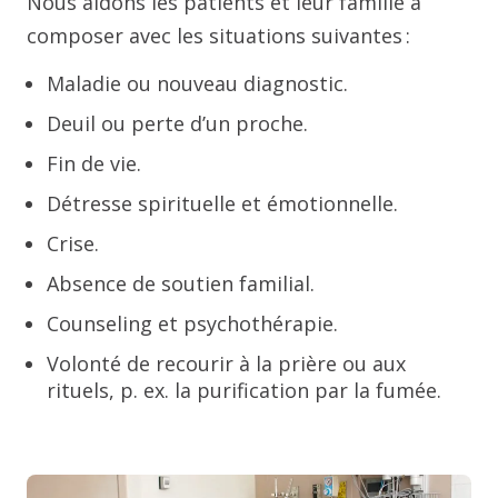
Nous aidons les patients et leur famille à
composer avec les situations suivantes :
Maladie ou nouveau diagnostic.
Deuil ou perte d’un proche.
Fin de vie.
Détresse spirituelle et émotionnelle.
Crise.
Absence de soutien familial.
Counseling et psychothérapie.
Volonté de recourir à la prière ou aux
rituels, p. ex. la purification par la fumée.