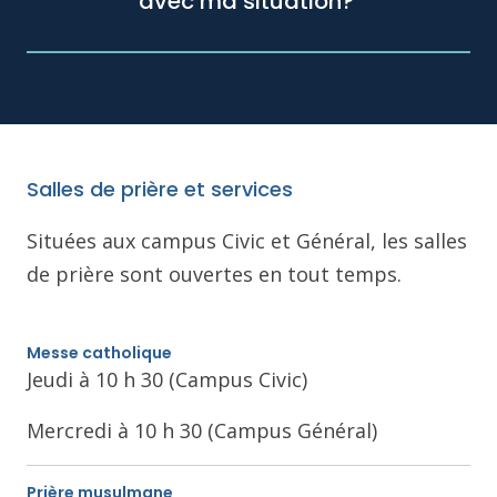
avec ma situation?
Salles de prière et services
Situées aux campus Civic et Général, les salles
de prière sont ouvertes en tout temps.
Messe catholique
Jeudi à 10 h 30 (Campus Civic)
Mercredi à 10 h 30 (Campus Général)
Prière musulmane