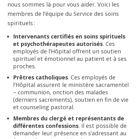
nous sommes là pour vous aider. Voici les
membres de l’équipe du Service des soins
spirituels :
Intervenants certifiés en soins spirituels
et psychothérapeutes autorisés
. Ces
employés de l’Hôpital offrent un soutien
spirituel et émotionnel au patient et à ses
proches.
Prêtres catholiques
. Ces employés de
l’Hôpital assurent le ministère sacramentel
– communion, onction des malades
(derniers sacrements), soutien en fin de vie
et counseling pastoral.
Membres du clergé et représentants de
différentes confessions
. Il est possible de
demander leur présence en s’adressant au