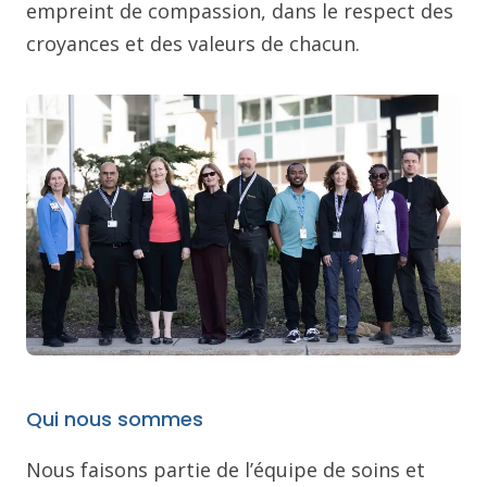
empreint de compassion, dans le respect des
croyances et des valeurs de chacun.
Qui nous sommes
Nous faisons partie de l’équipe de soins et