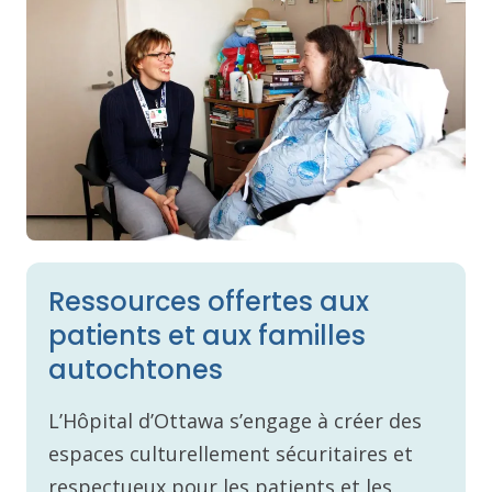
Ressources offertes aux
patients et aux familles
autochtones
L’Hôpital d’Ottawa s’engage à créer des
espaces culturellement sécuritaires et
respectueux pour les patients et les