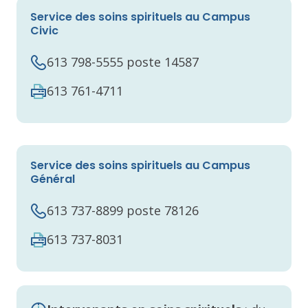
Service des soins spirituels au Campus
Civic
613 798-5555 poste 14587
613 761-4711​
Service des soins spirituels au Campus
Général
613 737-8899 poste 78126
613 737-8031