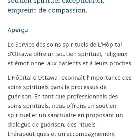
soutien spirituel exceptionnel,
empreint de compassion.
Aperçu
Le Service des soins spirituels de L’Hôpital
d’Ottawa offre un soutien spirituel, religieux
et émotionnel aux patients et à leurs proches.
L’Hôpital d’Ottawa reconnaît l’importance des
soins spirituels dans le processus de
guérison. En tant que professionnels des
soins spirituels, nous offrons un soutien
spirituel et un sanctuaire en proposant un
dialogue de guérison, des rituels
thérapeutiques et un accompagnement