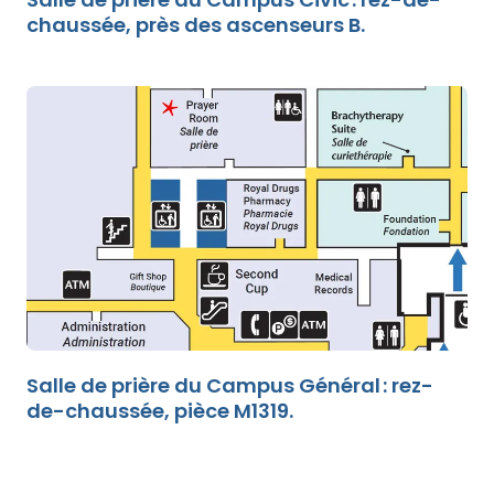
chaussée, près des ascenseurs B.
Salle de prière du Campus Général : rez-
de-chaussée, pièce M1319.