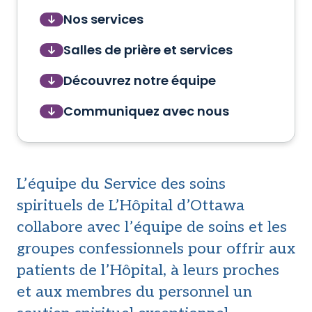
Nos services
Salles de prière et services
Découvrez notre équipe
Communiquez avec nous
L’équipe du Service des soins
spirituels de L’Hôpital d’Ottawa
collabore avec l’équipe de soins et les
groupes confessionnels pour offrir aux
patients de l’Hôpital, à leurs proches
et aux membres du personnel un