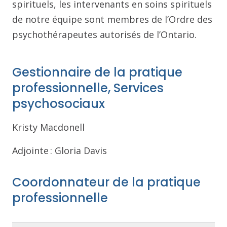
spirituels, les intervenants en soins spirituels
de notre équipe sont membres de l’Ordre des
psychothérapeutes autorisés de l’Ontario.
Gestionnaire de la pratique
professionnelle, Services
psychosociaux
Kristy Macdonell
Adjointe : Gloria Davis​
Coordonnateur de la pratique
professionnelle