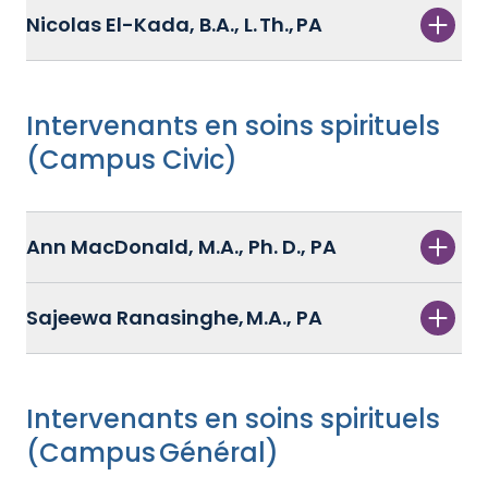
Nicolas El-Kada, B.A., L. Th., PA
Intervenants en soins spirituels
(Campus Civic)
Ann MacDonald, M.A., Ph. D., PA
Sajeewa Ranasinghe, M.A., PA
Intervenants en soins spirituels
(Campus Général)