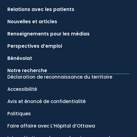
Relations avec les patients
Nouvelles et articles
Renseignements pour les médias
Perspectives d’emploi
Bénévolat
Notre recherche
Déclaration de reconnaissance du territoire
Accessibilité
Avis et énoncé de confidentialité
Politiques
Faire affaire avec L’Hôpital d’Ottawa