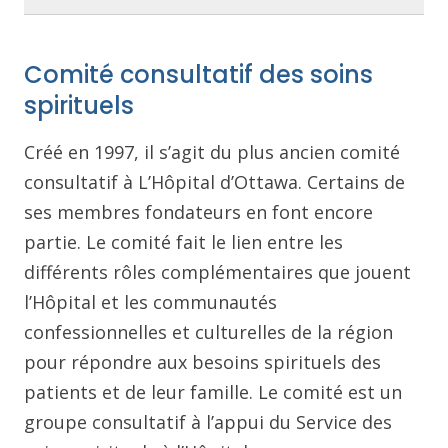
Comité consultatif des soins
spirituels
Créé en 1997, il s’agit du plus ancien comité
consultatif à L’Hôpital d’Ottawa. Certains de
ses membres fondateurs en font encore
partie. Le comité fait le lien entre les
différents rôles complémentaires que jouent
l’Hôpital et les communautés
confessionnelles et culturelles de la région
pour répondre aux besoins spirituels des
patients et de leur famille. Le comité est un
groupe consultatif à l’appui du Service des