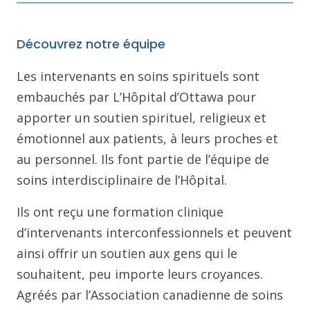
Découvrez notre équipe
Les intervenants en soins spirituels sont
embauchés par L’Hôpital d’Ottawa pour
apporter un soutien spirituel, religieux et
émotionnel aux patients, à leurs proches et
au personnel. Ils font partie de l’équipe de
soins interdisciplinaire de l’Hôpital.
Ils ont reçu une formation clinique
d’intervenants interconfessionnels et peuvent
ainsi offrir un soutien aux gens qui le
souhaitent, peu importe leurs croyances.
Agréés par l’Association canadienne de soins