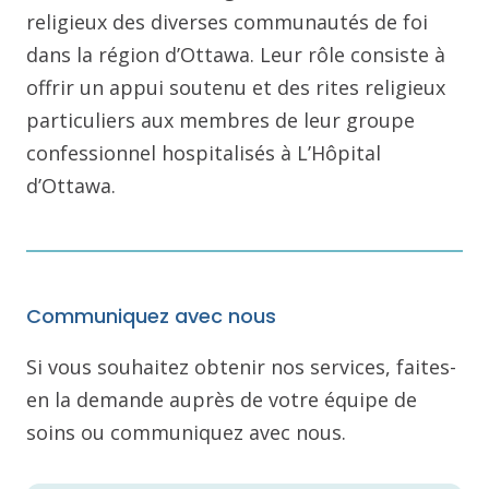
religieux des diverses communautés de foi
dans la région d’Ottawa. Leur rôle consiste à
offrir un appui soutenu et des rites religieux
particuliers aux membres de leur groupe
confessionnel hospitalisés à L’Hôpital
d’Ottawa.
Communiquez avec nous
Si vous souhaitez obtenir nos services, faites-
en la demande auprès de votre équipe de
soins ou communiquez avec nous.