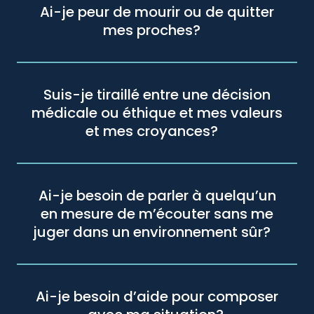
Ai-je peur de mourir ou de quitter
mes proches?
Suis-je tiraillé entre une décision
médicale ou éthique et mes valeurs
et mes croyances?
Ai-je besoin de parler à quelqu’un
en mesure de m’écouter sans me
juger dans un environnement sûr?
Ai-je besoin d’aide pour composer