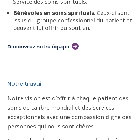
Service des soins spirituels.
Bénévoles en soins spirituels
. Ceux-ci sont
issus du groupe confessionnel du patient et
peuvent lui offrir du soutien.
Découvrez notre équipe
Notre travail
Notre vision est d’offrir à chaque patient des
soins de calibre mondial et des services
exceptionnels avec une compassion digne des
personnes qui nous sont chères.